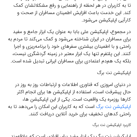
تا به کاربران در هر لحظه از راهنمایی و رفع مشکلاتشان کمک
کند. این خدمت باعث افزایش اطمینان مسافران از صحت و
کارآیی اپلیکیشن می‌شود.
در مجموع، اپلیکیشن علی بابا به عنوان یک ابزار جامع و مفید
برای مسافران در ایران شناخته می‌شود و کمک می‌کند تا مردم به
راحتی و با اطمینان بیشتری سفرهای خود را برنامه‌ریزی و اجرا
کنند. این پلتفرم تنها یک ابزار معتبر در زمینه گردشگری نیست،
بلکه یک هم‌دم اعتمادی برای مسافران ایرانی تبدیل شده است.
اپلیکیشن نت برگ
در دنیای امروزی که فناوری اطلاعات و ارتباطات روز به روز در
حال پیشرفت است، استفاده از اپلیکیشن ها برای انجام اکثر
کارها روزمره یک واقعیت است. یکی از این اپلیکیشن ها،
اپلیکیشن نت برگ
است که به کاربران این امکان را می‌دهد تا به
راحتی کدهای تخفیف برای خرید آنلاین دریافت کنند.
کاربرد اپلیکیشن نت برگ
اپلیکیشن نت برگ یک ابزار مفید برای افرادی است که علاقه‌مند