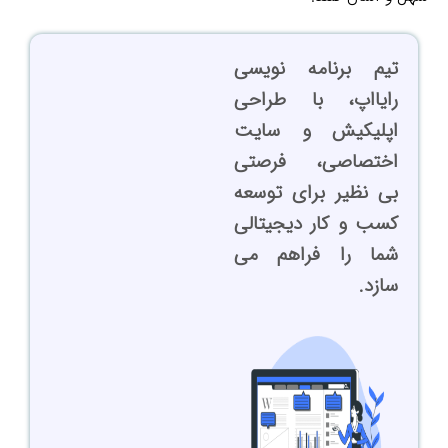
تیم برنامه نویسی
رایااپ، با طراحی
اپلیکیش و سایت
اختصاصی، فرصتی
بی نظیر برای توسعه
کسب و کار دیجیتالی
شما را فراهم می
سازد.