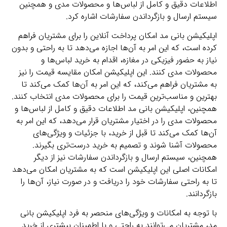
اطلاعات دقیق و کامل از لباس‌ها و محصولات مدی و همچنین
سیستم ارسال و بازگرداندن سفارشات اشاره کرد.
اپلیکیشن بانی مد امکان پرداخت آنلاین را برای مشتریان فراهم
کرده است، که این امر به آن‌ها اجازه می‌دهد تا به راحتی و بدون
نیاز به حضور فیزیکی در مغازه، اقدام به خرید لباس‌ها و
محصولات مدی کنند. این اپلیکیشن امکان مقایسه قیمت را نیز
به مشتریان فراهم می‌کند، که این امر به آن‌ها کمک می‌کند تا
بهترین و مناسب‌ترین قیمت را برای محصولات مدی انتخاب کنند.
همچنین، اپلیکیشن بانی مد اطلاعات دقیق و کامل از لباس‌ها و
محصولات مدی را در اختیار مشتریان قرار می‌دهد، که این امر به
آن‌ها کمک می‌کند تا قبل از خرید، با جزئیات و ویژگی‌های
محصولات آشنا شوند و تصمیم به خرید درست‌تری بگیرند.
همچنین، سیستم ارسال و بازگرداندن سفارشات نیز از دیگر
امکانات اصلی این اپلیکیشن است که به مشتریان امکان می‌دهد
تا به راحتی سفارشات خود را دریافت و در صورت نیاز، آن‌ها را
بازگردانند.
با توجه به امکانات و ویژگی‌های منحصر به فرد اپلیکیشن بانی
مد، مشتریان می‌توانند به راحتی و با اطمینان بیشتری از خرید