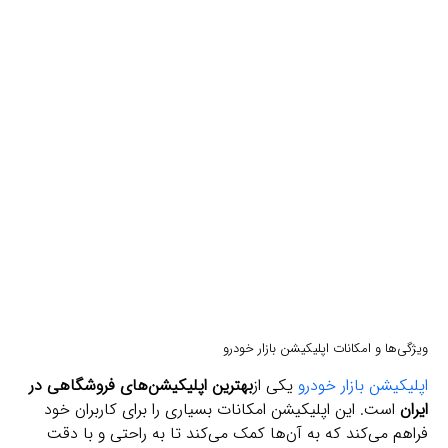
ویژگی‌ها و امکانات اپلیکیشن بازار خودرو
اپلیکیشن بازار خودرو
یکی از
بهترین اپلیکیشن‌های فروشگاهی در
ایران
است. این اپلیکیشن امکانات بسیاری را برای کاربران خود
فراهم می‌کند که به آن‌ها کمک می‌کند تا به راحتی و با دقت