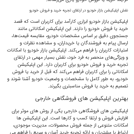
نقش اپلیکیشن بازار خودرو در ارتقای تجربه خرید و فروش خودرو
اپلیکیشن بازار خودرو ابزاری کارآمد برای کاربران است که قصد
خرید یا فروش خودرو را دارند. این اپلیکیشن امکاناتی مانند
جستجوی دقیق بر اساس مشخصات خودرو، مقایسه قیمت‌ها،
ارسال پیام به فروشندگان یا خریداران، و مشاهده نظرات و
امتیازات کاربران را فراهم می‌کند. اپلیکیشن بازار خودرو با امکانات
و ویژگی‌های منحصر به فرد خود، نقش بسیار مهمی در ارتقای
تجربه خرید و فروش خودرو برای کاربران دارد. این اپلیکیشن
امکاناتی را برای کاربران فراهم می‌کند که قبل از خرید یا فروش
خودرو، به طور کامل با مشخصات و وضعیت خودرو آشنا شوند و
تصمیم به خرید یا فروش مناسبتری بگیرند.
بهترین اپلیکیشن های فروشگاهی خارجی
اپلیکیشن های فروشگاهی خارجی یکی از روش های موثر برای
افزایش فروش و ارتقا کسب و کارها است. این اپلیکیشن ها
امکانات متنوعی از جمله فروش محصولات، مدیریت موجودی،
ارتباط با مشتریان و ارائه تجربه خرید آسان و سریع را فراهم می