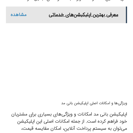
معرفی بهترین اپلیکیشن‌های خدماتی
مشاهده
ویژگی‌ها و امکانات اصلی اپلیکیشن بانی مد
اپلیکیشن بانی مد امکانات و ویژگی‌های بسیاری برای مشتریان
خود فراهم کرده است. از جمله امکانات اصلی این اپلیکیشن
می‌توان به سیستم پرداخت آنلاین، امکان مقایسه قیمت،