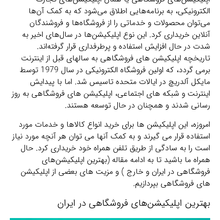
الکترونیکی، به برنامه‌هایی اطلاق می‌شود که به کمک آن‌ها
می‌توان محصولات و خدماتی را از فروشگاه‌ها و فروشندگان
آنلاین خریداری کرد. این نوع اپلیکیشن‌ها در سال‌های اخیر به
شدت در حال افزایش استفاده و پرطرفداری قرار گرفته‌اند.
تاریخچه اپلیکیشن های فروشگاهی به سالهای قبل از اینترنت
برمی گردد، که اولین فروشگاه الکترونیکی در سال 1979 توسط
مایکل آلدریچ در ایالات متحده تاسیس شد. اما با پیدایش
اینترنت و شبکه های اجتماعی، اپلیکیشن های فروشگاهی به روز
رسانی شدند و همچنان در حال توسعه هستند.
امروزه، این اپلیکیشن ها برای خرید انواع کالاها و خدمات مورد
استفاده قرار می گیرند و به کمک آنها می توان هر آنچه مورد نیاز
است را به سادگی از طریق تلفن همراه خود خریداری کرد. حال
همراه ما باشید تا به ادامه مقاله (بهترین اپلیکیشن‌های
فروشگاهی در ایران و خارج ) و مزیت های بعضی از اپلیکیشن
های فروشگاهی بپردازیم.
بهترین اپلیکیشن‌های فروشگاهی در ایران