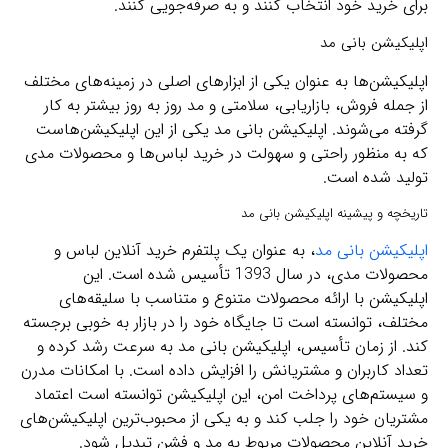
برای خرید خود انتخاب کنند و به صرفه‌جویی کنند.
اپلیکیشن بانی مد
اپلیکیشن‌ها به عنوان یکی از ابزارهای اصلی در زمینه‌های مختلف
از جمله فروش، بازاریابی، سلامتی و مد روز به روز بیشتر به کار
گرفته می‌شوند. اپلیکیشن بانی مد یکی از این اپلیکیشن‌هاست
که به منظور راحتی و سهولت در خرید لباس‌ها و محصولات مدی
تولید شده است.
تاریخچه و پیشینه اپلیکیشن بانی مد
اپلیکیشن بانی مد
، به عنوان یک پلتفرم خرید آنلاین لباس و
محصولات مدی، در سال 1393 تأسیس شده است. این
اپلیکیشن با ارائه محصولات متنوع و متناسب با سلیقه‌های
مختلف، توانسته است تا جایگاه خود را در بازار به خوبی برجسته
کند. از زمان تأسیس، اپلیکیشن بانی مد به سرعت رشد کرده و
تعداد کاربران و مشتریانش را افزایش داده است. با امکانات مدرن
و سیستم‌های پرداخت امن، این اپلیکیشن توانسته است اعتماد
مشتریان خود را جلب کند و به یکی از محبوب‌ترین اپلیکیشن‌های
خرید آنلاین محصولات مربوط به مد و فشن تبدیل شود.