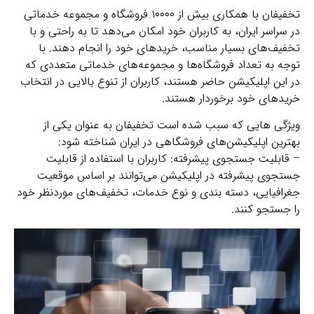
تخفیفان با همکاری بیش از ۱۰۰۰۰ فروشگاه و مجموعه خدماتی
در سراسر ایران، به کاربران خود امکان می‌دهد تا به راحتی و با
تخفیف‌های بسیار مناسب، خریدهای خود را انجام دهند. با
توجه به تعداد فروشگاه‌ها و مجموعه‌های خدماتی متعددی که
در این اپلیکیشن حاضر هستند، کاربران از تنوع بالایی در انتخاب
خریدهای خود برخوردار هستند.
ویژگی هایی که سبب شده است تخفیفان به عنوان یکی از
بهترین اپلیکیشن‌های فروشگاهی در ایران شناخته شود:
– قابلیت جستجوی پیشرفته: کاربران با استفاده از قابلیت
جستجوی پیشرفته در اپلیکیشن می‌توانند بر اساس موقعیت
جغرافیایی، دسته بندی و نوع خدمات، تخفیف‌های موردنظر خود
را جستجو کنند.