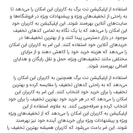
استفاده از اپلیکیشن نت برگ به کاربران این امکان را می‌دهد تا
به راحتی از تخفیف‌های ویژه و پیشنهادات ویژه در فروشگاه‌ها و
سایت‌های آنلاین بهره‌مند شوند. این اپلیکیشن به کاربران خود
این امکان را می‌دهد که با یک نگاه به تمامی کدهای تخفیف
موجود در بازار دسترسی پیدا کنند و از بهترین تخفیف‌ها در
خریدهای آنلاین خود استفاده کنند. این امر به کاربران این امکان
را می‌دهد که هزینه خرید خود را کاهش دهند و از مزایای
مختلفی مانند تخفیف‌های ویژه، حمل و نقل رایگان و هدایای
اضافی بهره‌مند شوند.
استفاده از اپلیکیشن نت برگ همچنین به کاربران این امکان را
می‌دهد که به راحتی کدهای تخفیف را مقایسه کرده و بهترین
تخفیف را برای خرید خود انتخاب کنند. این امر به کاربران این
امکان را می‌دهد که در هر خرید خود بهترین تخفیف را برای خود
انتخاب کرده و صرفه‌جویی کنند. به علاوه، استفاده از این
اپلیکیشن به کاربران این امکان را می‌دهد که از تخفیف‌های ویژه
ویژه و پیشنهادات ویژه برای خریدهای آینده خود نیز بهره‌مند
شوند. این امر باعث می‌شود که کاربران همیشه بهترین تخفیف را