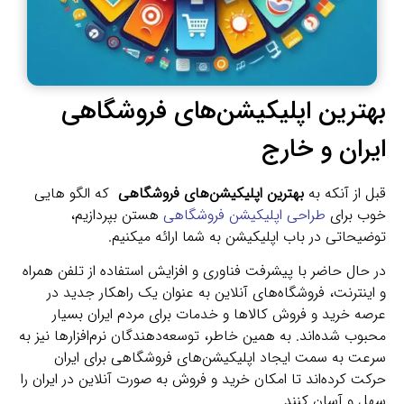
بهترین اپلیکیشن‌های فروشگاهی
ایران و خارج
قبل از آنکه به
بهترین اپلیکیشن‌های فروشگاهی
که الگو هایی
خوب برای
طراحی اپلیکیشن فروشگاهی
هستن بپردازیم،
توضیحاتی در باب اپلیکیشن به شما ارائه میکنیم.
در حال حاضر با پیشرفت فناوری و افزایش استفاده از تلفن همراه
و اینترنت، فروشگاه‌های آنلاین به عنوان یک راهکار جدید در
عرصه خرید و فروش کالا‌ها و خدمات برای مردم ایران بسیار
محبوب شده‌اند. به همین خاطر، توسعه‌دهندگان نرم‌افزار‌ها نیز به
سرعت به سمت ایجاد اپلیکیشن‌های فروشگاهی برای ایران
حرکت کرده‌اند تا امکان خرید و فروش به صورت آنلاین در ایران را
سهل و آسان کنند.