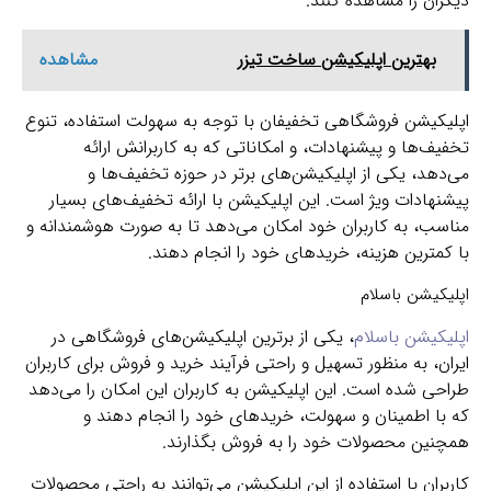
دیگران را مشاهده کنند.
بهترین اپلیکیشن ساخت تیزر
مشاهده
اپلیکیشن فروشگاهی تخفیفان با توجه به سهولت استفاده، تنوع
تخفیف‌ها و پیشنهادات، و امکاناتی که به کاربرانش ارائه
می‌دهد، یکی از اپلیکیشن‌های برتر در حوزه تخفیف‌ها و
پیشنهادات ویژ است. این اپلیکیشن با ارائه تخفیف‌های بسیار
مناسب، به کاربران خود امکان می‌دهد تا به صورت هوشمندانه و
با کمترین هزینه، خریدهای خود را انجام دهند.
اپلیکیشن باسلام
اپلیکیشن باسلام
، یکی از برترین اپلیکیشن‌های فروشگاهی در
ایران، به منظور تسهیل و راحتی فرآیند خرید و فروش برای کاربران
طراحی شده است. این اپلیکیشن به کاربران این امکان را می‌دهد
که با اطمینان و سهولت، خریدهای خود را انجام دهند و
همچنین محصولات خود را به فروش بگذارند.
کاربران با استفاده از این اپلیکیشن می‌توانند به راحتی محصولات