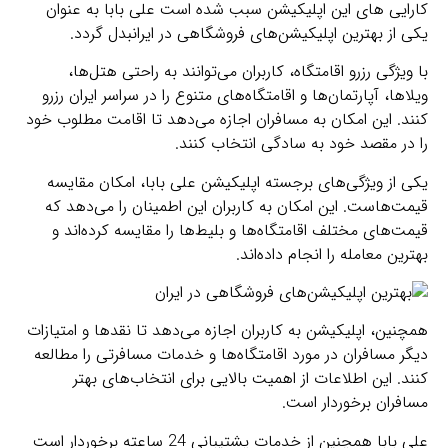
کارایی های این اپلیکیشن سبب شده است علی بابا به عنوان
یکی از بهترین اپلیکیشن‌های فروشگاهی در ایرانبدل گردد.
با ویژگی رزرو اقامتگاه، کاربران می‌توانند به راحتی هتل‌ها،
ویلاها، آپارتمان‌ها و اقامتگاه‌های متنوع را در سراسر ایران رزرو
کنند. این امکان به مسافران اجازه می‌دهد تا اقامت مطلوب خود
را در مقصد خود به سادگی انتخاب کنند.
یکی از ویژگی‌های برجسته اپلیکیشن علی بابا، امکان مقایسه
قیمت‌هاست. این امکان به کاربران این اطمینان را می‌دهد که
قیمت‌های مختلف اقامتگاه‌ها و بلیط‌ها را مقایسه کرده‌اند و
بهترین معامله را انجام داده‌اند.
همچنین، اپلیکیشن به کاربران اجازه می‌دهد تا نقدها و امتیازات
دیگر مسافران در مورد اقامتگاه‌ها و خدمات مسافرتی را مطالعه
کنند. این اطلاعات از اهمیت بالایی برای انتخاب‌های بهتر
مسافران برخوردار است.
علی بابا همچنین از خدمات پشتیبانی 24 ساعته برخوردار است