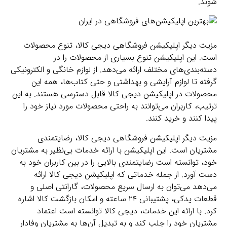
شوند.
مزیت دیگر اپلیکیشن فروشگاهی دیجی کالا، تنوع محصولات
است. این اپلیکیشن تنوع بسیاری از محصولات را در
دسته‌بندی‌های مختلف ارائه می‌دهد. از لوازم خانگی و الکترونیکی
گرفته تا لوازم آرایشی و بهداشتی و حتی کتاب‌ها، همه این
محصولات در اپلیکیشن دیجی کالا قابل دسترسی هستند. به این
ترتیب، کاربران می‌توانند به راحتی محصولات مورد نیاز خود را
پیدا کنند و خرید کنند.
مزیت دیگر اپلیکیشن فروشگاهی دیجی کالا، رضایتمندی
مشتریان است. این اپلیکیشن با ارائه خدمات بی‌نظیر به مشتریان
خود، توانسته است رضایتمندی بالایی را در بین کاربران خود به
دست آورد. از جمله خدماتی که اپلیکیشن دیجی کالا ارائه
می‌دهد می‌توان به ارسال سریع محصولات، گارانتی اصلی و
قطعات یدکی، پشتیبانی ۲۴ ساعته و امکان بازگشت کالا اشاره
کرد. با ارائه این خدمات، دیجی کالا توانسته است اعتماد
مشتریان خود را جلب کند و به تبدیل آن‌ها به مشتریان وفادار