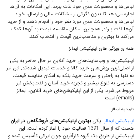
لباس‌ها و محصولات مدی خود لذت ببرند. این امکانات به آن‌ها
اجازه می‌دهد تا بدون نگرانی از مشکلات مالی و ارسال، خرید
لباس‌ها و محصولات مدی مورد نظر خود را انجام دهند و از خرید
آن‌ها لذت ببرند. همچنین، امکان مقایسه قیمت به آن‌ها کمک
می‌کند تا بهترین و مناسب‌ترین قیمت را انتخاب کنند.
همه ی ویژگی های اپلیکیشن ایمالز
اپلیکیشن‌ها و وب‌سایت‌های خرید آنلاین در حال حاضر به یکی
از اصلی‌ترین روش‌های خرید کالا و خدمات تبدیل شده‌اند. این امر
نه تنها به راحتی و سرعت خرید بلکه به امکان مقایسه قیمت،
دسترسی به تنوع بیشتر و تجربه خرید آسان و لذت‌بخش نیز
مربوط می‌شود. یکی از این اپلیکیشن‌های خرید آنلاین، ایمالز
(emalls) است
تاریخچه ایمالز
اپلیکیشن ایمالز
یکی
بهترین اپلیکیشن‌های فروشگاهی در ایران
هست که از سال 1391 فعالیت خود را آغاز کرده است. این
اپلیکیشن از طریق یک گروه کارآفرین جوان ایرانی تأسیس شده و