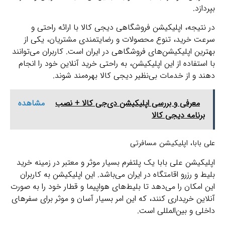
بپردازد.
در نتیجه، اپلیکیشن فروشگاهی دیجی کالا با ارائه راحتی و
سرعت خرید، تنوع محصولات و رضایتمندی مشتریان، یکی از
بهترین اپلیکیشن‌های فروشگاهی در ایران است. کاربران می‌توانند
با استفاده از این اپلیکیشن، به راحتی خرید آنلاین خود را انجام
دهند و از خدمات بی‌نظیر دیجی کالا بهره‌مند شوند.
معرفی و بررسی اپلیکیشن‌ دی‌جی کالا + نصب
مشاهده
برنامه دیجی کالا
علی بابا، اپلیکیشن مسافرتی
اپلیکیشن علی بابا یک پلتفرم بسیار موثر و معتبر در زمینه خرید
بلیط و رزرو اقامتگاه در ایران می‌باشد. این اپلیکیشن به کاربران
این امکان را می‌دهد تا بلیط‌های هواپیما و قطار خود را به صورت
آنلاین خریداری کنند، که این امر بسیار آسان و موثر برای سفرهای
داخلی و بین‌المللی است.