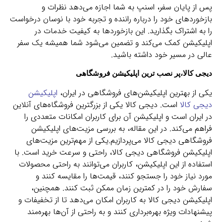
پس از پایان سفر، اسنپ به شما اجازه می‌دهد نظرات و
بازخوردهای خود را درباره راننده و تجربه خود با نوسان درخواست
را به اشتراک بگذارید. این بازخوردها به کیفیت خدمات در
اپلیکیشن کمک می‌کند و تضمین می‌شود شما همیشه یک سفر
عالی در مسیر خود داشته باشید.
دیجی کالا،پر نصب ترین اپلیکیشن فروشگاهی
یکی از بهترین اپلیکیشن‌های فروشگاهی در ایران،
اپلیکیشن
دیجی کالا
است. دیجی کالا یکی از بزرگترین فروشگاه‌های آنلاین
در ایران است و اپلیکیشن آن برای کاربران امکانات متعددی را
فراهم می‌کند. در این مقاله، به بررسی مزیت‌های اپلیکیشن
فروشگاهی دیجی کالا می‌پردازیم.یکی از مهم‌ترین مزیت‌های
اپلیکیشن فروشگاهی دیجی کالا، راحتی و سرعت خرید است. با
استفاده از این اپلیکیشن، کاربران می‌توانند به راحتی محصولات
مورد نیاز خود را جستجو کنند، قیمت‌ها را مقایسه کنند و
سفارش خود را در کمترین زمان ممکن ثبت کنند. همچنین،
اپلیکیشن دیجی کالا به کاربران امکان می‌دهد تا از تخفیفات و
پیشنهادات ویژه بهره‌برداری کنند و به راحتی از آن‌ها بهره‌مند