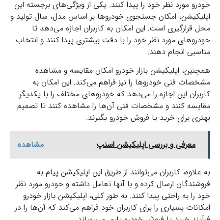
خودرو مورد نظر خود را پیدا کنند. یکی از ویژگی‌های برجسته این
اپلیکیشن، امکان جستجوی خودروها بر اساس مدل، سال تولید و
محل قرارگیری است. این امکان به کاربران اجازه می‌دهد تا
خودروهای مورد نظر خود را با دقت بیشتری پیدا کنند و انتخاب
مناسبی انجام دهند.
همچنین، اپلیکیشن بازار خودرو امکان مقایسه و مشاهده
مشخصات فنی خودروها را نیز فراهم می‌کند. این امکان به
کاربران این اجازه را می‌دهد که خودروهای مختلف را با یکدیگر
مقایسه کنند و مشخصات فنی آن‌ها را مشاهده کنند تا تصمیم
بهتری برای خرید یا فروش خودرو بگیرند.
معرفی و بررسی اپلیکیشن‌ اسنپ
مشاهده
به علاوه، کاربران می‌توانند از طریق این اپلیکیشن پیام به
فروشندگان ارسال کرده و با آنها تعامل داشته و خودرو مورد نظر
خود را به راحتی پیدا کنند. به طور کلی، اپلیکیشن بازار خودرو
امکانات بسیاری را برای کاربران خود فراهم می‌کند که آن‌ها را در
فرآیند خرید یا فروش خودرو یاری می‌رساند.