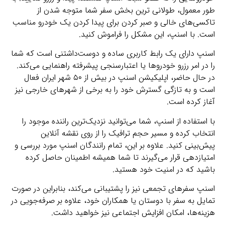
طور معمول، طولانی ترین بخش سفر شما متوجه شدن از
تاکسی‌های خالی و صبر کردن برای پیدا کردن یک خودرو مناسب
است. با اسنپ، این مشکل را فراموش کنید.
اسنپ دارای یک رابط کاربری ساده و دوست‌داشتنی است که شما
را در امر رزرو خودروها یا اعتبارسنجی پیشرفته راهنمایی می‌کند.
در حال حاضر، اپلیکیشن اسنپ در بیش از ۵۰ شهر ایران فعال
است و به تازگی گسترش خود را به برخی از شهرهای خارجی نیز
آغاز کرده است.
با استفاده از اسنپ، شما می‌توانید نزدیک‌ترین راننده موجود را
انتخاب کرده و مسیر حجم ترافیک را از روی نقشه آنلاین
پیش‌بینی کنید. علاوه بر این، تمام رانندگان اسنپ مورد بررسی و
امتیازدهی قرار می‌گیرند تا شما همیشه اطمینان حاصل کرده
باشید که در امنیت خود هستید.
اسنپ سفرهای تجمعی نیز را پشتیبانی می‌کند، بنابراین در صورت
تمایل به سفر با دوستان یا همکاران خود، علاوه بر صرفه‌جویی در
هزینه‌ها، امکان افزایش اجتماعی نیز خواهید داشت.