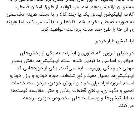
مشتریان ارائه می‌دهد. شما می توانید از طریق امکان قسطی
کلاب اپلیکیشن ایمالز، یک یا چند کالا را با سقف هزینه مشخصی
به صورت قسطی بخرید. شما کالاها را دریافت می کنید اما هزینه
ی آن ها را طی چند مدت پرداخت خواهید کرد.
اپلیکیشن بازار خودرو
در دنیای امروزی که فناوری و اینترنت به یکی از بخش‌های
حیاتی و اساسی ما تبدیل شده است، اپلیکیشن‌ها نقش بسیار
مهمی در زندگی روزمره ما ایفا می‌کنند. یکی از حوزه‌هایی که
اپلیکیشن‌ها بسیار مفید واقع شده‌اند، حوزه خودرو و بازار خودرو
است. امروزه افراد برای خرید و فروش خودرو، درخواست خدمات
تعمیر و نگهداری، یافتن قطعات یدکی و حتی مقایسه قیمت‌ها
به اپلیکیشن‌ها و وب‌سایت‌های مخصوص خودرو مراجعه
می‌کنند.