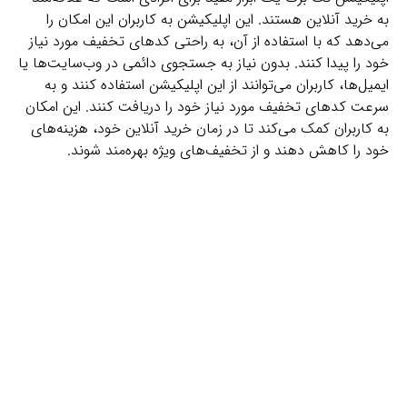
به خرید آنلاین هستند. این اپلیکیشن به کاربران این امکان را
می‌دهد که با استفاده از آن، به راحتی کدهای تخفیف مورد نیاز
خود را پیدا کنند. بدون نیاز به جستجوی دائمی در وب‌سایت‌ها یا
ایمیل‌ها، کاربران می‌توانند از این اپلیکیشن استفاده کنند و به
سرعت کدهای تخفیف مورد نیاز خود را دریافت کنند. این امکان
به کاربران کمک می‌کند تا در زمان خرید آنلاین خود، هزینه‌های
خود را کاهش دهند و از تخفیف‌های ویژه بهره‌مند شوند.