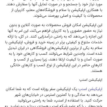
مورد نیاز خود را جستجو و در صورت تمایل آنها را سفارش دهند.
با همکاری اپلیکیشن با سلام و فروشگاه‌های معتبر، کاربران از
محصولات با کیفیت و اصلی بهره‌مند می‌شوند.
این اپلیکیشن امکان فروش محصولات به صورت آنلاین و بدون
نیاز به حضور حضوری را به کاربران فراهم می‌کند، این امر به آنها
این اجازه را می‌دهد که به راحتی درآمدزایی کنند. در کل، با ارائه
خدمات متنوع و کیفیتی برتر در زمینه خرید و فروش، اپلیکیشن با
سلام به یکی از برترین اپلیکیشن‌های فروشگاهی در ایران تبدیل
شده است. واجدین شرایط می‌توانند کسب و کارهای خود را به
صورت آسان و با کیفیت ارتقا دهند، زیرا بسیاری از کسب و
کارهای حاضر در این اپلیکیشن از نوع کسب و کارهای خانگی
هستند.
اپلیکیشن اسنپ
اپلیکیشن اسنپ
یک اپلیکیشن سفر روزانه است که به شما امکان
می‌دهد به سادگی و با کمترین استرس در خیابان‌های شهر
حرکت کنید. با استفاده از اسنپ، شما به راحتی می‌توانید
خودروهایی را که عضو شبکه اسنپ هستند، پیدا و رزرو نمایید. به