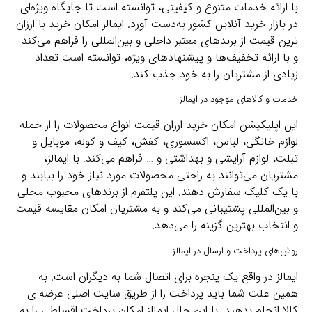
با ارائه خدمات متنوع و کیفیتی، توانسته است تا جایگاه ویژه‌ای
در بازار خرید آنلاین کشور به‌دست آورد. ایمالز امکان خرید با ارزان
ترین قیمت از برندهای معتبر داخلی و بین‌المللی را فراهم می‌کند
و با ارائه تخفیف‌ها و پیشنهادهای ویژه، توانسته است تعداد
زیادی از مشتریان را به خود جذب کند.
خدمات و کالاهای موجود در ایمالز
این اپلیکیشن امکان خرید ارزان قیمت انواع محصولات را از جمله
لوازم خانگی، لباس، اکسسوری، کفش، کیف و کوله، موبایل و
تبلت، لوازم آرایشی و بهداشتی و … فراهم می‌کند. با ایمالز،
مشتریان می‌توانند به راحتی محصولات مورد نیاز خود را بیابند و
با یک کلیک سفارش دهند. این پلتفرم از برندهای محبوب محلی
و بین‌المللی پشتیبانی می‌کند و به مشتریان امکان مقایسه قیمت
و انتخاب بهترین گزینه را می‌دهد.
روش‌های پرداخت و ارسال در ایمالز
ایمالز در واقع یک پنجره برای اتصال شما به دیگران است. به
همین علت شما باید پرداخت را از طریق سایت اصلی عرضه ی
کالا انجام بدهید. با این حال ایمالز امکان پرداخت اقساطی را به