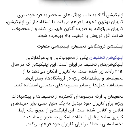
اپلیکیشن اُکالا به دلیل ویژگی‌های منحصر به فرد خود، برای
کاربران بهترین تجربه را فراهم می‌کند. با استفاده از این اپلیکیشن،
کاربران می‌توانند به صورت آنلاین خریداری کنند و از محصولات
شرکت افق کوروش با کیفیت بالا بهره‌برده شوند.
اپلیکیشن فروشگاهی تخفیفان، اپلیکیشنی متفاوت
اپلیکیشن تخفیفان
یکی از محبوب‌ترین و پرطرفدارترین
اپلیکیشن‌های تخفیف در ایران است. این اپلیکیشن که در سال
۲۰۱۴ راه‌اندازی شده است، به کاربران امکان می‌دهد تا از
تخفیف‌ها و پیشنهادات ویژه در فروشگاه‌ها، رستوران‌ها،
سینماها، هتل‌ها و سایر مجموعه‌های خدماتی استفاده کنند.
تخفیفان با ارائه مجموعه‌ای گسترده از تخفیف‌ها و پیشنهادات
ویژه، برای کاربران خود تبدیل به یک منبع اصلی برای خریدهای
آنلاین و آفلاین شده است. این اپلیکیشن از طریق یک رابط
کاربری ساده و قابل استفاده، امکان جستجو و مشاهده
تخفیف‌های مختلف را برای کاربران خود فراهم می‌کند.