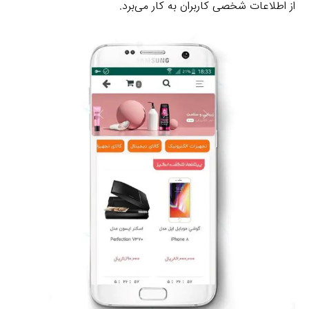
از اطلاعات شخصی کاربران به کار می‌برد.