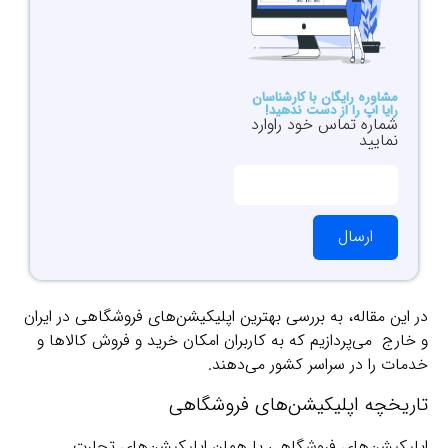
مشاوره رایگان با کارشناسان
رایا اپ را از دست ندهید!
شماره تماس خود راوارد
نمایید
ارسال
در این مقاله، به بررسی بهترین اپلیکیشن‌های فروشگاهی در ایران
و خارج می‌پردازیم که به کاربران امکان خرید و فروش کالا‌ها و
خدمات را در سراسر کشور می‌دهند.
تاریخچه اپلیکیشن‌های فروشگاهی
اپلیکیشن‌های فروشگاهی یا همان اپلیکیشن‌های تجارت