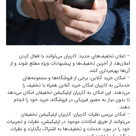
– اعلان تخفیف‌های جدید: کاربران می‌توانند با فعال کردن
اعلان‌ها، از آخرین تخفیف‌ها و پیشنهادات ویژه مطلع شوند و از
آن‌ها بهره‌برداری کنند.
– امکان خرید آنلاین: برخی از فروشگاه‌ها و مجموعه‌های
خدماتی به کاربران امکان خرید آنلاین همراه با تخفیف را
می‌دهند. این امکان به کاربران اپلیکیشن تخفیفان امکان می‌دهد
تا بدون نیاز به حضور فیزیکی در فروشگاه، خرید خود را انجام
دهند.
– امکان بررسی نظرات کاربران: کاربران اپلیکیشن تخفیفان
می‌توانند از طریق امکانات موجود در اپلیکیشن، نظرات و تجربیات
خود را در مورد خدمات و تخفیف‌ها به اشتراک بگذارند و نظرات