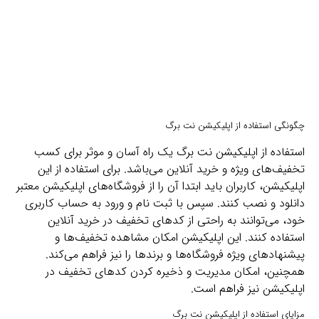
چگونگی استفاده از اپلیکیشن نت برگ
استفاده از اپلیکیشن نت برگ یک راه آسان و موثر برای کسب
تخفیف‌های ویژه و خرید آنلاین می‌باشد. برای استفاده از این
اپلیکیشن، کاربران باید ابتدا آن را از فروشگاه‌های اپلیکیشن معتبر
دانلود و نصب کنند. سپس با ثبت نام و ورود به حساب کاربری
خود، می‌توانند به راحتی از کدهای تخفیف در خرید آنلاین
استفاده کنند. این اپلیکیشن امکان مشاهده تخفیف‌ها و
پیشنهادهای ویژه فروشگاه‌ها و برندها را نیز فراهم می‌کند.
همچنین، امکان مدیریت و ذخیره کردن کدهای تخفیف در
اپلیکیشن نیز فراهم است.
مزایای استفاده از اپلیکیشن نت برگ