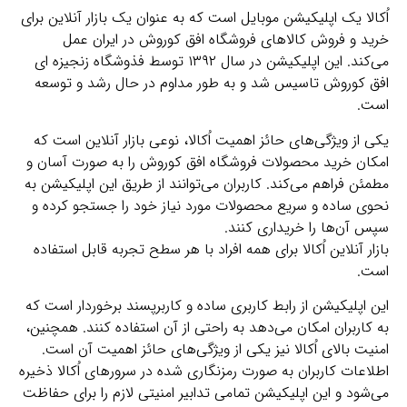
اُکالا یک اپلیکیشن موبایل است که به عنوان یک بازار آنلاین برای
خرید و فروش کالاهای فروشگاه افق کوروش در ایران عمل
می‌کند. این اپلیکیشن در سال ۱۳۹۲ توسط فذوشگاه زنجیزه ای
افق کوروش تاسیس شد و به طور مداوم در حال رشد و توسعه
است.
یکی از ویژگی‌های حائز اهمیت اُکالا، نوعی بازار آنلاین است که
امکان خرید محصولات فروشگاه افق کوروش را به صورت آسان و
مطمئن فراهم می‌کند. کاربران می‌توانند از طریق این اپلیکیشن به
نحوی ساده و سریع محصولات مورد نیاز خود را جستجو کرده و
سپس آن‌ها را خریداری کنند.
بازار آنلاین اُکالا برای همه افراد با هر سطح تجربه قابل استفاده
است.
این اپلیکیشن از رابط کاربری ساده و کاربرپسند برخوردار است که
به کاربران امکان می‌دهد به راحتی از آن استفاده کنند. همچنین،
امنیت بالای اُکالا نیز یکی از ویژگی‌های حائز اهمیت آن است.
اطلاعات کاربران به صورت رمزنگاری شده در سرورهای اُکالا ذخیره
می‌شود و این اپلیکیشن تمامی تدابیر امنیتی لازم را برای حفاظت