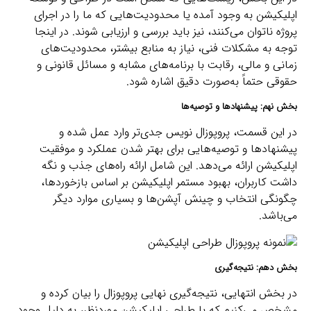
اپلیکیشن به وجود آمده یا محدودیت‌هایی که ما را در اجرای
پروژه ناتوان می‌کنند، نیز باید بررسی و ارزیابی شوند. در اینجا
توجه به مشکلات فنی، نیاز به منابع بیشتر، محدودیت‌های
زمانی و مالی، رقابت با برنامه‌های مشابه و مسائل قانونی و
حقوقی حتماً به‌صورت دقیق اشاره شود.
بخش نهم: پیشنهاد‌ها و توصیه‌ها
در این قسمت، پروپوزال نویس جدی‌تر وارد عمل شده و
پیشنهاد‌ها و توصیه‌هایی برای بهتر شدن عملکرد و موفقیت
اپلیکیشن ارائه می‌دهد. این شامل ارائه راه‌های جذب و نگه
داشت کاربران، بهبود مستمر اپلیکیشن بر اساس بازخوردها،
چگونگی انتخاب و چینش آپشن‌ها و بسیاری موارد دیگر
می‌باشد.
بخش دهم: نتیجه‌گیری
در بخش انتهایی، نتیجه‌گیری نهایی پروپوزال را بیان کرده و
مشخص می‌کنیم که با طراحی اپلیکیشن موردنظر، به دلیل وجود