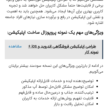
برخی از قابلیت‌ها حتماً مشکل کاربران حل خواهد شد و تجربه
کاربری بهتری برای آن‌ها ایجاد می‌شود. همچنین باید به اهمیت
و نقش این اپلیکیشن در رفع و برآورده سازی نیازهای افراد جامعه
اشاره شود.
ویژگی‌های مهم یک نمونه پروپوزال ساخت اپلیکیشن:
طراحی اپلیکیشن فروشگاهی اندروید و ios +
مشاهده
نمونه کار
در ادامه از بارزترین ویژگی‌های این نسخه سودمند بیشتر برایتان
می‌گوییم.
توضیح‌دهنده ایده و خدمات قابل‌ارائه اپلیکیشن
امکان توضیح مشکل قابل‌حل توسط آپ مذکور
ترغیب‌کننده، جذاب و درعین‌حال ساده و قابل‌فهم
قابلیت تفهیم روش‌های ارائه خدمات به کاربران
امکان تحلیل رقابت و بازار