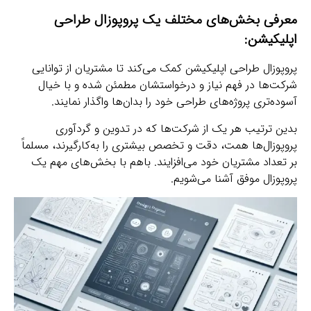
معرفی بخش‌های مختلف یک پروپوزال طراحی
اپلیکیشن:
پروپوزال طراحی اپلیکیشن کمک می‌کند تا مشتریان از توانایی
شرکت‌ها در فهم نیاز و درخواستشان مطمئن شده و با خیال
آسوده‌تری پروژه‌های طراحی خود را بدان‌ها واگذار نمایند.
بدین ترتیب هر یک از شرکت‌ها‌ که در تدوین و گردآوری
پروپوزال‌ها همت، دقت و تخصص بیشتری را به‌کارگیرند، مسلماً
بر تعداد مشتریان خود می‌افزایند. باهم با بخش‌های مهم یک
پروپوزال موفق آشنا می‌شویم.