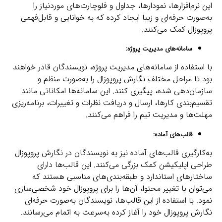
این نرم‌افزارها، نمودارها، جداول و فلوچارت‌های موردنیاز را
به‌صورت حرفه‌ای و زیبا ایجاد کرده که به خوانایی و قابل‌فهمی
پروپوزال کمک می‌کنند.
سامانه‌های مدیریت پروژه:
با استفاده از سامانه‌های مدیریت پروژه، نویسندگان قادر خواهند
بود تا مراحل مختلف نگارش پروپوزال را به‌صورت منظم و
سازمان‌دهی شده، پیگیری کنند. این سامانه‌ها امکاناتی مانند
تقسیم‌بندی کارها، ارسال و دریافت نظرات و تغییرات، برنامه‌ریزی
مهلت‌ها و مدیریت تیم را فراهم می‌کنند.
قالب‌های آماده:
به‌کارگیری قالب‌های آماده نیز به نویسندگان در نگارش پروپوزال
طراحی اپلیکیشن کمک بزرگی می‌کنند. این قالب‌ها دارای
ساختارهای استاندارد و طبقه‌بندی‌های مناسبی هستند که
می‌توان با تغییر محتوا، آن‌ها را برای پروپوزال خود شخصی‌سازی
نمود. با استفاده از این قالب‌ها، نویسندگان به‌صورت حرفه‌ای
نگارش پروپوزال خود را آغاز کرده به‌سرعت به اتمام می‌رسانند.