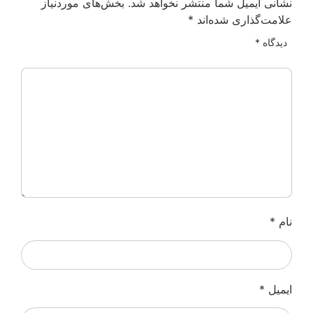
نشانی ایمیل شما منتشر نخواهد شد.
بخش‌های موردنیاز
علامت‌گذاری شده‌اند
*
دیدگاه
*
نام
*
ایمیل
*