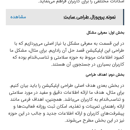
امکانات مختلفی را برای کاربران فراهم می‌نماید.
نمونه پروپوزال طراحی سایت
مشاهده
بخش اول: معرفی مشکل
در این قسمت به معرفی مشکل یا نیاز اصلی می‌پردازیم که با
طراحی این اپلیکیشن قصد حل آن راداریم. برای مثال، مشکل ما
کمبود اطلاعات مربوط به‌ حوزه سلامتی و تناسب‌اندام بوده که
کاربران بسیاری در جستجوی آن هستند.
بخش دوم: اهداف طراحی
در بخش بعدی هدف اصلی طراحی اپلیکیشن را باید بیان کنیم.
برای مثال، هدف ما ارائه اطلاعات دقیق و مفید در مورد سلامتی
و تناسب‌اندام به کاربران می‌باشد. همچنین، اهداف فرعی مانند
ارائه راهنمای تمرینات و تغذیه، امکان ثبت روزانه فعالیت‌ها و
پیشرفت‌های کاربران و ارائه اطلاعات جدید و جالب در این حوزه
نیز در این بخش مطرح می‌شوند.