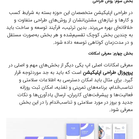
بخش سوم: روش طراحی
در طراحی اپلیکیشن متخصصان این حوزه بسته به شرایط کسب
و کارها و نیازهای مشتریانشان از روش‌های طراحی متفاوت و
خلاقانه‌ای بهره می‌برند. بدین ترتیب، فرآیند توسعه و ساخت باید
به چندین بخش کوچک تقسیم‌شده و هر بخش به‌صورت مستقل
و در مدت‌زمان کوتاهی توسعه داده شود.
بخش چهارم: معرفی امکانات
معرفی امکانات اصلی اپ یکی دیگر از بخش‌های مهم و اصلی در
پروپوزال طراحی اپلیکیشن
است که باید به جد موردتوجه قرار
گیرد. برای مثال باید امکان دسترسی به اطلاعات سلامتی و
تناسب‌اندام، برنامه‌های تمرینی و تغذیه، امکان ثبت روزانه
فعالیت‌ها و پیشرفت‌های کاربران، ارسال یادآوری‌ها و نکات
جدید و بروز در مورد سلامتی و تناسب‌اندام را در این بخش
معرفی شود.