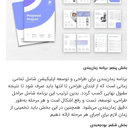
بخش پنجم: برنامه زمان‌بندی
برنامه زمان‌بندی برای طراحی و توسعه اپلیکیشن شامل تمامی
زمانی است که از ابتدای طراحی تا انتها باید صرف شود تا نتیجه
مقبول نهایی کسب گردد. بدین ترتیب این برنامه شامل مراحل
طراحی، توسعه، تست و رفع اشکال است و هر مرحله به‌طور
دقیق زمان‌بندی می‌شود. همچنین در این بخش باید تخمینی از
زمان لازم برای اجرای هر مرحله ارائه دهیم.
بخش ششم: بودجه‌بندی