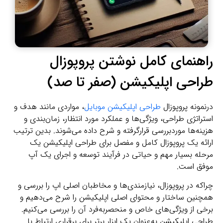
راهنمای کامل نوشتن پروپوزال
طراحی اپلیکیشن (صفر تا صد)
درنمونه پروپوزال
طراحی اپلیکیشن موبایل
، مواردی مانند هدف و
استراتژی طراحی، ویژگی‌ها و عملکرد مورد انتظار، زمان‌بندی و
هزینه‌ها موردبررسی قرارگرفته و شرح داده می‌شوند. بدین ترتیب
ارائه یک پروپوزال کامل و مفصل برای طراحی اپلیکیشن یک
مرحله بسیار مهم و حیاتی در فرآیند توسعه و اجرای یک آپ
موفق است.
چراکه در پروپوزال، نیازمندی‌ها و مخاطبان اصلی اپ را بررسی و
همچنین ساختار و محتوای اصلی اپلیکیشن را شرح می‌دهیم و
برخی از ویژگی‌های خاص و منحصربه‌فرد آن را بررسی می‌کنیم.
طراحی اپلیکیشن به‌عنوان یک ابزار برتر برای برقراری ارتباط با