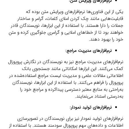
نرم‌افزارهای ویرایش متن:
یکی از این فناوری‌ها نرم‌افزارهای ویرایش متن بوده که
قابلیت‌هایی مانند چک کردن املای کلمات، گرامر و ساختار
جملات را دارا هستند. با استفاده از این ابزارها، نویسندگان قادر
خواهند بود تا از خطاهای املایی و گرامری جلوگیری کرده و متن
خود را بهبود دهند.
نرم‌افزارهای مدیریت مراجع:
نرم‌افزارهای مدیریت مراجع نیز به نویسندگان در نگارش پروپوزال
کمک می‌کنند. این ابزارها امکاناتی مانند جستجوی بانک
اطلاعاتی مقالات علمی و مدیریت لیست مراجع استفاده‌شده در
پروپوزال را فراهم می‌کنند. با استفاده از این ابزارها، نویسندگان
به‌راحتی به منابع معتبر دسترسی پیداکرده و مراجع خود را
به‌درستی استناد می‌نمایند.
نرم‌افزارهای تولید نمودار:
نرم‌افزارهای تولید نمودار نیز برای نویسندگان در تصویرسازی
اطلاعات و داده‌های مهم پروپوزال سودمند هستند. با استفاده از