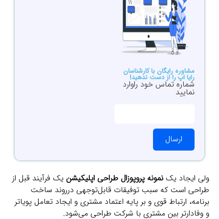
مشاوره رایگان با کارشناسان
رایا اپ را از دست ندهید!
شماره تماس خود راوارد
نمایید
ارسال
ولی ایجاد یک
نمونه پروپوزال طراحی اپلیکیشن
یک فرآیند قبل از
طراحی است که سبب توفیقات قابل‌توجهی درروند ساخت
برنامه، ارتباط قوی و بر پایه اعتماد مشتری و ایجاد تعامل پویاتر
و وفادارتر بین مشتری با شرکت طراحی می‌شود.