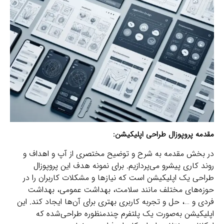
مقدمه پروپوزال طراحی اپلیکیشن:
در بخش مقدمه به شرح و توضیح مختصری از آپ و اهداف و
روند کاری پیشرو می‌پردازیم. برای نمونه هدف این پروپوزال
طراحی یک اپلیکیشن است که نیازها و مشکلات کاربران را در
حوزه‌های مختلف مانند سلامت، بهداشت عمومی، بهداشت
فردی و …، حل و تجربه کاربری بهتری برای آن‌ها ایجاد کند. این
اپلیکیشن به‌صورت یک پلتفرم چندمنظوره طراحی‌شده که