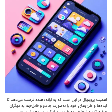
اهمیت پروپوزال در این است که به ارائه‌دهنده فرصت می‌دهد تا
ایده‌ها و طرح‌های خود را به‌صورت جامع و قابل‌فهم به دیگران
عرضه کند و از طرفی به خریداران امکان می‌دهد تا بر اساس