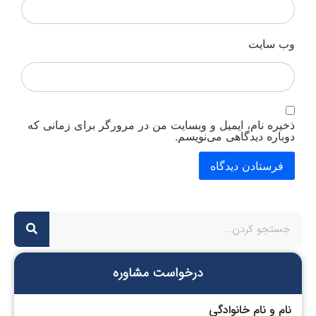
وب‌ سایت
ذخیره نام، ایمیل و وبسایت من در مرورگر برای زمانی که
دوباره دیدگاهی می‌نویسم.
درخواست مشاوره
نام و نام خانوادگی