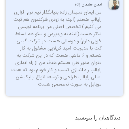
ایمان سلیمان زاده
من ایمان سلیمان زاده بنیانگذار تیم نرم افزاری
رایااپ هستم (البته به زودی شرکتمون هم ثبت
می کنیم ) تخصص اصلی من برنامه نویسی
فلاتر هست(البته به وردپرس و سئو هم تسلط
خوبی دارم) و دوسالی هست در شرکت گیتی
گت با مدیریت امید کربلایی مشغول به کار
هستم و ۶ ماهی هست که در این شرکت به
عنوان مدیر فنی هستم هدف من از راه اندازی
رایااپ راه اندازی کسب و کار خودم بود که هدف
اصلی رایااپ طراحی و توسعه انواع اپلیکیشن
موبایل به صورت تخصصی هست
دیدگاهتان را بنویسید