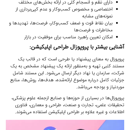
دارای نظم و انسجام کلی در ارائه بخش‌های مختلف
اختصاصی و مخصوص کسب‌وکار و عدم کپی‌برداری از
نمونه‌های مشابه
بیان نقاط قوت و ضعف کسب‌وکار، فرصت‌ها، تهدیدها و
مخاطرات و فرصت‌ها
امکان تعیین راهبرد مناسب برای موفقیت در بازار
آشنایی بیشتر با پروپوزال طراحی اپلیکیشن:
پروپوزال به معنای پیشنهاد یا طرحی است که در قالب یک
مستند کتبی تهیه و به‌منظور ارائه یک پیشنهاد مشخص به یک
شرکت، سازمان یا نهاد دیگر ارسال می‌شود. این مستند شامل
جزئیات کامل درباره موضوع ارائه‌شده، هدف‌ها، روش‌ها، منابع
موردنیاز و بودجه می‌باشد.
پروپوزال‌ها در بسیاری از حوزه‌ها و صنایع ازجمله علوم پزشکی،
تحقیقات علمی، تجارت و صنعت، طراحی و معماری، فناوری
اطلاعات و غیره علاوه بر طراحی اپلیکیشن استفاده می‌شوند.