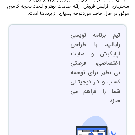
مشتریان، افزایش فروش، ارائه خدمات بهتر و ایجاد تجربه کاربری
موفق در حال حاضر موردتوجه بسیاری از برندها است.
تیم برنامه نویسی
رایااپ، با طراحی
اپلیکیش و سایت
اختصاصی، فرصتی
بی نظیر برای توسعه
کسب و کار دیجیتالی
شما را فراهم می
سازد.