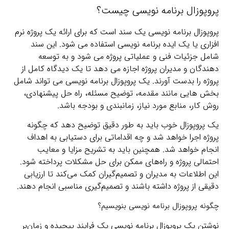
پروپوزال برنامه نویسی چیست؟
پروپوزال برنامه نویسی یک سند است که برای ارائه یک پروژه نرم
افزاری یا یک ایده برنامه نویسی استفاده می شود. این سند
شامل جزئیات فنی و عملیاتی پروژه می شود و به توسعه
دهندگان و مدیران پروژه اجازه می دهد تا یک دیدگاه کامل از
پروژه را بدست آورند. یک پروپوزال برنامه نویسی می تواند شامل
بخش هایی مانند مقدمه، توضیح مسئله، راه حل پیشنهادی،
روش کار، منابع مورد نیاز، زمانبندی و بودجه باشد.
یک پروپوزال خوب باید به طور دقیق توضیح دهد که چگونه
پروژه اجرا خواهد شد و چه اقداماتی برای دستیابی به اهداف
انجام خواهد شد. همچنین باید به تشریح مزایا و معایب
احتمالی پروژه و راه‌های ممکن برای حل مشکلات پرداخته شود.
این اطلاعات به مدیران و تصمیم‌گیران کمک می‌کند تا ارزیابی
دقیقی از پروژه داشته باشند و تصمیم‌گیری مناسبی انجام دهند.
چگونه پروپوزال برنامه نویسی بنویسیم؟
نوشتن یک پروپوزال برنامه نویسی یک فرایند پیچیده و زمان‌بر