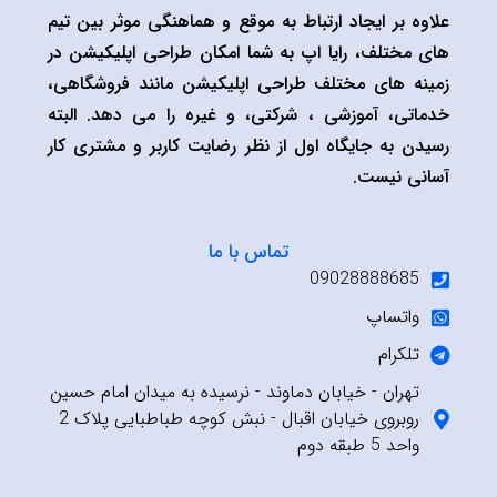
علاوه بر ایجاد ارتباط به موقع و هماهنگی موثر بین تیم
های مختلف، رایا اپ به شما امکان طراحی اپلیکیشن در
زمینه های مختلف طراحی اپلیکیشن مانند فروشگاهی،
خدماتی، آموزشی ، شرکتی، و غیره را می دهد. البته
رسیدن به جایگاه اول از نظر رضایت کاربر و مشتری کار
آسانی نیست.
تماس با ما
09028888685
واتساپ
تلکرام
تهران - خیابان دماوند - نرسیده به میدان امام حسین
روبروی خیابان اقبال - نبش کوچه طباطبایی پلاک 2
واحد 5 طبقه دوم