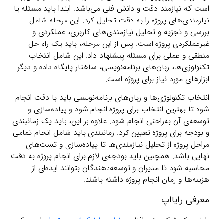
است که نیازمند دقت و دانش فنی می‌باشد. ابتدا باید مسئله یا
نیازمندی‌های پروژه را به دقت تحلیل کرد. این مرحله شامل
بررسی و تجزیه و تحلیل نیازمندی‌های کاربری، عملکردی و
غیرعملکردی پروژه است. پس از این مرحله، باید یک راه حل
منطقی و عملی برای مسئله پیشنهاد داد. این شامل انتخاب
تکنولوژی‌ها، زبان‌های برنامه‌نویسی، ساختار پایگاه داده و دیگر
ابزارهای مورد نیاز برای پروژه است.
انتخاب تکنولوژی‌ها و زبان‌های برنامه‌نویسی باید با دقت انجام
شود تا بهترین انتخاب برای پروژه انجام شود و پیاده‌سازی و
توسعه‌ی آن به‌راحتی انجام شود. علاوه بر این، باید یک زمانبندی
و بودجه برای پروژه تعیین کرد. زمانبندی باید شامل انجام تمامی
مراحل پروژه از تحلیل نیازمندی‌ها تا پیاده‌سازی و تست‌های
نهایی باشد. همچنین باید بودجه‌ی لازم برای انجام پروژه به دقت
محاسبه شود تا مدیران و توسعه‌دهندگان بتوانند ایده‌ای از
هزینه‌ها و زمان انجام پروژه داشته باشند.
معرفی رایااپ