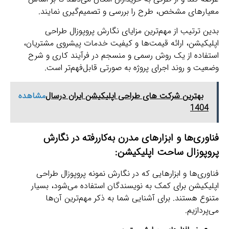
معیارهای مشخص، طرح را بررسی و تصمیم‌گیری نمایند.
بدین ترتیب از مهم‌ترین مزایای نگارش پروپوزال طراحی
اپلیکیشن، ارائه قیمت‌ها و کیفیت خدمات پیشروی مشتریان،
استفاده از یک روش رسمی و منسجم در فرآیند کاری و شرح
وضعیت و روند اجرای پروژه به صورتی قابل‌فهم‌تر است.
بهترین شرکت های طراحی اپلیکیشن ایران درسال
مشاهده
1404
فناوری‌ها و ابزارهای مدرن به‌کاررفته در نگارش
پروپوزال ساحت اپلیکیشن:
فناوری‌ها و ابزارهایی که در نگارش نمونه پروپوزال طراحی
اپلیکیشن برای کمک به نویسندگان استفاده می‌شود، بسیار
متنوع هستند. برای آشنایی شما به ذکر مهم‌ترین آن‌ها
می‌پردازیم.