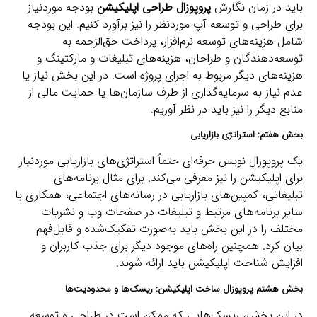
باید در زمان نگارش
پروپوزال طراحی اپلیکیشن
بودجه موردنیاز
برای طراحی و توسعه آپ موردنظر را نیز برآورد کنیم. این بودجه
شامل هزینه‌های توسعه نرم‌افزار، پرداخت حق‌الزحمه به
توسعه‌دهندگان و طراحان، هزینه‌های تبلیغات و مارکتینگ و
هزینه‌های دیگر مربوط به اجرای پروژه است. در این بخش نیاز یا
عدم نیاز به سرمایه‌گذاری از طرف سازمان‌ها یا حمایت مالی از
منابع دیگر را نیز باید در نظر آوریم.
بخش هفتم: استراتژی بازاریابی
یک پروپوزال نویس حرفه‌ای حتماً استراتژی‌های بازاریابی موردنیاز
برای اپلیکیشن را نیز معرفی می‌کند. برای مثال برنامه‌های
تبلیغاتی، کمپین‌های بازاریابی در رسانه‌های اجتماعی، همکاری با
سایر برنامه‌های مرتبط و تبلیغات در صفحات وب و نشریات
مختلف را در این بخش باید به‌صورت تفکیک‌شده و قابل‌فهم
بیان کرد. همچنین راه‌های موجود دیگر برای جذب کاربران و
افزایش شناخت اپلیکیشن باید ارائه شوند.
بخش هشتم پروپوزال ساخت اپلیکیشن: ریسک‌ها و محدودیت‌ها
در این بخش، ریسک‌هایی که ممکن است در طراحی و توسعه