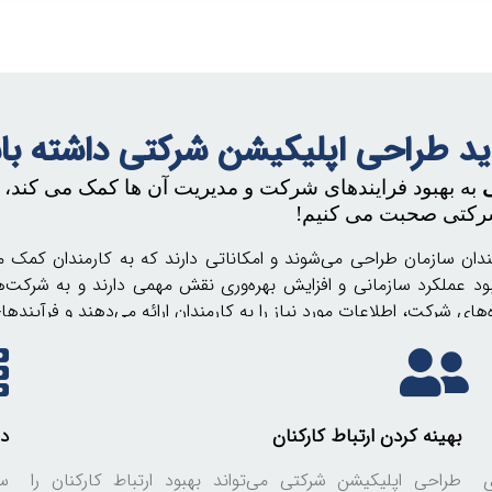
اید طراحی اپلیکیشن شرکتی داشته با
به بهبود فرایندهای شرکت و مدیریت آن ها کمک می کند، ب
 شرکتی صحبت می کنیم!
ندان سازمان طراحی می‌شوند و امکاناتی دارند که به کارمندان کمک می‌
د عملکرد سازمانی و افزایش بهره‌وری نقش مهمی دارند و به شرکت‌ها 
‌های شرکت، اطلاعات مورد نیاز را به کارمندان ارائه می‌دهند و فرآیندها
بهینه کردن ارتباط کارکنان
د
ی
طراحی اپلیکیشن شرکتی می‌تواند بهبود ارتباط کارکنان را
س