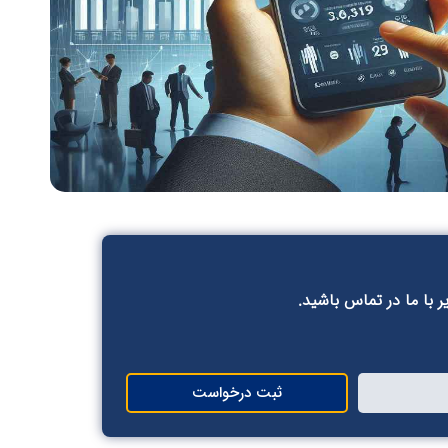
ر با ما در تماس باشید.
ثبت درخواست