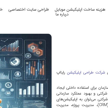
هزینه ساخت اپلیکیشن موبایل
طراحی سایت اختصاصی
خد
درباره ما
شرکت طراحی اپلیکیشن
رایااپ
مان برای استفاده داخلی ایجاد
 شرکتی و بهبود عملکرد سازمانی
رکتی می‌توان به اپلیکیشن‌های
مدیریت منابع انسانی (HRM)، مدیریت ارتباط با مشتری (CRM)، مدیریت پروژه، مدیریت