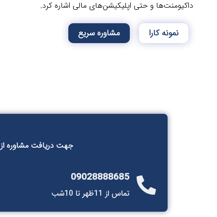
داکیومنت‌ها و حتی اپلیکیشن‌های مالی اشاره کرد.
نمونه کارا
مشاوره سریع
جهت دریافت مشاوره از تی
09028888685
تماس از 11ظهر تا 10شب