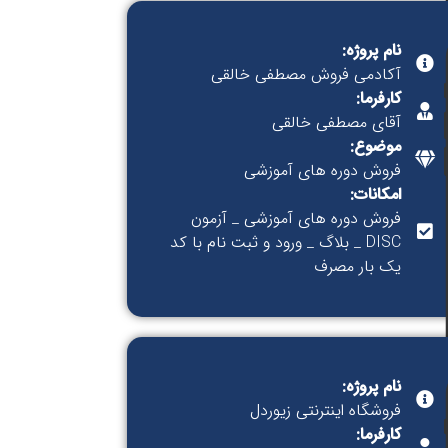
نام پروژه:
آکادمی فروش مصطفی خالقی
کارفرما:
آقای مصطفی خالقی
موضوع:
فروش دوره های آموزشی
امکانات:
فروش دوره های آموزشی _ آزمون
DISC _ بلاگ _ ورود و ثبت نام با کد
یک بار مصرف
نام پروژه:
فروشگاه اینترنتی زیوردل
کارفرما: