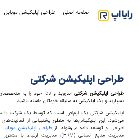
صفحه اصلی
طراحی اپلیکیشن موبایل
طراحی اپلیکیشن شرکتی
طراحی اپلیکیشن شرکتی
اندروید و ios خود را به متخصصان
بسپارید و یک اپلکیشن به سلیقه خودتان داشته باشید.
اپلیکیشن شرکتی یک نرم‌افزار است که توسط یک شرکت یا ساز
می‌شود. این اپلیکیشن‌ها به منظور پشتیبانی از فعالیت‌های
طراحی و توسعه داده می‌شوند. از
طراحی اپلیکیشن موبایل
ش