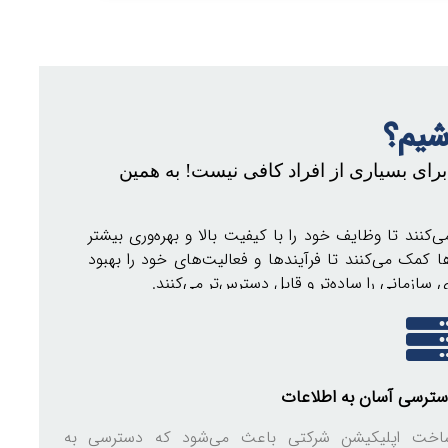
شیم؟
رای بسیاری از افراد کافی نیست! به همین
کنند تا وظایف خود را با کیفیت بالا و بهره‌وری بیشتر
کمک می‌کنند تا فرآیندها و فعالیت‌های خود را بهبود
ی سازمانی را ساده‌تر و قابل دسترس‌تر می‌کنند.
سترسی آسان به اطلاعات
اخت اپلیکیشن شرکتی باعث می‌شود که دسترسی به