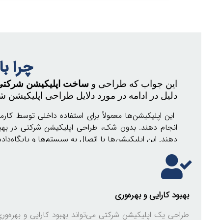
چرا ب
این جواب که طراحی و
ساخت اپلیکیشن شرکتی
دلیل در ادامه در مورد دلایل طراحی اپلیکیشن
این اپلیکیشن‌ها معمولاً برای استفاده داخلی توسط کارم
انجام دهند. بدون شک، طراحی اپلیکیشن‌ شرکتی در بهبو
دهند. این اپلیکیشن‌ها با اتصال به سیستم‌ها و پایگاه‌داده
بهبود کارایی و بهره‌وری
طراحی یک اپلیکیشن شرکتی می‌تواند بهبود کارایی و بهره‌ور