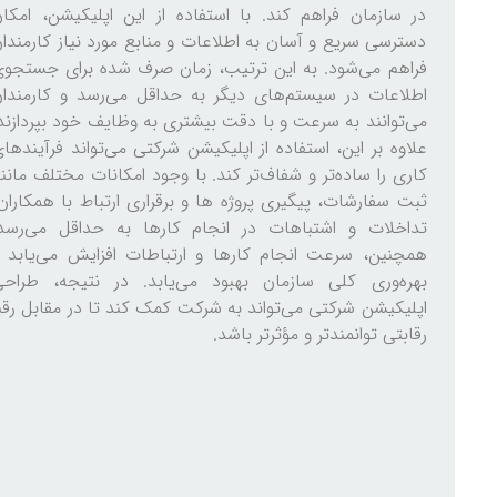
در سازمان فراهم کند. با استفاده از این اپلیکیشن، امکا
دسترسی سریع و آسان به اطلاعات و منابع مورد نیاز کارمندا
فراهم می‌شود. به این ترتیب، زمان صرف شده برای جستجو
اطلاعات در سیستم‌های دیگر به حداقل می‌رسد و کارمندا
می‌توانند به سرعت و با دقت بیشتری به وظایف خود بپردازند
علاوه بر این، استفاده از اپلیکیشن شرکتی می‌تواند فرآیندها
کاری را ساده‌تر و شفاف‌تر کند. با وجود امکانات مختلف مانن
ثبت سفارشات، پیگیری پروژه ها و برقراری ارتباط با همکاران
تداخلات و اشتباهات در انجام کارها به حداقل می‌رسد.
همچنین، سرعت انجام کارها و ارتباطات افزایش می‌یابد 
بهره‌وری کلی سازمان بهبود می‌یابد. در نتیجه، طراحی
اپلیکیشن شرکتی می‌تواند به شرکت کمک کند تا در مقابل رقب
رقابتی توانمندتر و مؤثرتر باشد.