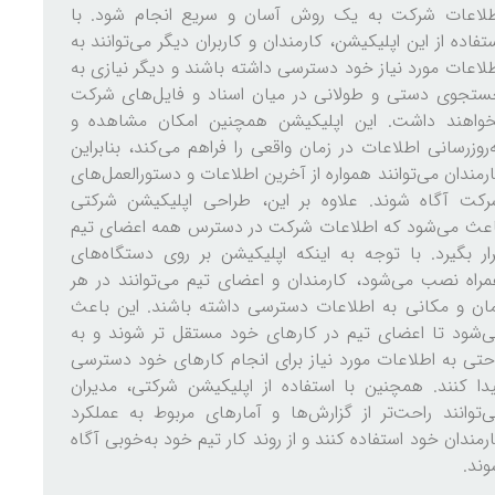
طلاعات شرکت به یک روش آسان و سریع انجام شود. با
تفاده از این اپلیکیشن، کارمندان و کاربران دیگر می‌توانند به
لاعات مورد نیاز خود دسترسی داشته باشند و دیگر نیازی به
ستجوی دستی و طولانی در میان اسناد و فایل‌های شرکت
خواهند داشت. این اپلیکیشن همچنین امکان مشاهده و
‌روزرسانی اطلاعات در زمان واقعی را فراهم می‌کند، بنابراین
رمندان می‌توانند همواره از آخرین اطلاعات و دستورالعمل‌های
رکت آگاه شوند. علاوه بر این، طراحی اپلیکیشن شرکتی
اعث می‌شود که اطلاعات شرکت در دسترس همه اعضای تیم
ار بگیرد. با توجه به اینکه اپلیکیشن بر روی دستگاه‌های
راه نصب می‌شود، کارمندان و اعضای تیم می‌توانند در هر
ان و مکانی به اطلاعات دسترسی داشته باشند. این باعث
‌شود تا اعضای تیم در کارهای خود مستقل تر شوند و به
حتی به اطلاعات مورد نیاز برای انجام کارهای خود دسترسی
دا کنند. همچنین با استفاده از اپلیکیشن شرکتی، مدیران
‌توانند راحت‌تر از گزارش‌ها و آمارهای مربوط به عملکرد
رمندان خود استفاده کنند و از روند کار تیم خود به‌خوبی آگاه
ند.