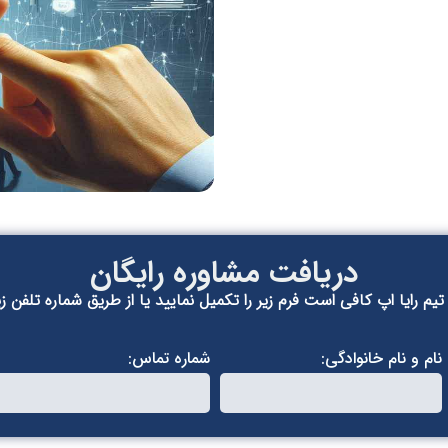
دریافت مشاوره رایگان
م رایا اپ کافی است فرم زیر را تکمیل نمایید یا از طریق شماره تلفن زی
نام و نام خانوادگی:
شماره تماس: