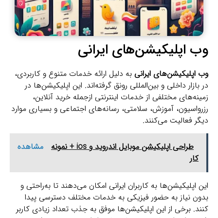
وب اپلیکیشن‌های ایرانی
وب اپلیکیشن‌های ایرانی
به دلیل ارائه خدمات متنوع و کاربردی،
در بازار داخلی و بین‌المللی رونق گرفته‌اند. این اپلیکیشن‌ها در
زمینه‌های مختلفی از خدمات اینترنتی ازجمله خرید آنلاین،
رزرواسیون، آموزش، سلامتی، رسانه‌های اجتماعی و بسیاری موارد
دیگر فعالیت می‌کنند.
طراحی اپلیکیشن موبایل اندروید و ios + نمونه
مشاهده
کار
این اپلیکیشن‌ها به کاربران ایرانی امکان می‌دهند تا به‌راحتی و
بدون نیاز به حضور فیزیکی به خدمات مختلف دسترسی پیدا
کنند. برخی از این اپلیکیشن‌ها موفق به جذب تعداد زیادی کاربر