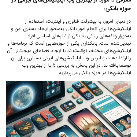
حوزه بانکی:
در دنیای امروز، با پیشرفت فناوری و اینترنت، استفاده از
اپلیکیشن‌ها برای انجام امور بانکی به‌منظور ایجاد بستری امن و
به‌دوراز وقفه‌های زمانی به یکی از نیازهای اساسی افراد
تبدیل‌شده است. بانکداری یکی از حوزه‌هایی است که برنامه‌ها و
اپلیکیشن‌های مختلف توانسته‌اند با ایجاد فضاهای دیجیتالی آن
را ارتقا دهند، بنابراین وب اپلیکیشن‌های ایرانی بسیاری برای آن
توسعه‌یافته‌اند. در این بخش به بررسی 5 تا از بهترین وب
اپلیکیشن‌ها در حوزه بانکی می‌پردازیم.