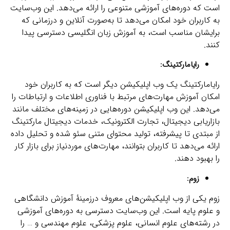
است که دوره‌های آموزشی متنوعی را ارائه می‌دهد. این وب‌سایت
به کاربران خود امکان می‌دهد تا به‌صورت آنلاین و درزمانی که
برایشان مناسب است، به آموزش‌ زبان انگلیسی دسترسی پیدا
کنند.
رایامارکتینگ:
رایامارکتینگ یک وب اپلیکیشن دیگر است که به کاربران خود
امکان آموزش مهارت‌های مرتبط با فناوری اطلاعات و ارتباطات را
می‌دهد. این وب اپلیکیشن دوره‌هایی در زمینه‌های مختلف مانند
بازاریابی دیجیتال، تجارت الکترونیک، خدمات دیجیتال مارکتینگ
از مبتدی تا پیشرفته، تولید محتوای متنی سئو شده و تحلیل داده
ارائه می‌دهد تا کاربران بتوانند، مهارت‌های موردنیاز برای بازار کار
را بهبود دهند.
زوم:
زوم یکی از وب اپلیکیشن‌های معروف درزمینۀ آموزش دانشگاهی
و علوم پایه است. این وب‌سایت دسترسی به دوره‌های آموزشی
در رشته‌های علوم انسانی، علوم پزشکی، علوم مهندسی و … را