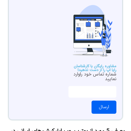
مشاوره رایگان با کارشناسان
رایا اپ را از دست ندهید!
شماره تماس خود راوارد
نمایید
ارسال
معرفی 5 مورد از
بهترین وب اپلیکیشن‌های ایرانی در