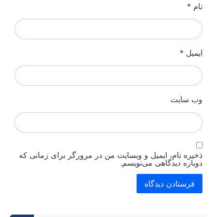
نام
*
ایمیل
*
وب‌ سایت
ذخیره نام، ایمیل و وبسایت من در مرورگر برای زمانی که
دوباره دیدگاهی می‌نویسم.