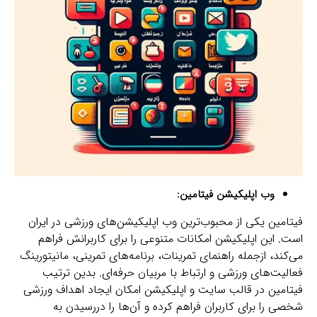
وب اپلیکیشن فیتامین:
فیتامین یکی از محبوب‌ترین وب اپلیکیشن‌های ورزشی در ایران
است. این اپلیکیشن امکانات متنوعی را برای کاربرانش فراهم
می‌کند، ازجمله راهنمای تمرینات، برنامه‌های تمرینی، مانیتورینگ
فعالیت‌های ورزشی و ارتباط با مربیان حرفه‌ای. بدین ترتیب
فیتامین در قالب سایت و اپلیکیشن امکان ایجاد اهداف ورزشی
شخصی را برای کاربران فراهم کرده و آن‌ها را دررسیدن به