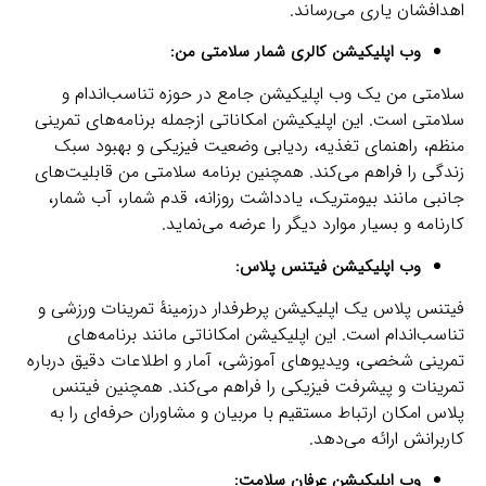
اهدافشان یاری می‌رساند.
وب اپلیکیشن کالری شمار سلامتی من:
سلامتی من یک وب اپلیکیشن جامع در حوزه تناسب‌اندام و
سلامتی است. این اپلیکیشن امکاناتی ازجمله برنامه‌های تمرینی
منظم، راهنمای تغذیه، ردیابی وضعیت فیزیکی و بهبود سبک
زندگی را فراهم می‌کند. همچنین برنامه سلامتی من قابلیت‌های
جانبی مانند بیومتریک، یادداشت روزانه، قدم شمار، آب شمار،
کارنامه و بسیار موارد دیگر را عرضه می‌نماید.
وب اپلیکیشن فیتنس پلاس:
فیتنس پلاس یک اپلیکیشن پرطرفدار درزمینۀ تمرینات ورزشی و
تناسب‌اندام است. این اپلیکیشن امکاناتی مانند برنامه‌های
تمرینی شخصی، ویدیوهای آموزشی، آمار و اطلاعات دقیق درباره
تمرینات و پیشرفت فیزیکی را فراهم می‌کند. همچنین فیتنس
پلاس امکان ارتباط مستقیم با مربیان و مشاوران حرفه‌ای را به
کاربرانش ارائه می‌دهد.
وب اپلیکیشن عرفان سلامت: