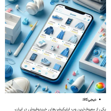
دیجی‌کالا:
یکی از معروف‌ترین وب اپلیکیشن‌های خریدوفروش در ایران،