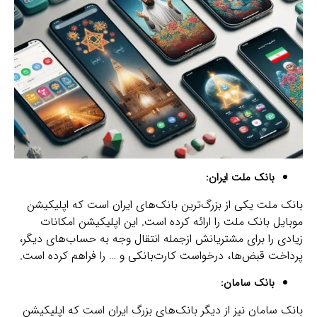
بانک ملت ایران:
بانک ملت یکی از بزرگ‌ترین بانک‌های ایران است که اپلیکیشن
موبایل بانک ملت را ارائه کرده است. این اپلیکیشن امکانات
زیادی را برای مشتریانش ازجمله انتقال وجه به حساب‌های دیگر،
پرداخت قبض‌ها، درخواست کارت‌بانکی و … را فراهم کرده است.
بانک سامان:
بانک سامان نیز از دیگر بانک‌های بزرگ ایران است که اپلیکیشن