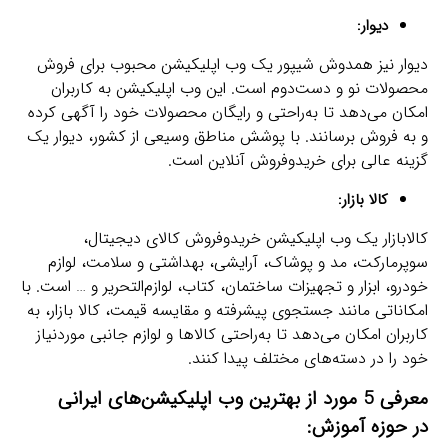
دیوار:
دیوار نیز همدوش شیپور یک وب اپلیکیشن محبوب برای فروش
محصولات نو و دست‌دوم است. این وب اپلیکیشن به کاربران
امکان می‌دهد تا به‌راحتی و رایگان محصولات خود را آگهی کرده
و به فروش برسانند. با پوشش مناطق وسیعی از کشور، دیوار یک
گزینه عالی برای خریدوفروش آنلاین است.
کالا بازار:
کالابازار یک وب اپلیکیشن خریدوفروش کالای دیجیتال،
سوپرمارکت، مد و پوشاک، آرایشی، بهداشتی و سلامت، لوازم
خودرو، ابزار و تجهیزات ساختمان، کتاب، لوازم‌التحریر و … است. با
امکاناتی مانند جستجوی پیشرفته و مقایسه قیمت، کالا بازار، به
کاربران امکان می‌دهد تا به‌راحتی کالاها و لوازم جانبی موردنیاز
خود را در دسته‌های مختلف پیدا کنند.
معرفی 5 مورد از
بهترین وب اپلیکیشن‌های ایرانی
در
حوزه آموزش: