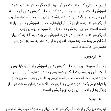
اولین حوزه‌ای که اینترنت در آن بهتر از دیگر بخش‌ها درخشید
آموزش است. پس طبیعی بوده که وب اپلیکیشن‌های ایرانی به
این حوزه نیز بااقتدار واردشده باشند. بدین ترتیب استفاده از وب
اپلیکیشن‌ها به‌عنوان یکی از ابزارهای اصلی آموزشی بسیار رایج
شده است. در این بخش به معرفی 5 مورد از بهترین وب
اپلیکیشن‌های داخلی در حوزه آموزش می‌پردازیم که به کاربران
امکان می‌دهند، به‌صورت آنلاین و از راه دور به منابع آموزشی
دسترسی داشته باشند.
فرادرس:
یکی از معروف‌ترین وب اپلیکیشن‌های آموزشی ایرانی، فرادرس
است. این وب‌سایت امکان دسترسی به دوره‌های آموزشی در
حوزه‌های مختلف مانند برنامه‌نویسی، طراحی وب، مدیریت و …
را فراهم می‌کند. دوره‌هایی باکیفیت بالا و مدرسان متخصص، از
ویژگی‌های اصلی این وب اپلیکیشن است.
لرنیت:
لرنیت نیز یکی از وب اپلیکیشن‌های ایرانی معروف درزمینۀ آموزش