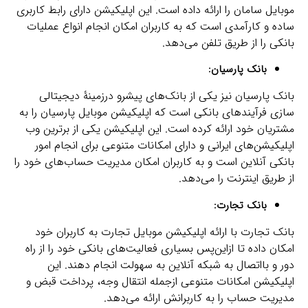
موبایل سامان را ارائه داده است. این اپلیکیشن دارای رابط کاربری
ساده و کارآمدی است که به کاربران امکان انجام انواع عملیات
بانکی را از طریق تلفن می‌دهد.
بانک پارسیان:
بانک پارسیان نیز یکی از بانک‌های پیشرو درزمینۀ دیجیتالی
سازی فرآیندهای بانکی است که اپلیکیشن موبایل پارسیان را به
مشتریان خود ارائه کرده است. این اپلیکیشن یکی از برترین وب
اپلیکیشن‌های ایرانی و دارای امکانات متنوعی برای انجام امور
بانکی آنلاین است و به کاربران امکان مدیریت حساب‌های خود را
از طریق اینترنت را می‌دهد.
بانک تجارت:
بانک تجارت با ارائه اپلیکیشن موبایل تجارت به کاربران خود
امکان داده تا ازاین‌پس بسیاری فعالیت‌های بانکی خود را از راه
دور و بااتصال به شبکه آنلاین به سهولت انجام دهند. این
اپلیکیشن امکانات متنوعی ازجمله انتقال وجه، پرداخت قبض و
مدیریت حساب را به کاربرانش ارائه می‌دهد.