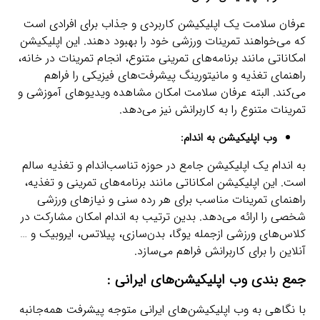
عرفان سلامت یک اپلیکیشن کاربردی و جذاب برای افرادی است
که می‌خواهند تمرینات ورزشی خود را بهبود دهند. این اپلیکیشن
امکاناتی مانند برنامه‌های تمرینی متنوع، انجام تمرینات در خانه،
راهنمای تغذیه و مانیتورینگ پیشرفت‌های فیزیکی را فراهم
می‌کند. البته عرفان سلامت امکان مشاهده ویدیوهای آموزشی و
تمرینات متنوع را به کاربرانش نیز می‌دهد.
وب اپلیکیشن به اندام:
به اندام یک اپلیکیشن جامع در حوزه تناسب‌اندام و تغذیه سالم
است. این اپلیکیشن امکاناتی مانند برنامه‌های تمرینی و تغذیه،
راهنمای تمرینات مناسب برای هر رده سنی و نیازهای ورزشی
شخصی را ارائه می‌دهد. بدین ترتیب به اندام امکان مشارکت در
کلاس‌های ورزشی ازجمله یوگا، بدن‌سازی، پیلاتس، ایروبیک و …
آنلاین را برای کاربرانش فراهم می‌سازد.
جمع بندی وب اپلیکیشن‌های ایرانی :
با نگاهی به وب اپلیکیشن‌های ایرانی متوجه پیشرفت همه‌جانبه