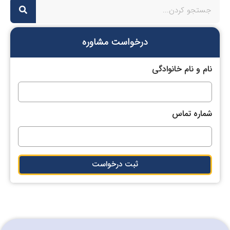
درخواست مشاوره
نام و نام خانوادگی
شماره تماس
ثبت درخواست