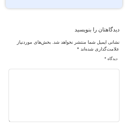
دیدگاهتان را بنویسید
نشانی ایمیل شما منتشر نخواهد شد.
بخش‌های موردنیاز
علامت‌گذاری شده‌اند
*
دیدگاه
*