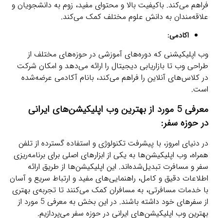
فراهم می‌کند. باکیفیت بالا و محتوای مفید، زوم به دانشجویان و
علاقه‌مندان به دانش علوم مختلف کمک می‌کند.
اکادمی:
وب اپلیکیشنی که دوره‌های آموزشی در حوزه‌های مختلف از
طراحی وب تا بازاریابی دیجیتال را ارائه می‌دهد و امکان شرکت
در کلاس‌های آنلاین را فراهم می‌کند، بانام آکادمی عرضه‌شده
است.
معرفی 5 مورد از
بهترین وب اپلیکیشن‌های ایرانی
در
حوزه سفر:
در دنیای امروز، با پیشرفت تکنولوژی و استفاده گسترده از تلفن
همراه، وب اپلیکیشن‌ها به یکی از ابزارهای اصلی برای برنامه‌ریزی
سفر و مسافرت تبدیل‌شده‌اند. این اپلیکیشن‌ها از طریق ارائه
اطلاعات دقیق و کامل، راهنمایی‌های مفید و ارتباط سریع و آسان
با خدمات مسافرتی، به مسافران کمک می‌کنند تا تجربه‌ی بهتری
از سفرهای خود داشته باشند. در این بخش به معرفی 5 مورد از
بهترین وب اپلیکیشن‌های ایرانی در حوزه سفر می‌پردازیم.