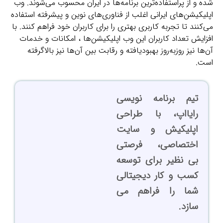
شده و از پراستفاده‌ترین برنامه‌ها در ایران محسوب می‌شوند. وب
اپلیکیشن‌های ایرانی اغلب از فناوری‌های نوین و پیشرفته استفاده
می‌کنند تا تجربه کاربری بهتری را برای کاربران خود فراهم کنند. با
افزایش تعداد کاربران این وب اپلیکیشن‌ها ، امکانات و خدمات
آن‌ها نیز روزبه‌روز بهبودیافته و رقابت بین آن‌ها نیز بالاگرفته
است.
تیم برنامه نویسی
رایااپ، با طراحی
اپلیکیش و سایت
اختصاصی، فرصتی
بی نظیر برای توسعه
کسب و کار دیجیتالی
شما را فراهم می
سازد.