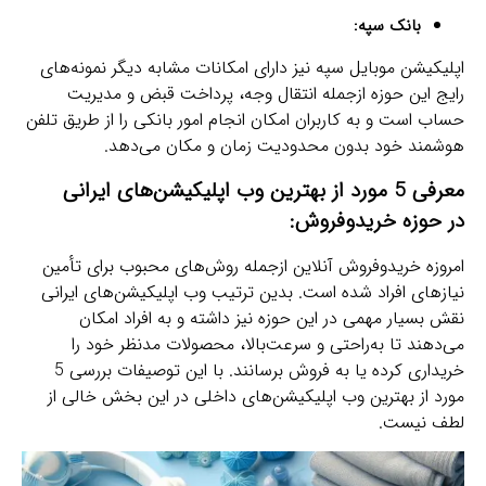
بانک سپه:
اپلیکیشن موبایل سپه نیز دارای امکانات مشابه دیگر نمونه‌های
رایج این حوزه ازجمله انتقال وجه، پرداخت قبض و مدیریت
حساب است و به کاربران امکان انجام امور بانکی را از طریق تلفن
هوشمند خود بدون محدودیت زمان و مکان می‌دهد.
معرفی 5 مورد از
بهترین وب اپلیکیشن‌های ایرانی
در
حوزه خریدوفروش:
امروزه خریدوفروش آنلاین ازجمله روش‌های محبوب برای تأمین
نیازهای افراد شده است. بدین ترتیب وب اپلیکیشن‌های ایرانی
نقش بسیار مهمی در این حوزه نیز داشته و به افراد امکان
می‌دهند تا به‌راحتی و سرعت‌بالا، محصولات مدنظر خود را
خریداری کرده یا به فروش برسانند. با این توصیفات بررسی 5
مورد از بهترین وب اپلیکیشن‌های داخلی در این بخش خالی از
لطف نیست.