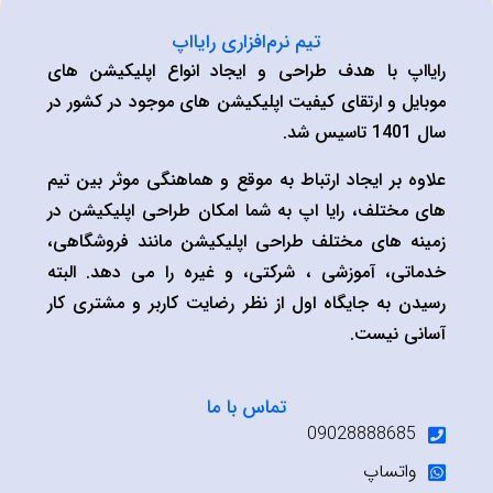
تیم نرم‌افزاری رایااپ
رایااپ با هدف طراحی و ایجاد انواع اپلیکیشن های
موبایل و ارتقای کیفیت اپلیکیشن های موجود در کشور در
سال 1401 تاسیس شد.
علاوه بر ایجاد ارتباط به موقع و هماهنگی موثر بین تیم
های مختلف، رایا اپ به شما امکان طراحی اپلیکیشن در
زمینه های مختلف طراحی اپلیکیشن مانند فروشگاهی،
خدماتی، آموزشی ، شرکتی، و غیره را می دهد. البته
رسیدن به جایگاه اول از نظر رضایت کاربر و مشتری کار
آسانی نیست.
تماس با ما
09028888685
واتساپ