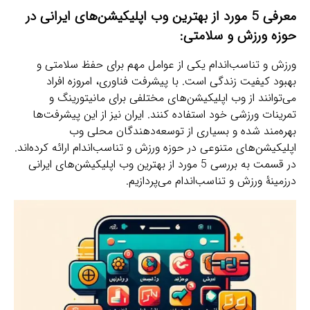
معرفی 5 مورد از بهترین وب اپلیکیشن‌های ایرانی در
حوزه ورزش و سلامتی:
ورزش و تناسب‌اندام یکی از عوامل مهم برای حفظ سلامتی و
بهبود کیفیت زندگی است. با پیشرفت فناوری، امروزه افراد
می‌توانند از وب اپلیکیشن‌های مختلفی برای مانیتورینگ و
تمرینات ورزشی خود استفاده کنند. ایران نیز از این پیشرفت‌ها
بهره‌مند شده و بسیاری از توسعه‌دهندگان محلی وب
اپلیکیشن‌های متنوعی در حوزه ورزش و تناسب‌اندام ارائه کرده‌اند.
در قسمت به بررسی 5 مورد از بهترین وب اپلیکیشن‌های ایرانی
درزمینۀ ورزش و تناسب‌اندام می‌پردازیم.