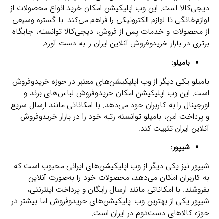
دیجی‌کالا است. این وب اپلیکیشن امکان خرید انواع محصولات از
لوازم‌خانگی تا لوازم الکترونیکی را فراهم می‌کند. با گستره وسیعی
از محصولات و خدمات پس از فروش، دیجی‌کالا توانسته، جایگاه
برتری در بازار خریدوفروش آنلاین ایران را به دست آورد.
بامیلو:
بامیلو یکی دیگر از وب اپلیکیشن‌های معتبر در حوزه خریدوفروش
است. این وب اپلیکیشن امکان خریدوفروش لباس‌های برند و
اورجینال را به کاربران خود می‌دهد. با امکاناتی مانند ارسال سریع
و پرداخت امن، بامیلو توانسته رتبه خود را در بازار خریدوفروش
آنلاین ایران تثبیت کند.
شیپور:
شیپور نیز یکی دیگر از وب اپلیکیشن‌های ایرانی محبوب است که
به کاربران امکان می‌دهد، محصولات خود را به‌صورت آنلاین
بفروشند. با امکاناتی مانند ارسال رایگان و پرداخت اینترنتی،
شیپور یکی از بهترین وب اپلیکیشن‌های خریدوفروش اما بیشتر در
حوزه کالاهای دست‌دوم در ایران است.