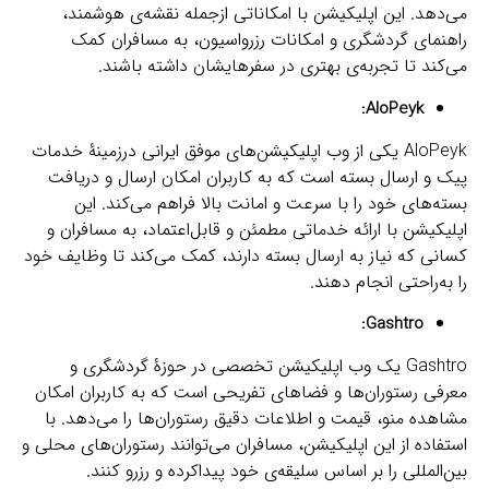
می‌دهد. این اپلیکیشن با امکاناتی ازجمله نقشه‌ی هوشمند،
راهنمای گردشگری و امکانات رزرواسیون، به مسافران کمک
می‌کند تا تجربه‌ی بهتری در سفرهایشان داشته باشند.
:
AloPeyk
AloPeyk یکی از وب اپلیکیشن‌های موفق ایرانی درزمینۀ خدمات
پیک و ارسال بسته است که به کاربران امکان ارسال و دریافت
بسته‌های خود را با سرعت و امانت بالا فراهم می‌کند. این
اپلیکیشن با ارائه خدماتی مطمئن و قابل‌اعتماد، به مسافران و
کسانی که نیاز به ارسال بسته دارند، کمک می‌کند تا وظایف خود
را به‌راحتی انجام دهند.
:
Gashtro
Gashtro یک وب اپلیکیشن تخصصی در حوزۀ گردشگری و
معرفی رستوران‌ها و فضاهای تفریحی است که به کاربران امکان
مشاهده منو، قیمت و اطلاعات دقیق رستوران‌ها را می‌دهد. با
استفاده از این اپلیکیشن، مسافران می‌توانند رستوران‌های محلی و
بین‌المللی را بر اساس سلیقه‌ی خود پیداکرده و رزرو کنند.