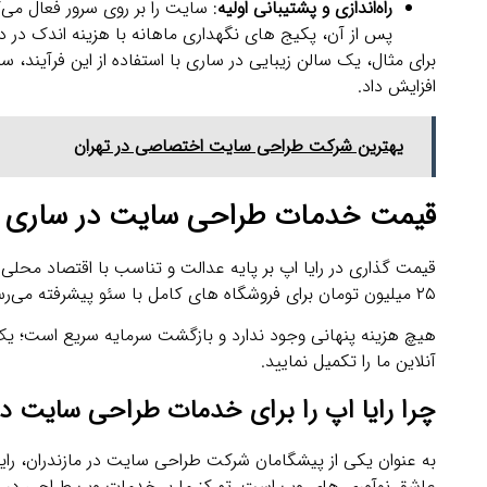
راه‌اندازی و پشتیبانی اولیه
: سایت را بر روی سرور فعال می‌ک
پس از آن، پکیج‌ های نگهداری ماهانه با هزینه اندک در
افزایش داد.
یهترین شرکت طراحی سایت اختصاصی در تهران
قیمت خدمات طراحی سایت در ساری
۲۵ میلیون تومان برای فروشگاه‌ های کامل با سئو پیشرفته می‌رسد. هر پکیج شامل دامنه اختصاصی، هاستینگ یک‌ ساله، آموزش و سئوی پایه است:
آنلاین ما را تکمیل نمایید.
چرا رایا اپ را برای خدمات طراحی سایت در
عاشق نوآوری‌ های وب است. تمرکز ما بر خدمات وب طراحی در س