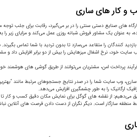
‌ و کار های ساری
ارگاه‌ های صنایع دستی سنتی را در بر می‌گیرد، رقابت برای جلب توجه م
 به عنوان یک مشاور فروش شبانه‌ روزی عمل می‌کند و مزایای زیر را به 
دید کنندگان را متقاعد می‌سازد تا بدون تردید با شما تماس بگیرند. ب
ب‌ سایت خود، نرخ اشغال میزهایش را بیش از دو برابر افزایش داد و مشتر
 فرآیند پرداخت امن، مشتریان می‌توانند از طریق گوشی‌ های هوشمند 
اری، وب‌ سایت شما را در صدر نتایج جستجوهای مرتبط مانند “بهترین
ترافیک ارگانیک را به طور چشمگیری افزایش می‌دهد.
بیق می‌دهیم: از نقشه‌ های گوگل برای نمایش مکان دقیق کسب‌ و کار تا 
سط منطقه سازگار است. دیگر نگران از دست دادن فرصت‌ های آنلاین نبا
اری