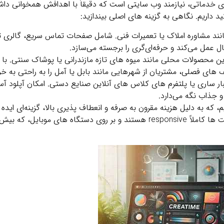
خدماتی، نیازمند وب‌ سایتی است که دقیقاً با اهدافش همخوانی داشته 
 داریم. نگاهی به گزینه‌ های اصلی بیندازید:
انند مشاوره املاک یا تعمیرات فنی. شامل صفحات تماس سریع، گالری تصا
ل عمل می‌کند و حرفه‌ای‌گری را برجسته می‌سازد.
ین محصولات محلی مانند میوه‌ های تازه مازندرانی یا پوشاک سنتی. با 
های فصلی، مشتریان از شهرهایی مانند بابل یا آمل را به راحتی به خر
بار ساری یا پلتفرم‌ های کلاس‌ های آنلاین صنایع دستی. امکان آپلود آ
و جذاب نگه می‌دارد.
که به دلیل هزینه مقرون‌ به‌ صرفه و انعطاف‌ پذیری بالا، گزینه‌ای ایده 