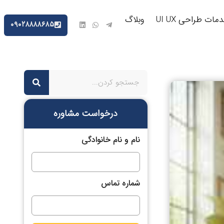
مات طراحی UI UX
وبلاگ
۰۹۰۲۸۸۸۸۶۸۵
درخواست مشاوره
نام و نام خانوادگی
شماره تماس