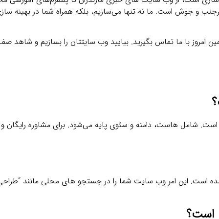
جنب‌ و جوش است. ما نه تنها می‌سازیم، بلکه همراه شما در بهینه‌ ساز
ین امروز با ما تماس بگیرید. بیایید وب‌ سایتتان را بسازیم و شاهد صف
؟
ر است. شامل هاست، دامنه و سئوی پایه می‌شود. برای مشاوره رایگان و بر
شده است. این امر وب‌ سایت شما را در جستجو های محلی مانند “طرا
ه است؟