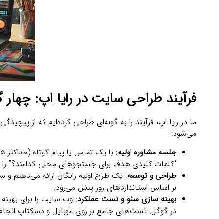
فرآیند طراحی سایت در رایا اپ: چهار گ
می‌شود:
جلسه مشاوره اولیه
“کلمات کلیدی هدف برای جستجوهای محلی کدامند؟” را مطر
طراحی و توسعه
بر اساس استانداردهای روز پیش می‌رود.
بهینه‌ سازی سئو و تست عملکرد
: وب‌ سایت را برای بهین
در گوگل. تست‌های جامع بر روی موبایل و دسکتاپ انجام