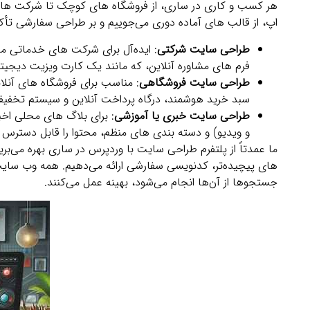
هر کسب‌ و کاری در ساری، از فروشگاه‌ های کوچک تا شرکت‌ های 
اپ، از قالب‌ های آماده دوری می‌جوییم و بر طراحی سفارشی تأکید
طراحی سایت شرکتی
: ایده‌آل برای شرکت‌ های خدماتی م
فرم‌ های مشاوره آنلاین، که مانند یک کارت ویزیت دیجیتا
طراحی سایت فروشگاهی
: مناسب برای فروشگاه‌ های آنلا
سبد خرید هوشمند، درگاه پرداخت آنلاین و سیستم تخفیف‌ 
طراحی سایت خبری یا آموزشی
: برای بلاگ‌ های محلی اخ
و ویدیو) و دسته‌ بندی‌ های منظم، محتوا را قابل دسترس 
ما عمدتاً از پلتفرم طراحی سایت با وردپرس در ساری بهره می‌بریم، 
جستجوها از آن‌ها انجام می‌شود، بهینه عمل می‌کنند.