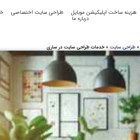
هزینه ساخت اپلیکیشن موبایل
طراحی سایت اختصاصی
خد
درباره ما
طراحی سایت
»
خدمات طراحی سایت در ساری