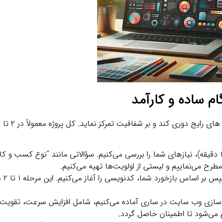
ام ساده و کارآمد
: با یک تماس یا پیام کوتاه (حداکثر ۱۵ دقیقه)، نیازهای شما را بررسی می‌کنیم. سؤالاتی مانند “نوع 
ح می‌نماییم و لیستی از اولویت‌ها تهیه می‌کنیم.
: یک طر
ه‌ سازی وب‌ سایت در ساری آماده می‌کنیم، شامل افزایش سرعت، تقویت ا
 می‌شود تا اطمینان حاصل گردد.