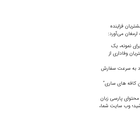
شتریان فزاینده
ارمغان می‌آورد:
رای نمونه، یک
یان وفاداری از
خود به سرعت سفارش
 کافه‌ های ساری”
محتوای پارسی‌ زبان
شید؛ وب‌ سایت شما،