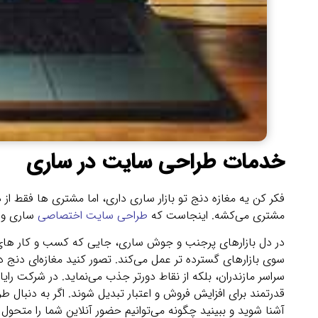
خدمات طراحی سایت در ساری
مشتری می‌کشه. اینجاست که
طراحی سایت اختصاصی
ساری وا
در دل بازارهای پرجنب‌ و جوش ساری، جایی که کسب‌ و کار های
سراسر مازندران، بلکه از نقاط دورتر جذب می‌نماید. در شرکت رایا 
قدرتمند برای افزایش فروش و اعتبار تبدیل شوند. اگر به دنبال ط
آشنا شوید و ببینید چگونه می‌توانیم حضور آنلاین شما را متحول 