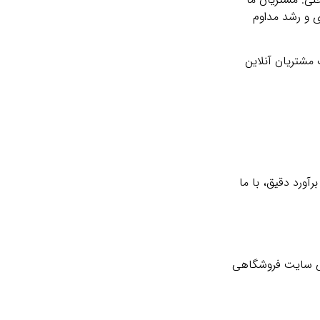
ی و رشد مداوم
 مشتریان آنلاین
آورد دقیق، با ما
حی سایت فروشگاهی