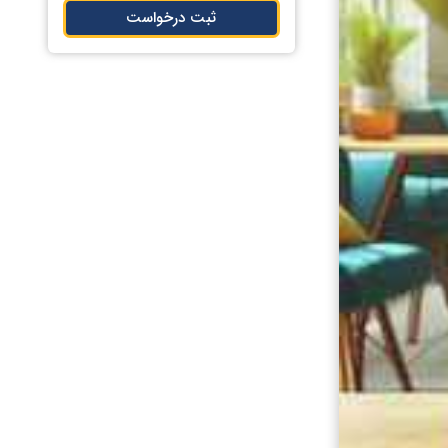
ثبت درخواست