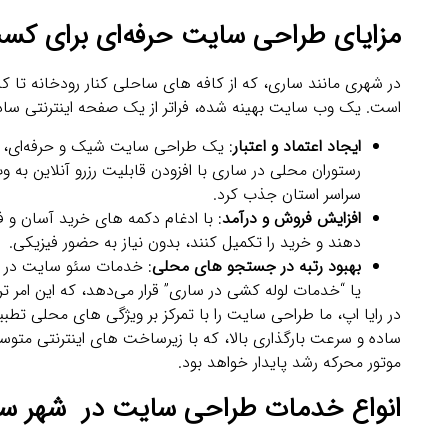
مزایای طراحی سایت حرفه‌ای برای کسب
در شهری مانند ساری، که از کافه‌ های ساحلی کنار رودخانه تا ک
است. یک وب‌ سایت بهینه‌ شده، فراتر از یک صفحه اینترنتی ساده،
ایجاد اعتماد و اعتبار
: یک طراحی سایت شیک و حرفه‌ای، باز
رستوران محلی در ساری با افزودن قابلیت رزرو آنلاین به و
سراسر استان جذب کرد.
افزایش فروش و درآمد
: با ادغام دکمه‌ های خرید آسان و
دهند و خرید را تکمیل کنند، بدون نیاز به حضور فیزیکی.
بهبود رتبه در جستجو های محلی
: خدمات سئو سایت در س
یا “خدمات لوله‌ کشی در ساری” قرار می‌دهد، که این امر 
در رایا اپ، ما طراحی سایت را با تمرکز بر ویژگی‌ های محلی تط
ساده و سرعت بارگذاری بالا، که با زیرساخت‌ های اینترنتی متو
موتور محرکه رشد پایدار خواهد بود.
انواع خدمات طراحی سایت در شهر س