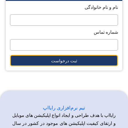
نام و نام خانوادگی
شماره تماس
ثبت درخواست
تیم نرم‌افزاری رایااپ
رایااپ با هدف طراحی و ایجاد انواع اپلیکیشن های موبایل
و ارتقای کیفیت اپلیکیشن های موجود در کشور در سال