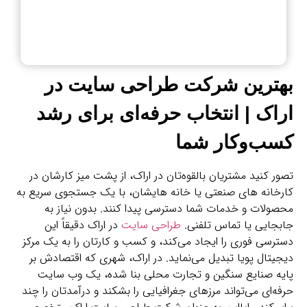
بهترین شرکت طراحی سایت در
اراک | انتخاب حرفه‌ای برای رشد
کسب‌وکار شما
تصور کنید مشتریان بالقوه‌تان در اراک، از پشت میز کارشان در
کارخانه‌ های صنعتی یا خانه‌ هایشان، با یک جستجوی سریع به
محصولات و خدمات شما دسترسی پیدا کنند. بدون نیاز به
جابجایی یا تماس تلفنی.
طراحی سایت
در اراک دقیقاً این
دسترسی فوری را ایجاد می‌کند، و کسب و کارتان را به یک مرکز
دیجیتال پویا تبدیل می‌نماید. در اراک، شهری که اقتصادش بر
پایه صنایع سنگین و تجارت محلی بنا شده، یک وب‌ سایت
حرفه‌ای می‌تواند مرزهای جغرافیایی را بشکند و درآمدتان را چند