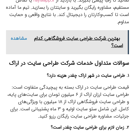
نمانید تا رقبا پیشی بگیرند. با بازدید از
rayaapp.ir
یا تماس
مستقیم، مشاوره رایگان بگیرید و سایتتان را بسازید. تیم ما آماده
است تا کسب‌وکارتان را دیجیتال کند. با نتایج واقعی و حمایت
مداوم.
بهترین شرکت طراحی سایت فروشگاهی کدام
مشاهده
است؟
سوالات متداول خدمات شرکت طراحی سایت در اراک
۱. طراحی سایت در شهر اراک چقدر هزینه دارد؟
قیمت طراحی سایت در اراک بسته به پیچیدگی متفاوت است:
طراحی سایت ارزان اراک از ۶ میلیون تومان برای سایت‌های پایه،
و طراحی سایت فروشگاهی اراک از ۱۸ میلیون با ویژگی‌های
کامل. این شامل سئو سایت اولیه و ۳ ماه پشتیبانی است. برای
جزئیات، مشاوره طراحی سایت رایگان رزرو کنید.
۲. زمان لازم برای طراحی سایت چقدر است؟