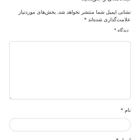
نشانی ایمیل شما منتشر نخواهد شد.
بخش‌های موردنیاز
علامت‌گذاری شده‌اند
*
دیدگاه
*
نام
*