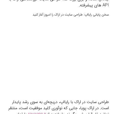
API های پیشرفته.
سخن پایانی رایااپ: طراحی سایت در اراک را امروز آغاز کنید
طراحی سایت در اراک با رایااپ، دریچه‌ای به سوی رشد پایدار
است. در اراک پویا، جایی که نوآوری کلید موفقیت است، منتظر