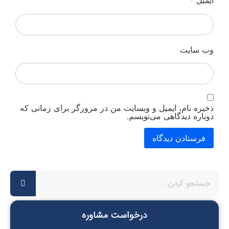
ایمیل
*
وب‌ سایت
ذخیره نام، ایمیل و وبسایت من در مرورگر برای زمانی که
دوباره دیدگاهی می‌نویسم.
درخواست مشاوره