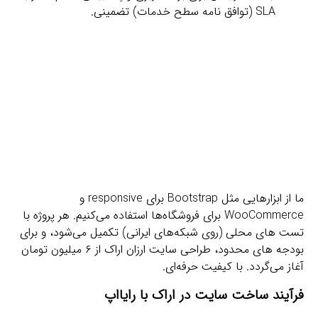
SLA (توافق‌ نامه سطح خدمات) تضمینی.
ما از ابزارهایی مثل Bootstrap برای responsive و
WooCommerce برای فروشگاه‌ها استفاده می‌کنیم. هر پروژه با
تست‌ های محلی (روی شبکه‌های ایرانی) تکمیل می‌شود، و برای
بودجه‌ های محدود، طراحی سایت ارزان اراک از ۶ میلیون تومان
آغاز می‌گردد. با کیفیت حرفه‌ای.
فرآیند ساخت سایت در اراک با رایااپ