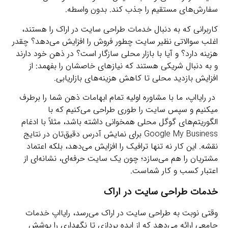
سفارش‌های مستقیم را جذب کند. بدون واسطه.
کاربرانی که به دنبال خدمات طراحی سایت در اراک را هستند،
اغلب سوالاتی نظیر سایت چطور فروش را افزایش می‌دهد؟ چقدر
هزینه دارد؟ و آیا با بازار محلی سازگار است؟ در ذهن خود دارند
و به دنبال شریکی هستند که نیازهای خاصشان را بفهمد: از
افزایش بازدید محلی تا کاهش هزینه‌های بازاریابی.
در رایااپ، ما با مشاوره اولیه تمام ابهامات ذهن شما را برطرف
میکنیم و سپس سایت را طوری طراحی می‌کنیم که با
الگوریتم‌های گوگل محلی همخوانی داشته باشد، مثلاً با ادغام
Google My Business برای نمایش آدرس دقیق‌تان در نتایج
نقشه. این کار نه تنها ترافیک را افزایش می‌دهد، بلکه اعتماد
مشتریان را هم می‌سازد؛ چون یک سایت حرفه‌ای، نشانه‌ای از
اعتبار کسب و کار شماست.
خدمات طراحی سایت در اراک
وقتی نوبت به طراحی سایت در اراک می‌رسد، رایااپ خدمات
جامعی ارائه می‌دهد که از ایده‌ پردازی تا نگهداری را پوشش