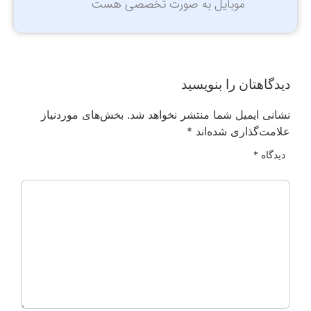
موبایل به صورت تخصصی هست
دیدگاهتان را بنویسید
نشانی ایمیل شما منتشر نخواهد شد.
بخش‌های موردنیاز
علامت‌گذاری شده‌اند
*
دیدگاه
*