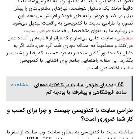
تصور کنید سایتی دارید که نه تنها زیبا به نظر می‌رسد، بلکه
دقیقاً مانند یک دستیار هوشمند، نیازهای مشتریانتان را پیش‌
بینی می‌کند و فروش را به طور خودکار افزایش می‌دهد. این
تصور، با طراحی سایت با کدنویسی به واقعیت تبدیل می‌شود.
در رایااپ، ما به عنوان متخصصان خدمات
طراحی سایت
سفارشی
، سایت‌ هایی می‌سازیم که فراتر از قالب‌های آماده عمل
می‌کنند و مستقیماً به اهداف تجاری شما گره خورده‌اند. اگر به
دنبال یک حضور آنلاین منحصر به‌ فرد هستید که رقبا را پشت سر
بگذارد، این مقاله راهنمایی جامع برای آشنایی با کدنویسی
سایت اختصاصی است.
65 ایده برای طراحی سایت در ۲۰۲۵: ایده‌های
مشاهده
ساده، فروشگاهی و پیشرفته با بودجه کم
طراحی سایت با کدنویسی چیست و چرا برای کسب‌ و
کار شما ضروری است؟
ساخت سایت با کدنویسی به معنای ساخت وب‌ سایت از صفر با