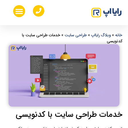
خدمات طراحی ui ux
طراحی اپلیکیشن موبایل
هزینه ساخت اپلیکیشن موبایل
طراحی سایت اختصاصی
خانه
»
وبلاگ رایااپ
»
طراحی سایت
»
خدمات طراحی سایت با
کدنویسی
خدمات طراحی سایت با کدنویسی