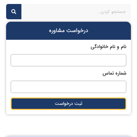
درخواست مشاوره
نام و نام خانوادگی
شماره تماس
ثبت درخواست