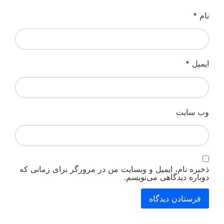
نام
*
ایمیل
*
وب‌ سایت
ذخیره نام، ایمیل و وبسایت من در مرورگر برای زمانی که
دوباره دیدگاهی می‌نویسم.