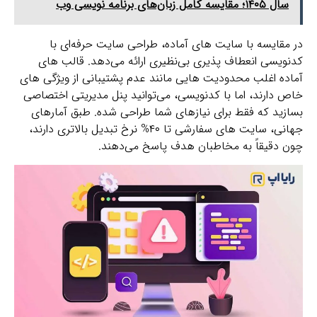
سال ۱۴۰۵؛ مقایسه کامل زبان‌های برنامه نویسی وب
در مقایسه با سایت‌ های آماده، طراحی سایت حرفه‌ای با
کدنویسی انعطاف‌ پذیری بی‌نظیری ارائه می‌دهد. قالب‌ های
آماده اغلب محدودیت‌ هایی مانند عدم پشتیبانی از ویژگی‌ های
خاص دارند، اما با کدنویسی، می‌توانید پنل مدیریتی اختصاصی
بسازید که فقط برای نیازهای شما طراحی شده. طبق آمارهای
جهانی، سایت‌ های سفارشی تا ۴۰% نرخ تبدیل بالاتری دارند،
چون دقیقاً به مخاطبان هدف پاسخ می‌دهند.