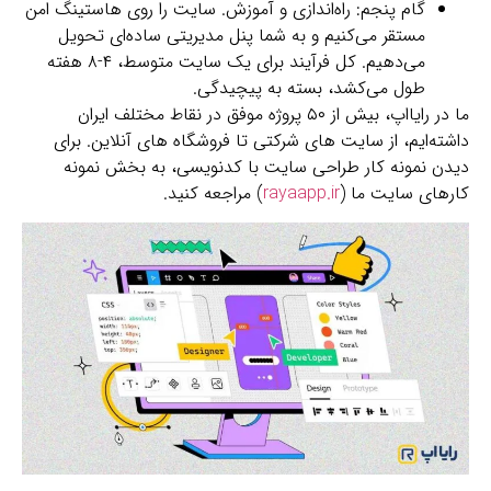
گام پنجم: راه‌اندازی و آموزش. سایت را روی هاستینگ امن
مستقر می‌کنیم و به شما پنل مدیریتی ساده‌ای تحویل
می‌دهیم. کل فرآیند برای یک سایت متوسط، ۴-۸ هفته
طول می‌کشد، بسته به پیچیدگی.
ما در رایااپ، بیش از ۵۰ پروژه موفق در نقاط مختلف ایران
داشته‌ایم، از سایت‌ های شرکتی تا فروشگاه‌ های آنلاین. برای
دیدن نمونه کار طراحی سایت با کدنویسی، به بخش نمونه‌
کارهای سایت ما (
rayaapp.ir
) مراجعه کنید.