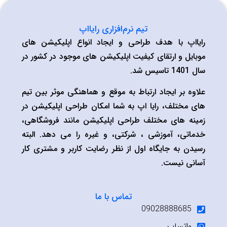
تیم نرم‌افزاری رایااپ
رایااپ با هدف طراحی و ایجاد انواع اپلیکیشن های
موبایل و ارتقای کیفیت اپلیکیشن های موجود در کشور در
سال 1401 تاسیس شد.
علاوه بر ایجاد ارتباط به موقع و هماهنگی موثر بین تیم
های مختلف، رایا اپ به شما امکان طراحی اپلیکیشن در
زمینه های مختلف طراحی اپلیکیشن مانند فروشگاهی،
خدماتی، آموزشی ، شرکتی، و غیره را می دهد. البته
رسیدن به جایگاه اول از نظر رضایت کاربر و مشتری کار
آسانی نیست.
تماس با ما
09028888685
واتساپ