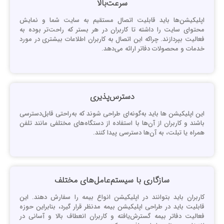
سرعت‌بالا
پلیکیشن‌ها باید قابلیت اتصال مستقیم به سایت شما و نمایش
حتوای سایت را داشته تا کاربران در هر بستر که راحت‌تر بوده به
عالیت بپردازند. چراکه این اتصال به کاربران اطلاعات بیشتری در مورد
دمات و محصولات دفاتر ارائه می‌دهد.
دسترس‌پذیری
ین اپلیکیشن ها باید به‌گونه‌ای طراحی شوند که به‌راحتی قابل‌دسترسی
اشند و کاربران از آن‌ها با استفاده از دستگاه‌های مختلفی مانند تلفن
مراه یا تبلت، به آن‌ها دسترسی پیدا کنند.
سازگاری با سیستم‌عامل‌های مختلف
اربران باید بتوانند در اپلیکیشن انواع بیمه را سفارش دهند. این
ابلیت باید در طراحی اپلیکیشن‌ بیمه مدنظر قرار گیرد، بنابراین حوزه
عالیت دفاتر بیمه گسترش‌یافته و کاربران انعطاف بالا و آسانی در