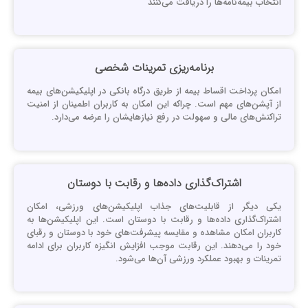
نتخاب بیمه‌نامه‌ها را دریافت می‌کنند
برنامه‌ریزی تمرینات شخصی
مکان پرداخت اقساط بیمه از طریق درگاه بانکی در اپلیکیشن‌های بیمه
ز آپشن‌های مهم است. چراکه این امکان به کاربران اطمینان از امنیت
راکنش‌های مالی و سهولت در رفع نیازهایشان را عرضه می‌دارد.
اشتراک‌گذاری داده‌ها و رقابت با دوستان
کی دیگر از قابلیت‌های جذاب اپلیکیشن‌های ورزشی، امکان
شتراک‌گذاری داده‌ها و رقابت با دوستان است. این اپلیکیشن‌ها به
اربران امکان مشاهده و مقایسه پیشرفت‌های خود با دوستان و رقبای
ود را می‌دهند. این رقابت موجب افزایش انگیزه کاربران برای ادامه
مرینات و بهبود عملکرد ورزشی آن‌ها می‌شود.