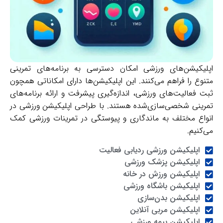
یکیشن‌های ورزشی امکان دسترسی به برنامه‌های تمرینی
ع را فراهم می‌کنند. این اپلیکیشن‌ها دارای امکاناتی همچون
فعالیت‌های ورزشی، اندازه‌گیری پیشرفت و ارائه برنامه‌های
نی شخصی‌سازی‌شده هستند. با طراحی اپلیکیشن‌ ورزشی در
ع مختلف به ماندگاری و پیوستگی در تمرینات ورزشی کمک
نیم.
اپلیکیشن‌ ورزشی ردیابی فعالیت
اپلیکیشن پزشک ورزشی
اپلیکیشن ورزش در خانه
اپلیکیشن باشگاه ورزشی
اپلیکیشن بدن‌سازی
اپلیکیشن مربی آنلاین
اپلیکیشن بیمه ورزشی