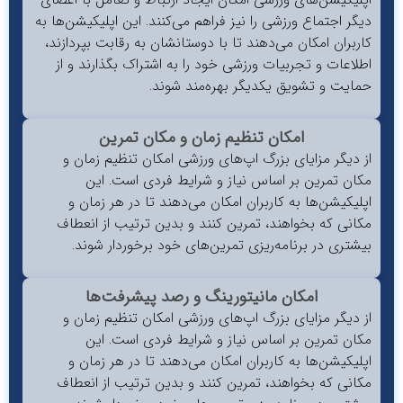
گر اجتماع ورزشی را نیز فراهم می‌کنند. این اپلیکیشن‌ها به
ربران امکان می‌دهند تا با دوستانشان به رقابت بپردازند،
لاعات و تجربیات ورزشی خود را به اشتراک بگذارند و از
ایت و تشویق یکدیگر بهره‌مند شوند.
امکان تنظیم زمان و مکان تمرین
 دیگر مزایای بزرگ اپ‌های ورزشی امکان تنظیم زمان و
ان تمرین بر اساس نیاز و شرایط فردی است. این
لیکیشن‌ها به کاربران امکان می‌دهند تا در هر زمان و
انی که بخواهند، تمرین کنند و بدین ترتیب از انعطاف
شتری در برنامه‌ریزی تمرین‌های خود برخوردار شوند.
امکان مانیتورینگ و رصد پیشرفت‌ها
 دیگر مزایای بزرگ اپ‌های ورزشی امکان تنظیم زمان و
ان تمرین بر اساس نیاز و شرایط فردی است. این
لیکیشن‌ها به کاربران امکان می‌دهند تا در هر زمان و
انی که بخواهند، تمرین کنند و بدین ترتیب از انعطاف