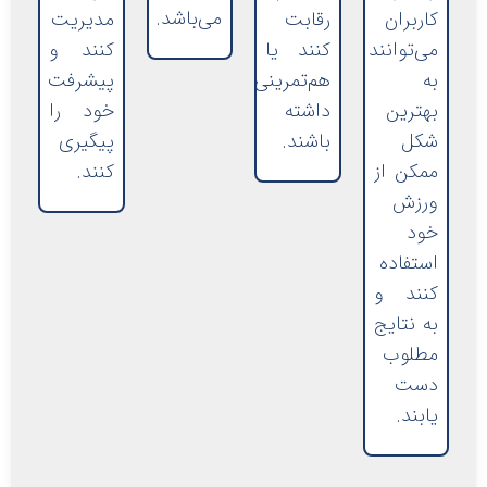
می‌باشد.
کاربران
رقابت
مدیریت
می‌توانند
کنند یا
کنند و
به
هم‌تمرینی
پیشرفت
بهترین
داشته
خود را
شکل
باشند.
پیگیری
ممکن از
کنند.
ورزش
خود
استفاده
کنند و
به نتایج
مطلوب
دست
یابند.