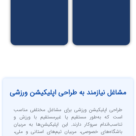
قیمت
محصولات
براساس
نرخ طلا
و...
اغل نیازمند به طراحی اپلیکیشن ورزشی
طراحی اپلیکیشن‌ ورزشی برای مشاغل مختلفی مناسب
است که به‌طور مستقیم یا غیرمستقیم با ورزش و
تناسب‌اندام سروکار دارند. این اپلیکیشن‌ها به مربیان
باشگاه‌های خصوصی، مربیان تیم‌های استانی و ملی،