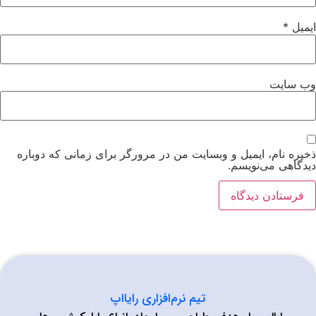
یت
نام، ایمیل و وبسایت من در مرورگر برای زمانی که دوباره
ی می‌نویسم.
تیم نرم‌افزاری رایااپ