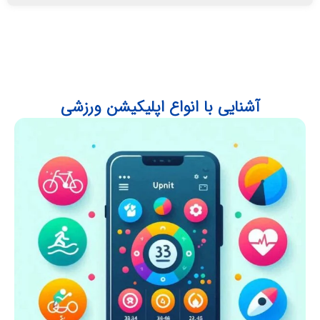
آشنایی با انواع اپلیکیشن‌ ورزشی