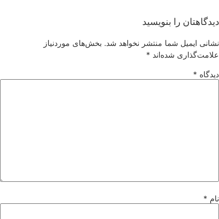
تان را بنویسید
ایمیل شما منتشر نخواهد شد.
بخش‌های موردنیاز
گذاری شده‌اند
*
*