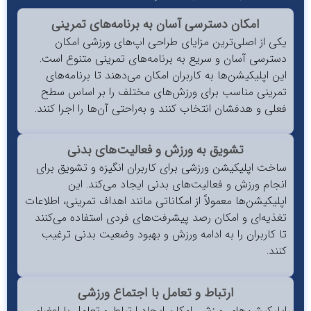
امکان دسترسی آسان به برنامه‌های تمرینی
ی از اصلی‌ترین مزایای طراحی اپ‌های ورزشی امکان
ترسی آسان و سریع به برنامه‌های تمرینی متنوع است.
ن اپلیکیشن‌ها به کاربران امکان می‌دهند تا برنامه‌های
رینی مناسب برای ورزش‌های مختلف را بر اساس سطح
لی و هدفشان انتخاب کنند و به‌راحتی آن‌ها را اجرا کنند.
تشویق به ورزش و فعالیت‌های بدنی
خت اپلیکیشن‌ ورزشی برای کاربران انگیزه و تشویق برای
جام ورزش و فعالیت‌های بدنی ایجاد می‌کند. این
لیکیشن‌ها معمولاً از امکاناتی مانند اهداف تمرینی، اطلاعات
ذیه‌ای و امکان رصد پیشرفت‌های فردی استفاده می‌کنند
 کاربران را به ادامه ورزش و بهبود وضعیت بدنی ترغیب
ند.
ارتباط و تعامل با اجتماع ورزشی
لیکیشن‌های ورزشی امکان ایجاد ارتباط و تعامل با اعضای