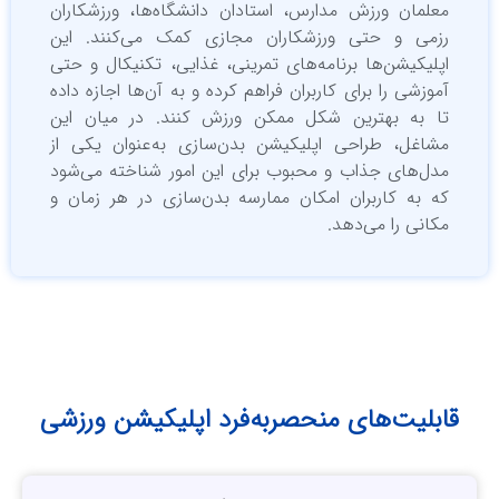
معلمان ورزش مدارس، استادان دانشگاه‌ها، ورزشکاران
رزمی و حتی ورزشکاران مجازی کمک می‌کنند. این
اپلیکیشن‌ها برنامه‌های تمرینی، غذایی، تکنیکال و حتی
آموزشی را برای کاربران فراهم کرده و به آن‌ها اجازه داده
تا به بهترین شکل ممکن ورزش کنند. در میان این
مشاغل، طراحی اپلیکیشن بدن‌سازی به‌عنوان یکی از
مدل‌های جذاب و محبوب برای این امور شناخته می‌شود
که به کاربران امکان ممارسه بدن‌سازی در هر زمان و
مکانی را می‌دهد.
ابلیت‌های منحصربه‌فرد اپلیکیشن ورزشی