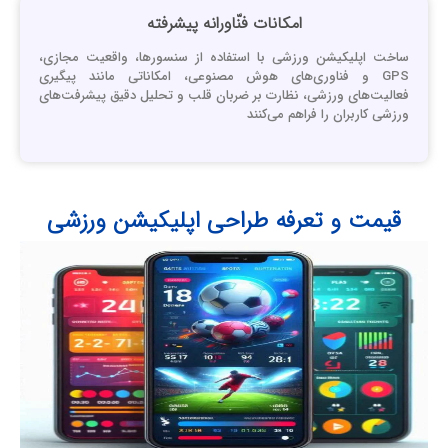
امکانات فنّاورانه پیشرفته
اخت اپلیکیشن‌ ورزشی با استفاده از سنسورها، واقعیت مجازی،
GPS و فناوری‌های هوش مصنوعی، امکاناتی مانند پیگیری
عالیت‌های ورزشی، نظارت بر ضربان قلب و تحلیل دقیق پیشرفت‌های
رزشی کاربران را فراهم می‌کنند
قیمت و تعرفه طراحی اپلیکیشن ورزشی