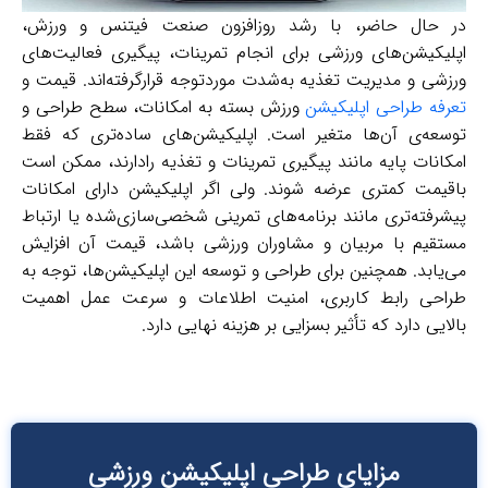
حال حاضر، با رشد روزافزون صنعت فیتنس و ورزش،
کیشن‌های ورزشی برای انجام تمرینات، پیگیری فعالیت‌های
ی و مدیریت تغذیه به‌شدت موردتوجه قرارگرفته‌اند. قیمت و
ه طراحی اپلیکیشن‌
ورزش بسته به امکانات، سطح طراحی و
عه‌ی آن‌ها متغیر است. اپلیکیشن‌های ساده‌تری که فقط
نات پایه مانند پیگیری تمرینات و تغذیه رادارند، ممکن است
مت کمتری عرضه شوند. ولی اگر اپلیکیشن دارای امکانات
فته‌تری مانند برنامه‌های تمرینی شخصی‌سازی‌شده یا ارتباط
قیم با مربیان و مشاوران ورزشی باشد، قیمت آن افزایش
ابد. همچنین برای طراحی و توسعه این اپلیکیشن‌ها، توجه به
حی رابط کاربری، امنیت اطلاعات و سرعت عمل اهمیت
یی دارد که تأثیر بسزایی بر هزینه نهایی دارد.
مزایای طراحی اپلیکیشن ورزشی