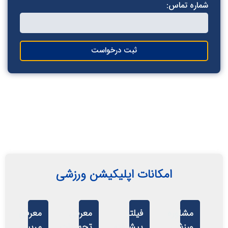
ماره تماس:
ثبت درخواست
امکانات اپلیکیشن ورزشی
مشاوره
فیلتر
معرفی
معرفی
ورزشی
پیشرفته
تجهیزات
مربیان