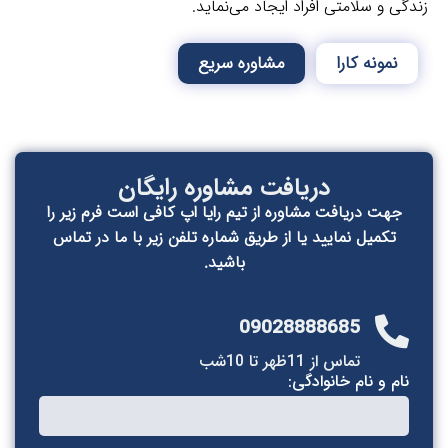
ی و سلامتی افراد ایجاد می‌نماید.
نمونه کارا
مشاوره سریع
دریافت مشاوره رایگان
جهت دریافت مشاوره از تیم رایا اپ کافی است فرم زیر را
تکمیل نمایید یا از طریق شماره تلفن زیر با ما در تماس
باشید.
09028888685
تماس از 11ظهر تا 10شب
ام و نام خانوادگی: