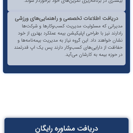
شتری در برنامه‌ریزی تمرین‌های خود برخوردار شوند.
دریافت اطلاعات تخصصی و راهنمایی‌های ورزشی
یرانی که مسئولیت مدیریت کسب‌وکارها و شرکت‌ها
دارند نیز با طراحی اپلیکیشن‌ بیمه عملکرد بهتری از خود
ان خواهند داد. این گروه نیاز به مدیریت بیمه‌نامه‌ها و
اظت از دارایی‌های کسب‌وکار دارند پس یک اپ قدرتمند
 حوزه بیمه به کارشان می‌آید.
دریافت مشاوره رایگان