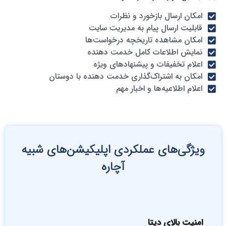
امکان ارسال بازخورد و نظرات
قابلیت ارسال پیام به مدیریت سایت
امکان مشاهده تاریخچه درخواست‌ها
نمایش اطلاعات کامل خدمت دهنده
اعلام تخفیفات و پیشنهاد‌های ویژه
امکان به اشتراک‌گذاری خدمت دهنده با دوستان
اعلام اطلاعیه‌ها و اخبار مهم
یژگی‌های عملکردی اپلیکیشن‌های شبیه
آچاره
امنیت بالای دیتا