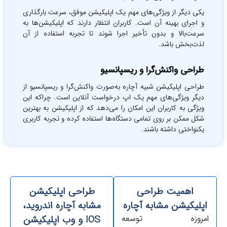
یکی دیگر از ویژگی‌های مهم یک اپلیکیشن موفق، سرعت بارگذاری
و اجرای بهینه آن است. کاربران انتظار دارند که اپلیکیشن‌ها به
سرعت‌بالا و بدون تأخیر اجرا شوند تا تجربه استفاده از آن
لذت‌بخش باشد.
طراحی واکنش‌گرا و ریسپانسیو
طراحی اپلیکیشن‌ شبیه آچاره به‌صورت واکنش‌گرا و ریسپانسیو از
دیگر ویژگی‌های مهم یک اپ درخواست آنلاین است. چراکه این
ویژگی به کاربران این امکان را می‌دهد که از اپلیکیشن به بهترین
شکل ممکن بر روی تمامی دستگاه‌ها استفاده کرده و تجربه کاربری
یکنواختی داشته باشند.
اهمیت طراحی
طراحی اپلیکیشن
پلیکیشن مشابه آچاره
مشابه آچاره اندروید،
مروزه توسعه
IOS و وب اپلیکیشن