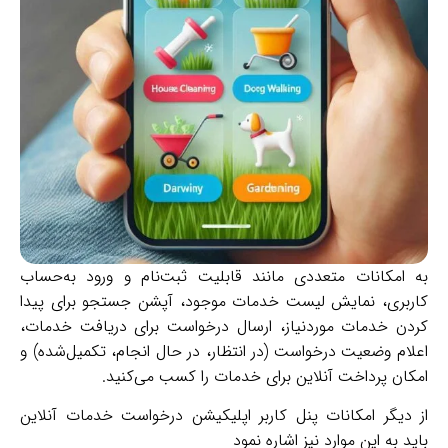
امکانات متعددی مانند قابلیت ثبت‌نام و ورود به‌حساب
بری، نمایش لیست خدمات موجود، آپشن جستجو برای پیدا
ن خدمات موردنیاز، ارسال درخواست برای دریافت خدمات،
م وضعیت درخواست (در انتظار، در حال انجام، تکمیل‌شده) و
ن پرداخت آنلاین برای خدمات را کسب می‌کنید.
یگر امکانات پنل کاربر اپلیکیشن درخواست خدمات آنلاین
 به این موارد نیز اشاره نمود