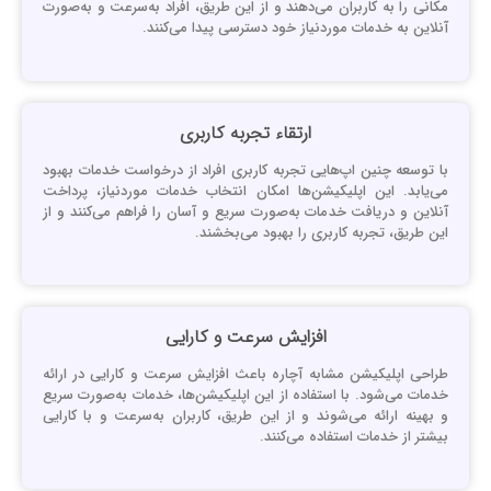
کانی را به کاربران می‌دهند و از این طریق، افراد به‌سرعت و به‌صورت
نلاین به خدمات موردنیاز خود دسترسی پیدا می‌کنند.
ارتقاء تجربه کاربری
ا توسعه چنین اپ‌هایی تجربه کاربری افراد از درخواست خدمات بهبود
ی‌یابد. این اپلیکیشن‌ها امکان انتخاب خدمات موردنیاز، پرداخت
نلاین و دریافت خدمات به‌صورت سریع و آسان را فراهم می‌کنند و از
ین طریق، تجربه کاربری را بهبود می‌بخشند.
افزایش سرعت و کارایی
راحی اپلیکیشن‌ مشابه آچاره باعث افزایش سرعت و کارایی در ارائه
دمات می‌شود. با استفاده از این اپلیکیشن‌ها، خدمات به‌صورت سریع
 بهینه ارائه می‌شوند و از این طریق، کاربران به‌سرعت و با کارایی
یشتر از خدمات استفاده می‌کنند.