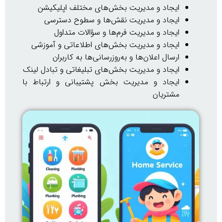
ایجاد و مدیریت بخش‌های مختلف اپلیکیشن
ایجاد و مدیریت نقش‌ها و سطوح دسترسی
ایجاد و مدیریت فرم‌ها و سؤالات متداول
ایجاد و مدیریت بخش‌های اطلاعاتی و آموزشی
ارسال اعلان‌ها و به‌روزرسانی‌ها به کاربران
ایجاد و مدیریت بخش‌های تبلیغاتی و تبادل لینک
ایجاد و مدیریت بخش پشتیبانی و ارتباط با
مشتریان