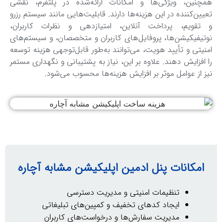
نین، ویژگی‌ها و امکانات ارائه‌شده در پلتفرم، نقشی
ن‌کننده در این هزینه‌ها دارند. قابلیت‌هایی مانند سیستم رزرو
قویم، پرداخت آنلاین، امتیازدهی و نظرات کاربران،
فیکیشن‌ها، پروفایل‌های کاربران و متخصصان، و سیستم‌های
تی و تأیید هویت، می‌توانند به‌طور قابل‌توجهی هزینه توسعه
فزایش دهند. علاوه بر این، نیاز به پشتیبانی و نگهداری مستمر
از عوامل موثر بر افزایش هزینه‌ها محسوب می‌شود.
مکانات پنل ادمین اپلیکیشن‌ مشابه آچاره
تنظیمات امنیتی و مدیریت دسترسی
ایجاد کدهای تخفیف و کمپین‌های تبلیغاتی
مدیریت سفارش‌ها و درخواست‌های کاربران