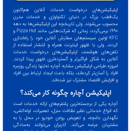
اپلیکیشن‌های درخواست خدمات آنلاین هم‌اکنون
یک‌قطب بزرگ در دنیای تکنولوژی و خدمات مدرن
محسوب می‌شوند. ولی تاریخچه این اپلیکیشن‌ها به دهه
۱۹۹۰ برمی‌گردد، زمانی که شرکت‌هایی مانند Pizza Hut و
KFC اولین سیستم‌های سفارش آنلاین خود را راه‌اندازی
کردند. ولی با ظهور اینترنت همراه و انتشار استفاده از
تلفن‌های هوشمند، اپلیکیشن‌های درخواست خدمات
آنلاین به شکل فراگیرتر و گسترده‌تری ظهور پیدا کردند.
امروزه طراحی اپلیکیشن‌ مشابه آچاره نه‌تنها زندگی روزمره
افراد را آسان‌تر کرده‌اند، بلکه باعث ایجاد ارتباط بین افراد
و افزایش اقتصاد مشترک نیز شده‌اند.
اپلیکیشن آچاره چگونه کار می‌کند؟
آچاره یکی از برجسته‌ترین پلتفرم‌های ارائه خدمات است
که انواع خدماتی نظیر نظافت منزل، تعمیرات، لوله‌کشی،
نگهداری باغچه، و تعویض روغن خودرو در محل را به
مشتریان عرضه می‌کند. کاربران می‌توانند به‌سادگی