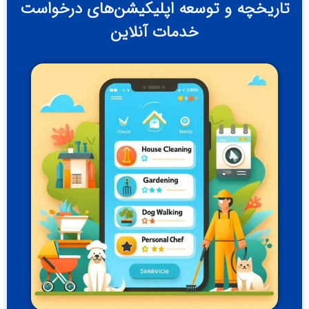
ریخچه و توسعه اپلیکیشن‌های درخواست
خدمات آنلاین