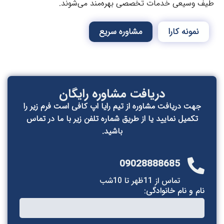
 وسیعی خدمات تخصصی بهره‌مند می‌شوند.
نمونه کارا
مشاوره سریع
دریافت مشاوره رایگان
جهت دریافت مشاوره از تیم رایا اپ کافی است فرم زیر را
تکمیل نمایید یا از طریق شماره تلفن زیر با ما در تماس
باشید.
09028888685
تماس از 11ظهر تا 10شب
ام و نام خانوادگی: