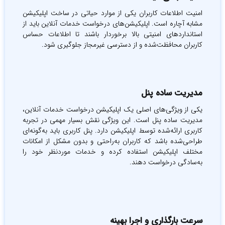
امنیت اطلاعات کاربران یکی از موارد حیاتی در ساخت اپلیکیشن‌
مشابه آچاره است. اپلیکیشن‌های درخواست خدمات آنلاین باید از
استانداردهای امنیتی بالا برخوردار باشند تا اطلاعات حساس
کاربران محافظت‌شده و از دسترسی غیرمجاز جلوگیری شود.
مدیریت ساده پنل
یکی از ویژگی‌های اصلی یک اپلیکیشن درخواست خدمات آنلاین،
مدیریت ساده پنل است. این ویژگی نقش بسیار مهمی در تجربه
کاربری ارائه‌شده توسط اپلیکیشن دارد. پنل کاربری باید به‌گونه‌ای
طراحی‌شده باشد که کاربران به‌راحتی و بدون مشکل از امکانات
مختلف اپلیکیشن استفاده کرده و خدمات موردنظر خود را
به‌سادگی درخواست دهند.
سرعت بارگذاری و اجرا بهینه