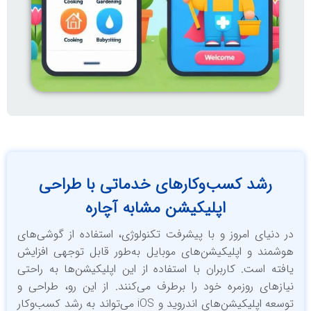
رشد کسب‌وکارهای خدماتی با طراحی
اپلیکیشن مشابه آچاره
دنیای امروز و با پیشرفت تکنولوژی، استفاده از گوشی‌های
مند و اپلیکیشن‌های موبایل به‌طور قابل توجهی افزایش
ته است. کاربران با استفاده از این اپلیکیشن‌ها به راحتی
زهای روزمره خود را برطرف می‌کنند. از این رو، طراحی و
توسعه اپلیکیشن‌های اندروید و iOS می‌تواند به رشد کسب‌وکار