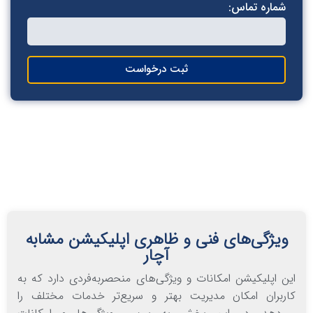
ماره تماس:
ثبت درخواست
یژگی‌های فنی و ظاهری اپلیکیشن‌ مشابه
آچار
 اپلیکیشن‌ امکانات و ویژگی‌های منحصربه‌فردی دارد که به
بران امکان مدیریت بهتر و سریع‌تر خدمات مختلف را