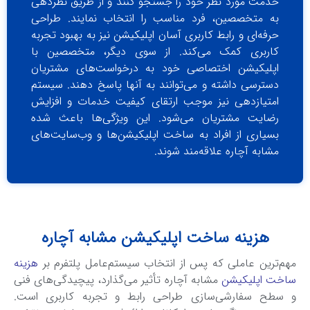
خدمت مورد نظر خود را جستجو کنند و از طریق نظردهی
به متخصصین، فرد مناسب را انتخاب نمایند. طراحی
حرفه‌ای و رابط کاربری آسان اپلیکیشن نیز به بهبود تجربه
کاربری کمک می‌کند. از سوی دیگر، متخصصین با
اپلیکیشن اختصاصی خود به درخواست‌های مشتریان
دسترسی داشته و می‌توانند به آنها پاسخ دهند. سیستم
امتیازدهی نیز موجب ارتقای کیفیت خدمات و افزایش
رضایت مشتریان می‌شود. این ویژگی‌ها باعث شده
بسیاری از افراد به ساخت اپلیکیشن‌ها و وب‌سایت‌های
مشابه آچاره علاقه‌مند شوند.
هزینه ساخت اپلیکیشن مشابه آچاره
ترین عاملی که پس از انتخاب سیستم‌عامل پلتفرم بر
هزینه
ت اپلیکیشن
مشابه آچاره تأثیر می‌گذارد، پیچیدگی‌های فنی
طح سفارشی‌سازی طراحی رابط و تجربه کاربری است.