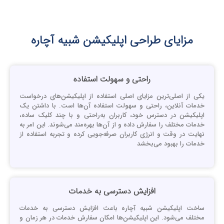
مزایای طراحی اپلیکیشن‌ شبیه آچاره
راحتی و سهولت استفاده
کی از اصلی‌ترین مزایای اصلی استفاده از اپلیکیشن‌های درخواست
دمات آنلاین، راحتی و سهولت استفاده آن‌ها است. با داشتن یک
پلیکیشن در دسترس خود، کاربران به‌راحتی و با چند کلیک ساده،
دمات مختلف را سفارش داده و از آن‌ها بهره‌مند می‌شوند. این امر به
هایت در وقت و انرژی کاربران صرفه‌جویی کرده و تجربه استفاده از
دمات را بهبود می‌بخشد
افزایش دسترسی به خدمات
اخت اپلیکیشن‌ شبیه آچاره باعث افزایش دسترسی به خدمات
ختلف می‌شود. این اپلیکیشن‌ها امکان سفارش خدمات در هر زمان و