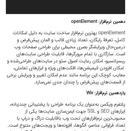
دهمین نرم‌افزار:
openElement
openElement بهترین نرم‌افزار ساخت سایت به دلیل امکانات
کامل، تعرفۀ رایگان، تعداد زیادی قالب و المان پیش‌فرض و
درعین‌حال ویرایشگر بصری محیطی برای طراحی صفحات وب
است. سازگاری با تمام مرورگرها، قابلیت طراحی سایت‌های
ریسپانسیو، امکان رعایت اصول سئو در سایت‌های طراحی‌شده و
امکان افزودن انیمیشن‌ها، افکت‌های ویژه و ابزارهای تعاملی،
معایب کوچک این برنامه مانند عدم امکان تغییر و ویرایش برخی
از قسمت‌های پیش‌فرض را چندان جدی نمی‌سازد.
یازدهمین نرم‌افزار:
Wix
پلتفرم ویکس به‌عنوان یک برنامه طراحی با پشتیبانی چندزبانه،
ابزارهای SEO و SSL جهت ایمن‌سازی سایت‌ها یکی از
محبوب‌ترین نرم‌افزارهای تحت وب باقابلیت دراگ و دراپ با
تعداد فراوانی عناصر، الگوها، افزونه‌ها و ویجت‌های متنوع است.