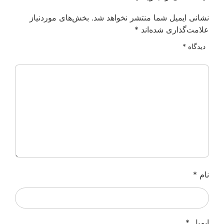
نشانی ایمیل شما منتشر نخواهد شد.
بخش‌های موردنیاز
علامت‌گذاری شده‌اند
*
دیدگاه
*
نام
*
ایمیل
*