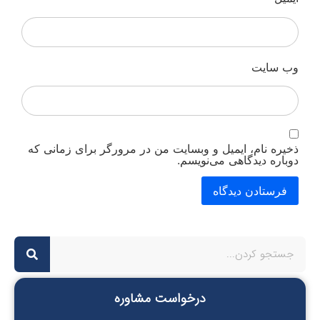
وب‌ سایت
ذخیره نام، ایمیل و وبسایت من در مرورگر برای زمانی که
دوباره دیدگاهی می‌نویسم.
درخواست مشاوره