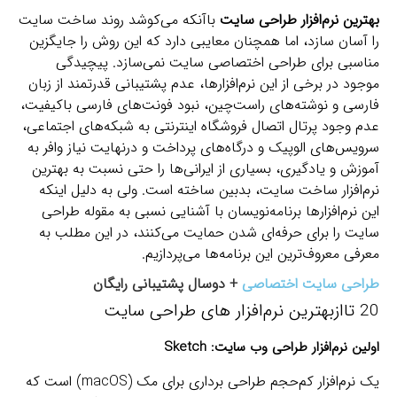
بهترین نرم‌افزار طراحی سایت
باآنکه می‌کوشد روند ساخت سایت
را آسان سازد، اما همچنان معایبی دارد که این روش را جایگزین
مناسبی برای طراحی اختصاصی سایت نمی‌سازد. پیچیدگی
موجود در برخی از این نرم‌افزارها، عدم پشتیبانی قدرتمند از زبان
فارسی و نوشته‌های راست‌چین، نبود فونت‌های فارسی باکیفیت،
عدم وجود پرتال اتصال فروشگاه اینترنتی به شبکه‌های اجتماعی،
سرویس‌های الوپیک و درگاه‌های پرداخت و درنهایت نیاز وافر به
آموزش و یادگیری، بسیاری از ایرانی‌ها را حتی نسبت به بهترین
نرم‌افزار ساخت سایت، بدبین ساخته است. ولی به دلیل اینکه
این نرم‌افزارها برنامه‌نویسان با آشنایی نسبی به مقوله طراحی
سایت را برای حرفه‌ای شدن حمایت می‌کنند، در این مطلب به
معرفی معروف‌ترین این برنامه‌ها می‌پردازیم.
طراحی سایت اختصاصی
+ دوسال پشتیبانی رایگان
20 تاازبهترین نرم‌افزار های طراحی سایت
اولین نرم‌افزار طراحی وب سایت:
Sketch
یک نرم‌افزار کم‌حجم طراحی برداری برای مک (macOS) است که