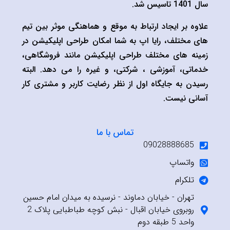
سال 1401 تاسیس شد.
علاوه بر ایجاد ارتباط به موقع و هماهنگی موثر بین تیم
های مختلف، رایا اپ به شما امکان طراحی اپلیکیشن در
زمینه های مختلف طراحی اپلیکیشن مانند فروشگاهی،
خدماتی، آموزشی ، شرکتی، و غیره را می دهد. البته
رسیدن به جایگاه اول از نظر رضایت کاربر و مشتری کار
آسانی نیست.
تماس با ما
09028888685
واتساپ
تلکرام
تهران - خیابان دماوند - نرسیده به میدان امام حسین
روبروی خیابان اقبال - نبش کوچه طباطبایی پلاک 2
واحد 5 طبقه دوم