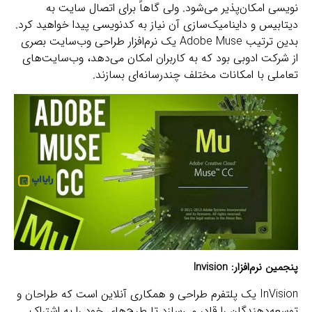
نویسی امکان‌پذیر می‌شود. ولی گاهاً برای اتصال سایت به
دیتابیس و داینامیک‌سازی آن نیاز به کدنویسی پیدا خواهید کرد.
بدین ترتیب Adobe Muse یک نرم‌افزار طراحی وب‌سایت بصری
از شرکت ادوبی بود که به کاربران امکان می‌دهد، وب‌سایت‌های
تعاملی با امکانات مختلف چندرسانه‌ای بسازند.
پنجمین نرم‌افزار:
Invision
InVision یک پلتفرم طراحی و همکاری آنلاین است که طراحان و
توسعه‌دهندگان را قادر می‌سازد تا طرح‌های خود را به اشتراک