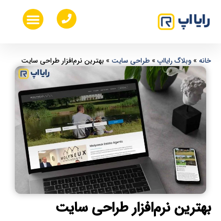
خدمات طراحی ui ux
طراحی اپلیکیشن موبایل
هزینه ساخت اپلیکیشن موبایل
طراحی سایت اختصاصی
خانه
»
وبلاگ رایااپ
»
طراحی سایت
»
بهترین نرم‌افزار طراحی سایت
بهترین نرم‌افزار طراحی سایت