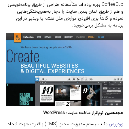
CoffeeCup بهره برده اما متأسفانه طراحی از طریق برنامه‌نویسی
و هم از طریق المان بندی سایت را دچار به‌هم‌ریختگی‌هایی
نموده و گاهاً برای افزودن مواردی مثل نقشه یا ویدیو در این
برنامه به مشکل برمی‌خورید.
هجدهمین نرم‌افزار ساخت سایت:
WordPress
وردپرس
یک سیستم مدیریت محتوا (CMS) باقدرت جهت ایجاد