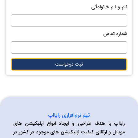
نام و نام خانوادگی
شماره تماس
ثبت درخواست
تیم نرم‌افزاری رایااپ
رایااپ با هدف طراحی و ایجاد انواع اپلیکیشن های
موبایل و ارتقای کیفیت اپلیکیشن های موجود در کشور در