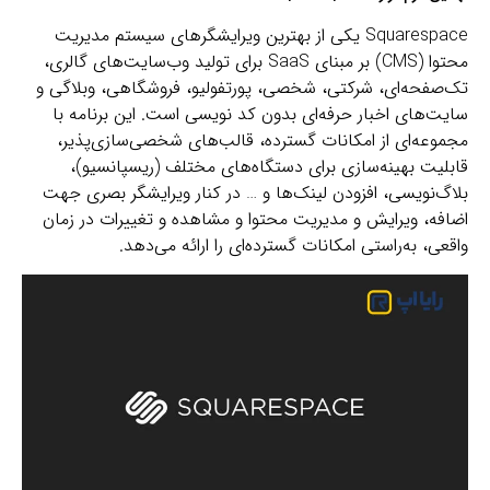
Squarespace یکی از بهترین ویرایشگرهای سیستم مدیریت
محتوا (CMS) بر مبنای SaaS برای تولید وب‌سایت‌های گالری،
تک‌صفحه‌ای، شرکتی، شخصی، پورتفولیو، فروشگاهی، وبلاگی و
سایت‌های اخبار حرفه‌ای بدون کد نویسی است. این برنامه با
مجموعه‌ای از امکانات گسترده، قالب‌های شخصی‌سازی‌پذیر،
قابلیت بهینه‌سازی برای دستگاه‌های مختلف (ریسپانسیو)،
بلاگ‌نویسی، افزودن لینک‌ها و … در کنار ویرایشگر بصری جهت
اضافه، ویرایش و مدیریت محتوا و مشاهده و تغییرات در زمان
واقعی، به‌راستی امکانات گسترده‌ای را ارائه می‌دهد.