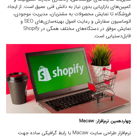
کمپین‌های بازاریابی بدون نیاز به دانش فنی عمیق است. از ایجاد
فروشگاه تا نمایش محصولات به مشتریان، مدیریت موجودی،
اتوماسیون سفارش و رعایت اصول بهینه‌سازی‌های SEO و
نمایش موفق در دستگاه‌های مختلف همگی در Shopify
قابل‌دستیابی است.
چهاردهمین نرم‌افزار:
Macaw
نرم‌افزار طراحی سایت Macaw با رابط گرافیکی ساده‌‍ جهت