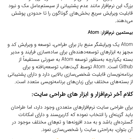
بزرگ این نرم‌افزار مانند عدم پشتیبانی از سیستم‌عامل مک و نبود
قابلیت ویرایش سریع بخش‌های گوناگون را تا حدودی پوشش
می‌دهند.
بیستمین نرم‌افزار:
Atom
Atom یک ویرایشگر منبع باز برای طراحی، توسعه و ویرایش کد و
مجهز به ابزارهای توسعه‌دهنده‌ای برای ساده‌سازی فرایند و مدیر
بسته یکپارچه به‌منظور توسعه Atom به صورتی مستقیماً از
Github است. Atom توسط گیت‌هاب توسعه‌یافته و برای
برنامه‌نویسان قابلیت شخصی‌سازی بالایی دارد و دارای پشتیبانی
از بسته‌های مختلف برای زبان‌های برنامه‌نویسی متعدد است.
کلام آخر
نرم‌افزار و ابزار های طراحی سایت
:
برای طراحی سایت نرم‌افزارهای متعددی وجود دارد، اما طراحان
باید گزینه‌ای را انتخاب نموده که کاربرپسند و دارای امکانات
گسترده‌ای باشد و به مدد افزونه‌ها و تم‌های مختلف موجود در
آن بتوان، به‌راحتی سایت را شخصی‌سازی نمود.