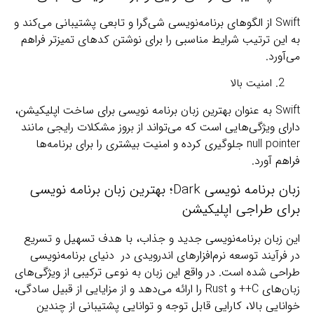
Swift از الگوهای برنامه‌نویسی شی‌گرا و تابعی پشتیبانی می‌کند و
به این ترتیب شرایط مناسبی را برای نوشتن کدهای تمیزتر فراهم
می‌آورد.
امنیت بالا
Swift به عنوان بهترین زبان برنامه نویسی برای ساخت اپلیکیشن،
دارای ویژگی‌هایی است که می‌تواند از بروز مشکلات رایجی مانند
null pointer جلوگیری کرده و امنیت بیشتری را برای برنامه‌ها
فراهم ‌آورد.
زبان برنامه نویسی Dark؛ بهترین زبان برنامه نویسی
برای طراجی اپلیکیشن
این زبان برنامه‌نویسی جدید و جذاب، با هدف تسهیل و تسریع
در فرآیند توسعه نرم‌افزارهای اندرویدی در دنیای برنامه‌نویسی
طراحی شده است. در واقع این زبان به نوعی ترکیبی از ویژگی‌های
زبان‌های C++ و Rust را ارائه می‌دهد و از مزایایی از قبیل سادگی،
خوانایی بالا، کارایی قابل توجه و توانایی پشتیبانی از چندین