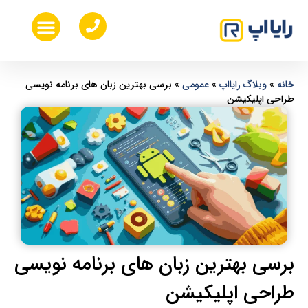
خدمات طراحی ui ux
طراحی اپلیکیشن موبایل
هزینه ساخت اپلیکیشن موبایل
طراحی سایت اختصاصی
خانه
»
وبلاگ رایااپ
»
عمومی
»
برسی بهترین زبان های برنامه نویسی
طراحی اپلیکیشن‌
برسی بهترین زبان های برنامه نویسی
طراحی اپلیکیشن‌