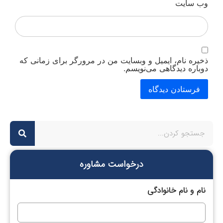
وب‌ سایت
ذخیره نام، ایمیل و وبسایت من در مرورگر برای زمانی که
دوباره دیدگاهی می‌نویسم.
درخواست مشاوره
نام و نام خانوادگی