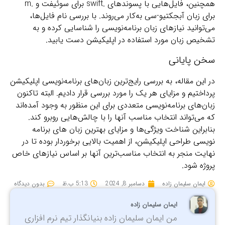
همچنین، فایل‌هایی با پسوندهای .swift برای سوئیفت و .m
برای زبان آبجکتیو-سی به‌کار می‌روند. با بررسی نام فایل‌ها،
می‌توانید نیازهای زبان برنامه‌نویسی را شناسایی کرده و به
تشخیص زبان مورد استفاده در اپلیکیشن دست یابید.
سخن پایانی
در این مقاله، به بررسی رایج‌ترین زبان‌های برنامه‌نویسی اپلیکیشن
پرداختیم و مزایای هر یک را مورد بررسی قرار دادیم. البته تاکنون
زبان‌های برنامه‌نویسی متعددی برای این منظور به وجود آمده‌اند
که می‌تواند انتخاب مناسب آنها را با چالش‌هایی روبرو کند.
بنابراین شناخت ویژگی‌ها و مزایای بهترین زبان های برنامه
نویسی طراحی اپلیکیشن‌، از اهمیت بالایی برخوردار بوده تا در
نهایت منجر به انتخاب مناسب‌ترین آنها بر اساس نیازهای خاص
پروژه شود.
ایمان سلیمان زاده
دسامبر 8, 2024
5:13 ب.ظ
بدون دیدگاه
ایمان سلیمان زاده
من ایمان سلیمان زاده بنیانگذار تیم نرم افزاری