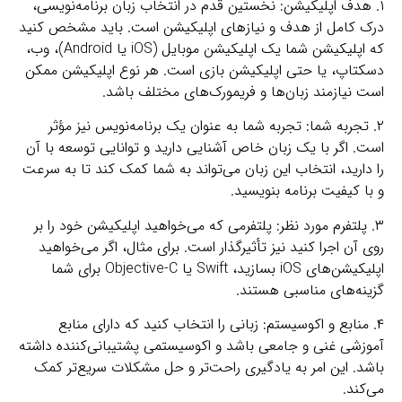
۱. هدف اپلیکیشن: نخستین قدم در انتخاب زبان برنامه‌نویسی،
درک کامل از هدف و نیاز‌های اپلیکیشن است. باید مشخص کنید
که اپلیکیشن شما یک اپلیکیشن موبایل (iOS یا Android)، وب،
دسکتاپ، یا حتی اپلیکیشن بازی است. هر نوع اپلیکیشن ممکن
است نیازمند زبان‌ها و فریمورک‌های مختلف باشد.
۲. تجربه شما: تجربه شما به عنوان یک برنامه‌نویس نیز مؤثر
است. اگر با یک زبان خاص آشنایی دارید و توانایی توسعه با آن
را دارید، انتخاب این زبان می‌تواند به شما کمک کند تا به سرعت
و با کیفیت برنامه بنویسید.
۳. پلتفرم مورد نظر: پلتفرمی که می‌خواهید اپلیکیشن خود را بر
روی آن اجرا کنید نیز تأثیرگذار است. برای مثال، اگر می‌خواهید
اپلیکیشن‌های iOS بسازید، Swift یا Objective-C برای شما
گزینه‌های مناسبی هستند.
۴. منابع و اکوسیستم: زبانی را انتخاب کنید که دارای منابع
آموزشی غنی و جامعی باشد و اکوسیستمی پشتیبانی‌کننده داشته
باشد. این امر به یادگیری راحت‌تر و حل مشکلات سریع‌تر کمک
می‌کند.