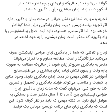
گرفته می‌شوند، در حالی‌که زبان‌های پیچیده‌تر مانند جاوا
اسکریپت نیازمند زمان بیشتری برای یادگیری هستند.
تجربه و مهارت شما نیز نقش حیاتی در مدت زمان یادگیری دارد.
اگر تجربه برنامه‌نویسی دارید، زمان یادگیری برای شما کوتاه‌تر
خواهد بود. اما اگر مبتدی هستید، باید ابتدا اصول برنامه‌نویسی را
یاد بگیرید که ممکن است زمان بیشتری را به خود اختصاص
دهد.
زمان و تلاشی که شما در یادگیری زبان طراحی اپلیکیشن صرف
می‌کنید نیز تأثیرگذار است. مطالعه مداوم و با تمرکز می‌تواند
منجر به یادگیری سریع‌تر زبان شود، در حالی‌که مطالعه به صورت
پاره وقت و بدون تلاش زیاد، زمان بیشتری را می‌طلبد.منابع
آموزشی نیز نقش مهمی در مدت زمان یادگیری دارند. وجود منابع
با کیفیت و مناسب می‌تواند فرایند یادگیری را تسهیل و تسریع
کند.به طور کلی، می‌توان گفت که مدت زمان یادگیری زبان
طراحی اپلیکیشن بین 3 ماه تا 1 سال متغیر است و بستگی به
عوامل فوق دارد. اما نکته مهمی که باید در نظر گرفته شود، این
است که یادگیری زبان های برنامه نویسی موبایل یک فرایند