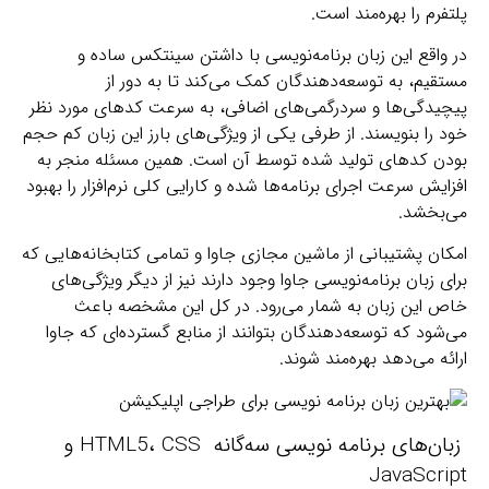
پلتفرم را بهره‌مند است.
در واقع این زبان برنامه‌نویسی با داشتن سینتکس ساده و
مستقیم، به توسعه‌دهندگان کمک می‌کند تا به دور از
پیچیدگی‌ها و سردرگمی‌های اضافی، به سرعت کدهای مورد نظر
خود را بنویسند. از طرفی یکی از ویژگی‌های بارز این زبان کم حجم
بودن کدهای تولید شده توسط آن است. همین مسئله منجر به
افزایش سرعت اجرای برنامه‌ها شده و کارایی کلی نرم‌افزار را بهبود
می‌بخشد.
امکان پشتیبانی از ماشین مجازی جاوا و تمامی کتابخانه‌هایی که
برای زبان برنامه‌نویسی جاوا وجود دارند نیز از دیگر ویژگی‌های
خاص این زبان به شمار می‌رود. در کل این مشخصه باعث
می‌شود که توسعه‌دهندگان بتوانند از منابع گسترده‌ای که جاوا
ارائه می‌دهد بهره‌مند شوند.
زبان‌های برنامه نویسی سه‌گانه HTML5، CSS و
JavaScript