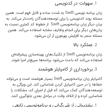
سهولت در کدنویسی
زبان برنامه نویسی Swift به شدت ساده و قابل فهم است. همین
مسئله روند کدنویسی را برای توسعه‌دهندگان راحت‌تر می‌کند. به
بیان دیگر زبان برنامه‌نویسی Swift از خطوط کد کمتری نسبت به
زبان‌های دیگر برای انجام وظایف مشابه استفاده می‌کند. همین
مسئله منجر به افزایش بهره‌وری از آن می‌شود.
عملکرد بالا
زبان برنامه‌نویسی Swift از تکنیک‌های بهینه‌سازی پیشرفته‌ای
استفاده می‌کند که باعث می‌شود برنامه‌ها سریع‌تر اجرا شوند.
برخورداری از کامپایلر هوشمند
کامپایلر زبان برنامه‌نویسی Swift بسیار هوشمند است و می‌تواند
خطاها را در حین کامپایل کردن شناسایی کند. این ویژگی به
توسعه‌دهندگان کمک می‌کند که قبل از اجرای کد، مشکلات را
شناسایی کرده و از اتلاف وقت در مراحل بعدی جلوگیری کنند.
پشتیبانی از شی‌گرایی و برنامه‌نویسی تابعی