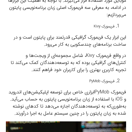
موبایل مورد استفاده قرار می‌گیرند. با توجه به اهمیت این ابزارها
در ادامه، به معرفی سه فریمورک اصلی زبان برنامه‌نویسی پایتون
می‌پردازیم:
فریمورک Kivy
این ابزار یک فریمورک گرافیکی قدرتمند برای پایتون است و در
ساخت برنامه‌های چندسکویی به کار می‌رود.
در واقع فریمورک Kivy، شامل مجموعه‌ای از ویجت‌ها و
کنترل‌های گرافیکی بوده که به توسعه‌دهندگان کمک می‌کند تا
تجربه کاربری بهتری را برای کاربران خود فراهم کنند.
فریمورک PyMob
فریمورک PyMobابزاری خاص برای توسعه اپلیکیشن‌های اندروید
و iOS با استفاده از زبان برنامه‌نویسی پایتون به حساب می‌آید.
به‌طوری‌که به توسعه‌دهندگان اجازه می‌دهد تا کد‌های نوشته
شده به زبان پایتون را در چنین سیستم‌ عامل‌ به اجرا درآورند.