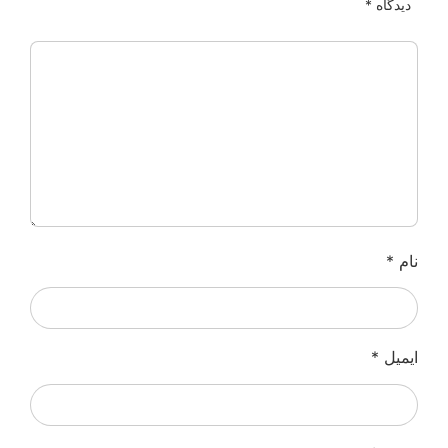
دیدگاه
*
نام
*
ایمیل
*