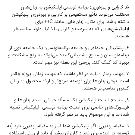
۵. کارایی و بهره‌وری: برنامه ‌نویسی اپلیکیشن به زبان‌های
مختلف می‌تواند تأثیر مستقیمی بر کارایی و بهره‌وری اپلیکیشن
داشته باشد. برای مثال، زبان‌هایی مانند C++ برای
اپلیکیشن‌هایی که به سرعت و کارایی بالا نیاز دارند مناسب‌تر
هستند.
۶. پشتیبانی اجتماعی و جامعه برنامه‌نویسی: یک جامعه قوی از
برنامه‌نویسان و منابع پشتیبانی‌کننده می‌تواند به رفع مشکلات و
بهبود کد کمک کند. بررسی این نقطه نیز مهم است.
۷. مهلت زمانی: باید در نظر داشت که مهلت زمانی پروژه چقدر
است. برخی زبان‌ها برای توسعه سریع‌تر و ارائه محصول به زمان
کمتری مناسب‌تر هستند.
۸. امنیت: امنیت اپلیکیشن یک مسأله حیاتی است. زبان‌ها و
فریمورک‌های خاصی برای امنیت برنامه ‌نویسی اپلیکیشن تعبیه
شده‌اند و این موضوع باید در نظر گرفته شود.
۹. مقیاس‌پذیری: اگر اپلیکیشن شما نیاز به مقیاس‌پذیری دارد (به
توسعه در آینده برای تعداد کاربران بیشتر)، باید از زبانی استفاده