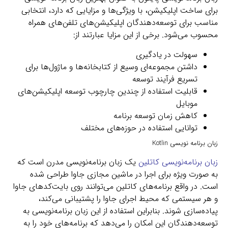
برای ساخت اپلیکیشن، با ویژگی‌ها و مزایایی که دارد، انتخابی
مناسب برای توسعه‌دهندگان اپلیکیشن‌های تلفن‌های همراه
محسوب می‌شود. برخی از این مزایا عبارتند از:
سهولت در یادگیری
داشتن مجموعه‌ای وسیع از کتابخانه‌ها و ماژول‌ها برای
تسریع فرآیند توسعه
قابلیت استفاده از چندین چارچوب توسعه اپلیکیشن‌های
موبایل
کاهش زمان توسعه برنامه
توانایی استفاده در حوزه‌های مختلف
زبان برنامه نویسی Kotlin
زبان برنامه‌نویسی کاتلین
یک زبان برنامه‌نویسی مدرن است که
به صورت ویژه برای اجرا در ماشین مجازی جاوا طراحی شده
است. در واقع برنامه‌های کاتلین می‌توانند روی بایت‌کدهای جاوا
و هر سیستمی که محیط اجرای جاوا را پشتیبانی می‌کند،
پیاده‌سازی شوند. بنابراین استفاده از این زبان برنامه‌نویسی به
توسعه‌دهندگان این امکان را می‌دهد که برنامه‌های خود را به