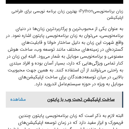
زبان برنامه‌نویسیPython؛ بهترین زبان برنامه نویسی برای طراحی
اپلیکیشن
به عنوان یکی از محبوب‌ترین و پرکاربردترین زبان‌ها در دنیای
برنامه‌نویسی، می‌توان به زبان برنامه‌نویسی پایتون اشاره نمود. در
واقع شهرت این زبان به دلیل ساختار خوانا و قابلیت‌های
گسترده‌ای در زمینه‌های مختلف مانند توسعه وب، ساخت هوش
مصنوعی و برنامه‌نویسی موبایل به شمار می‌رود. البته این زبان در
کنار تمامی ویژگی‌هایی که دارد، بسیار آسان بوده و افراد مبتدی
به راحتی می‌توانند از آن استفاده کنند. به همین جهت محبوبیت
بالایی در میان توسعه‌دهندگان برای ساخت اپلیکیشن‌های
موبایل به ویژه در حوزه سیستم‌عامل اندروید دارد.
ساخت اپلیکیشن تحت وب با پایتون
مشاهده
البته لازم به ذکر است که زبان برنامه‌نویسی پایتون چندین
فریمورک و ابزار مفید دارد که در زمان توسعه اپلیکیشن‌های