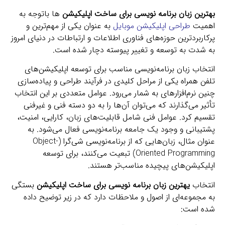
بهترین زبان برنامه نویسی برای ساخت اپلیکیشن
ها باتوجه به
اهمیت
طراحی اپلیکیشن موبایل
به عنوان یکی از مهم‌ترین و
پرکاربردترین حوزه‌های فناوری اطلاعات و ارتباطات در دنیای امروز
به شدت به توسعه و تغییر پیوسته دچار شده است.
انتخاب زبان برنامه‌نویسی مناسب برای توسعه اپلیکیشن‌های
تلفن همراه یکی از مراحل کلیدی در فرآیند طراحی و پیاده‌سازی
چنین نرم‌افزارهای به شمار می‌رود. عوامل متعددی بر این انتخاب
تأثیر می‌گذارند که می‌توان آن‌ها را به دو دسته فنی و غیرفنی
تقسیم کرد. عوامل فنی شامل قابلیت‌های زبان، کارایی، امنیت،
پشتیبانی و وجود یک جامعه برنامه‌نویسی فعال می‌شود. به
عنوان مثال، زبان‌هایی که از برنامه‌نویسی شی‌گرا (Object-
Oriented Programming) تبعیت می‌کنند، برای توسعه
اپلیکیشن‌های پیچیده مناسب‌تر هستند.
انتخاب
یهترین زبان برنامه نویسی برای ساخت اپلیکیشن
بستگی
به مجموعه‌ای از اصول و ملاحظات دارد که در زیر توضیح داده
شده است: