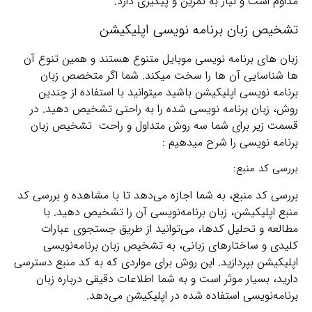
مداوم است و نیاز به تمرین و پیگیری دارد.
تشخیص زبان برنامه نویسی اپلیکیشن
زبان های برنامه نویسی موبایل متنوع هستند و همین تنوع آن
ها شناسایی آن ها را سخت میکند. شما اگر متخصص زبان
برنامه نویسی اپلیکیشن باشید میتوانید با استفاده از چندین
روش، زبان برنامه نویسی شده را به راحتی تشخیص دهید. در
قسمت زیر برای شما سه روش متداول و راحت تشخیص زبان
برنامه نویسی را شرح میدهیم :
بررسی کد منبع:
بررسی کد منبع، به شما اجازه می‌دهد تا با مشاهده و بررسی کد
منبع اپلیکیشن، زبان برنامه‌نویسی آن را تشخیص دهید. با
مطالعه و تحلیل کدها، می‌توانید از طریق جستجوی عبارات
کلیدی و ساختارهای زبانی، به تشخیص زبان برنامه‌نویسی
اپلیکیشن بپردازید. این روش برای مواردی که به کد منبع دسترسی
دارید، بسیار موثر است و به شما اطلاعات دقیقی درباره زبان
برنامه‌نویسی استفاده شده در اپلیکیشن می‌دهد.