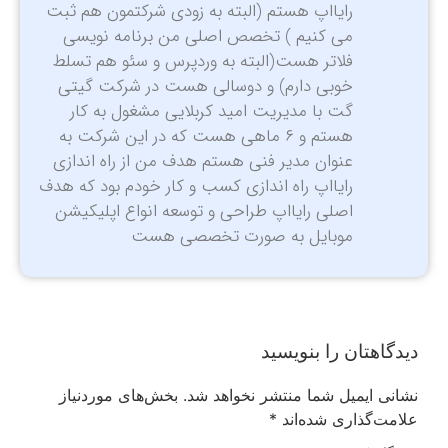
رایااپ هستم (البته به زودی شرکتمون هم ثبت
می کنیم ) تخصص اصلی من برنامه نویسی
فلاتر هست(البته به وردپرس و سئو هم تسلط
خوبی دارم) و دوسالی هست در شرکت گیتی
گت با مدیریت امید کربلایی مشغول به کار
هستم و ۶ ماهی هست که در این شرکت به
عنوان مدیر فنی هستم هدف من از راه اندازی
رایااپ راه اندازی کسب و کار خودم بود که هدف
اصلی رایااپ طراحی و توسعه انواع اپلیکیشن
موبایل به صورت تخصصی هست
دیدگاهتان را بنویسید
نشانی ایمیل شما منتشر نخواهد شد.
بخش‌های موردنیاز
علامت‌گذاری شده‌اند
*