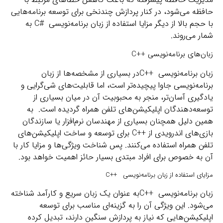
حافظه می‌شود، در کنار پردازش چندنخی برای توسعه برنامه‌هایی
با حجم بالا از دیگر مزایا استفاده از زبان برنامه‌نویسی #C به
شمار می‌روند.
زبان‌های برنامه‌نویسی ++C
زبان‌ برنامه‌نویسی ++Cدر بسیاری از مشخصه‌‌ها از زبان
برنامه‌نویسی جاوا پیچیده‌تر است، اما قابلیت‌های شی‌گرایی و
یادگیری آسان‌تر، منجر به محبوبیت آن در میان بسیاری از
توسعه‌دهندگان اپلیکیشن‌های تلفن همراه گردیده است. به
همین دلیل همچنان بسیاری از مهندسان نرم‌افزار یا سازندگان
بازی‌های اندرویدی از ++C برای توسعه و ساخت اپلیکیشن‌های
تلفن همراه استفاده می‌کنند. پس شناخت ویژگی‌ها و مزایا کار با
آن به خصوص برای افراد مبتدی بسیار حائز اهمیت خواهد بود.
مزایای استفاده از زبان برنامه‌نویسی ++C
زبان برنامه‌نویسی ++Cبه عنوان یک زبان سریع و کارآمد شناخته
می‌شود. این ویژگی آن را به گزینه‌ای مناسب برای توسعه
اپلیکیشن‌هایی که نیاز به پردازش سنگین دارند، تبدیل کرده