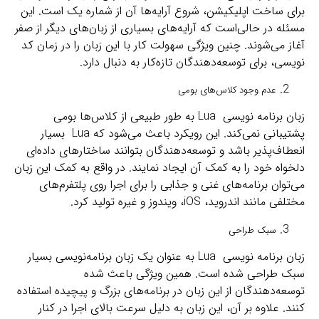
برای ساخت اپلیکیشن، شروع آرایه‌ها آن از شماره یک است. این
مسئله در حالی‌است که آرایه‌های بسیاری از زبان‌های دیگر از صفر
آغاز می‌شوند. چنین ویژگی سهولت کار با این زبان را در زمان کد
نویسی، برای توسعه‌دهندگان تازه‌کار به دنبال دارد.
عدم وجود کلاس‌های بومی
زبان برنامه نویسی Lua به طور طبیعی از کلاس‌ها بومی
پشتیبانی نمی‌کند. این رویکرد باعث می‌شود که Lua بسیار
انعطاف‌پذیر باشد و توسعه‌دهندگان بتوانند ساختارهای داده‌ای
دلخواه خود را به کمک آن ایجاد نمایند. در واقع به کمک این زبان
می‌توان برنامه‌های غنی و جذابی را برای اجرا روی پلتفرم‌های
مختلفی مانند اندروید، iOS، ویندوز و غیره تولید کرد.
سبک طراحی
زبان برنامه نویسی Lua به عنوان یک زبان برنامه‌نویسی بسیار
سبک طراحی شده است. همین ویژگی‌ باعث شده
توسعه‌دهندگان از این زبان در برنامه‌های بزرگ و پیچیده استفاده
کنند. علاوه بر آن، این زبان به دلیل سرعت بالای اجرا در کنار