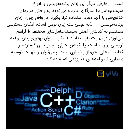
است.. از طرفی دیگر این زبان برنامه‌نویسی با انواع
سیستم‌عامل‌ها سازگاری دارد و می‌تواند به راحتی در زمان
کدنویسی با آنها مورد استفاده قرار بگیرد. در واقع چون زبان
برنامه‌نویسی ++Cبه نوعی یک زبان بومی است، امکان دسترسی
مستقیم به کدهای اصلی سیستم‌عامل‌های مختلف را فراهم
می‌آورد. در نهایت باید بدانید ++C به عنوان بهترین زبان برنامه
نویسی برای ساخت اپلیکیشن، دارای مجموعه‌ای گسترده از
کتابخانه‌های متن‌باز و تجاری است و می‌توان از آنها در توسعه
بسیاری از برنامه‌های اندرویدی استفاده کرد.