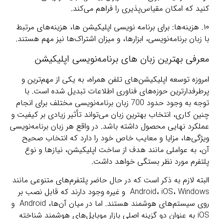
کنید که امکان مقیاس‌پذیری را فراهم می‌کند.
۱۰. هزینه‌ها: برای برنامه نویسی اپلیکیشن ها، هزینه‌های مرتبط
با زبان برنامه‌نویسی، ابزار‌ها، و میزان اشتراک‌ها نیز مهم هستند.
معرفی بهترین زبان های برنامه‌نویسی اپلیکیشن
امروزه توسعه اپلیکیشن‌های تلفن همراه، به یکی از مهم‌ترین و
پرطرفدارترین حوزه‌های فناوری اطلاعات تبدیل شده است. با
توجه به وجود حدود 700 زبان برنامه‌نویسی مختلف برای انجام
چنین کاری، انتخاب بهترین زبان می‌تواند تأثیر زیادی بر کیفیت و
عملکرد نهایی محصول داشته باشد. در واقع هر زبان برنامه‌نویسی
ویژگی‌ها، مزایا و معایب خاص خود را دارد که انتخاب صحیح
آن، به عواملی مانند هدف از ساخت اپلیکیشن، نیازها و نوع
پلتفرم مورد نظر بستگی خواهد داشت.
البته لازم به ذکر است که در حال حاضر پلتفرم‌های متنوعی مانند
Android، iOS، Windows و غیره وجود دارند که قابل نصب بر
روی سیستم‌های هوشمند هستند. اما در میان آن‌ها، Android و
iOS به عنوان دو گزینه اصلی بازار موبایل‌های هوشمند شناخته