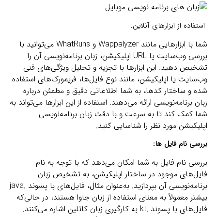
استفاده از ابزارهای آنلاین:
شما با ابزارهایی مانند Wappalyzer و WhatRuns می‌توانید با
بررسی وب‌سایت یا URL اپلیکیشن، زبان برنامه‌نویسی آن را
تشخیص دهید. این ابزارها با تجزیه و تحلیل ویژگی‌های فنی
وب‌سایت یا اپلیکیشن، مانند نوع فایل‌ها، فریمورک‌های استفاده
شده و ساختار کدها، به شما اطلاعاتی دقیق و مطمئن درباره
زبان برنامه‌نویسی ارائه می‌دهند. استفاده از این ابزارها می‌تواند به
شما کمک کند تا به سرعت و با دقت زبان برنامه‌نویسی
اپلیکیشن مورد نظر را شناسایی کنید.
بررسی نام فایل ها
:
بررسی نام فایل به شما امکان می‌دهد که با توجه به نام
فایل‌های موجود در ساختار اپلیکیشن، به تشخیص زبان
برنامه‌نویسی آن بپردازید. به‌عنوان مثال، فایل‌های با پسوند .java
بیشتر معمولاً به معنای استفاده از زبان جاوا هستند، در حالی‌که
فایل‌های با پسوند .kt به کارگیری زبان کاتلین اشاره می‌کنند.