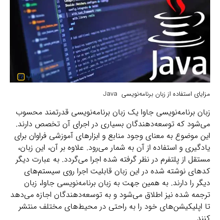
مزایای استفاده از زبان برنامه‌نویسی Java
زبان برنامه‌نویسی جاوا یک زبان برنامه‌نویسی قدرتمند محسوب
می‌شود که توسعه‌دهندگان بسیاری در اجرای آن تخصص دارند.
این موضوع به معنای وجود منابع و ابزارهای آموزشی فراوان برای
یادگیری و استفاده از آن به شمار می‌رود. علاوه بر آن، این زبان،
مستقل از پلتفرم در نظر گرفته شده اجرا می‌گردد. به عبارت دیگر
کدهای نوشته شده در این زبان قابلیت اجرا روی سیستم‌های
دیگر را دارند. به همین جهت به زبان برنامه‌نویسی جاوا، زبان
ترجمه شده نیز اطلاق می‌شود و به توسعه‌دهندگان اجازه می‌دهد
تا اپلیکیشن‌های خود را به راحتی در محیط‌های مختلف منتشر
کنند.