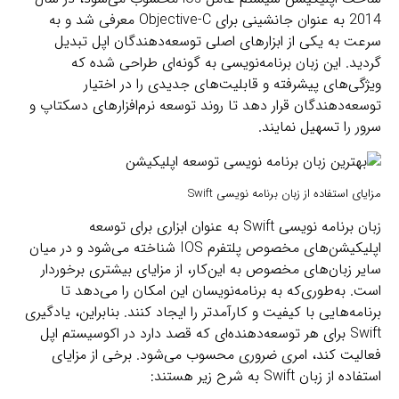
2014 به عنوان جانشینی برای Objective-C معرفی شد و به
سرعت به یکی از ابزارهای اصلی توسعه‌دهندگان اپل تبدیل
گردید. این زبان برنامه‌نویسی به گونه‌ای طراحی شده که
ویژگی‌های پیشرفته و قابلیت‌های جدیدی را در اختیار
توسعه‌دهندگان قرار دهد تا روند توسعه نرم‌افزارهای دسکتاپ و
سرور را تسهیل نمایند.
مزایای استفاده از زبان برنامه نویسی Swift
زبان برنامه نویسی Swift به عنوان ابزاری برای توسعه
اپلیکیشن‌های مخصوص پلتفرم IOS شناخته می‌شود و در میان
سایر زبان‌های مخصوص به این‌کار، از مزایای بیشتری برخوردار
است. به‌طوری‌که به برنامه‌نویسان این امکان را می‌دهد تا
برنامه‌هایی با کیفیت و کارآمدتر را ایجاد کنند. بنابراین، یادگیری
Swift برای هر توسعه‌دهنده‌ای که قصد دارد در اکوسیستم اپل
فعالیت کند، امری ضروری محسوب می‌شود. برخی از مزایای
استفاده از زبان Swift به شرح زیر هستند: