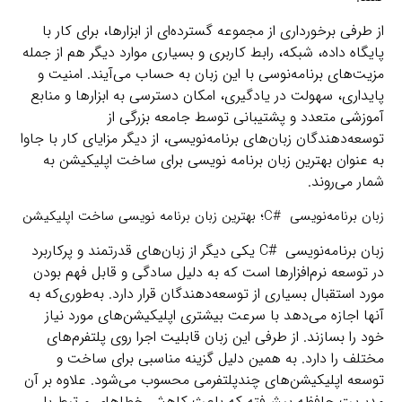
از طرفی برخورداری از مجموعه گسترده‌ای از ابزارها، برای کار با
پایگاه داده، شبکه، رابط کاربری و بسیاری موارد دیگر هم از جمله
مزیت‌های برنامه‌نوسی با این زبان به حساب می‌آیند. امنیت و
پایداری، سهولت در یادگیری، امکان دسترسی به ابزارها و منابع
آموزشی متعدد و پشتیبانی توسط جامعه بزرگی از
توسعه‌دهندگان زبان‌های برنامه‌نویسی، از دیگر مزایای کار با جاوا
به عنوان بهترین زبان برنامه نویسی برای ساخت اپلیکیشن به
شمار می‌روند.
زبان برنامه‌نویسی #C؛ بهترین زبان برنامه نویسی ساخت اپلیکیشن
زبان برنامه‌نویسی #C یکی دیگر از زبان‌های قدرتمند و پرکاربرد
در توسعه نرم‌افزارها است که به دلیل سادگی و قابل فهم بودن
مورد استقبال بسیاری از توسعه‌دهندگان قرار دارد. به‌طوری‌که به
آنها اجازه می‌دهد با سرعت بیشتری اپلیکیشن‌های مورد نیاز
خود را بسازند. از طرفی این زبان قابلیت اجرا روی پلتفرم‌های
مختلف را دارد. به همین دلیل گزینه مناسبی برای ساخت و
توسعه اپلیکیشن‌های چندپلتفرمی محسوب می‌شود. علاوه بر آن
مدیریت حافظه پیشرفته که باعث کاهش خطاهای مرتبط با