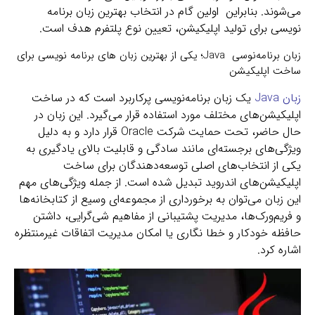
می‌شوند. بنابراین اولین گام در انتخاب بهترین زبان برنامه
نویسی برای تولید اپلیکیشن، تعیین نوع پلتفرم هدف است.
زبان برنامه‌نوسی Java؛ یکی از بهترین زبان های برنامه نویسی برای
ساخت اپلیکیشن
زبان Java
یک زبان برنامه‌نویسی پرکاربرد است که در ساخت
اپلیکیشن‌های مختلف مورد استفاده قرار می‌گیرد. این زبان در
حال حاضر، تحت حمایت شرکت Oracle قرار دارد و به دلیل
ویژگی‌های برجسته‌ای مانند سادگی و قابلیت بالای یادگیری به
یکی از انتخاب‌های اصلی توسعه‌دهندگان برای ساخت
اپلیکیشن‌های اندروید تبدیل شده است. از جمله ویژگی‌های مهم
این زبان می‌توان به برخورداری از مجموعه‌ای وسیع از کتابخانه‌ها
و فریم‌ورک‌ها، مدیریت پشتیبانی از مفاهیم شی‌گرایی، داشتن
حافظه خودکار و خطا نگاری یا امکان مدیریت اتفاقات غیرمنتظره
اشاره کرد.