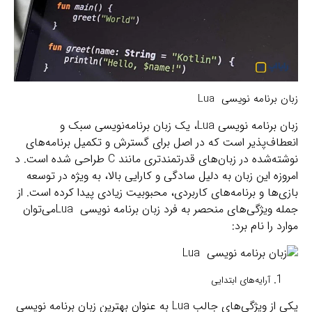
زبان برنامه نویسی Lua
زبان برنامه نویسی Lua، یک زبان برنامه‌نویسی سبک و
انعطاف‌پذیر است که در اصل برای گسترش و تکمیل برنامه‌های
نوشته‌شده در زبان‌های قدرتمندتری مانند C طراحی شده است. د
امروزه این زبان به دلیل سادگی و کارایی بالا، به ویژه در توسعه
بازی‌ها و برنامه‌های کاربردی، محبوبیت زیادی پیدا کرده است. از
جمله ویژگی‌های منحصر به فرد زبان برنامه نویسی Luaمی‌توان
موارد را نام برد:
آرایه‌های ابتدایی
یکی از ویژگی‌های جالب Lua به عنوان بهترین زبان برنامه نویسی