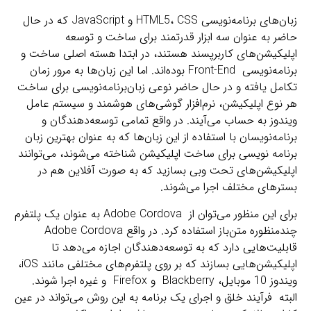
زبان‌های برنامه‌نویسی HTML5، CSS و JavaScript که در حال
حاضر به عنوان سه ابزار قدرتمند برای ساخت و توسعه
اپلیکیشن‌های کاربرپسند هستند، در ابتدا هسته‌ اصلی ساخت و
برنامه‌نویسی Front-End بوده‌اند. اما این زبان‌ها به مرور زمان
تکامل یافته و در حال حاضر نوعی زبان‌برنامه‌نویسی برای ساخت
هر نوع اپلیکیشن، نرم‌افزار گوشی‌های هوشمند و سیستم عامل
ویندوز به حساب می‌آیند. در واقع تمامی توسعه‌دهندگان و
برنامه‌نویسان با استفاده از این زبان‌ها که به عنوان بهترین زبان
برنامه نویسی برای ساخت اپلیکیشن شناخته می‌شوند، می‌توانند
اپلیکیشن‌های تحت وبی بسازید که به صورت آفلاین هم در
بسترهای مختلف اجرا می‌شوند.
برای این منظور می‌توان از Adobe Cordova به عنوان یک پلتفرم
چندمنظوره متن‌باز استفاده کرد. در واقع Adobe Cordova
قابلیت‌هایی دارد که به توسعه‌دهندگان اجازه می‌دهد تا
اپلیکیشن‌هایی بسازند که بر روی پلتفرم‌های مختلفی مانند iOS،
ویندوز 10 موبایل، Blackberry و Firefox و غیره اجرا شوند.
البته فرآیند خلق و اجرای یک برنامه به این روش می‌تواند در عین