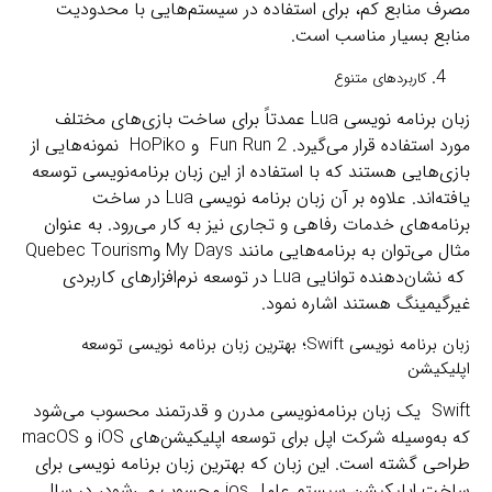
مصرف منابع کم، برای استفاده در سیستم‌هایی با محدودیت
منابع بسیار مناسب است.
کاربردهای متنوع
زبان برنامه نویسی Lua عمدتاً برای ساخت بازی‌های مختلف‌
مورد استفاده قرار می‌گیرد. Fun Run 2 و HoPiko نمونه‌هایی از
بازی‌هایی هستند که با استفاده از این زبان برنامه‌نویسی توسعه
یافته‌اند. علاوه بر آن زبان برنامه نویسی Lua در ساخت
برنامه‌های خدمات رفاهی و تجاری نیز به کار می‌رود. به عنوان
مثال می‌توان به برنامه‌هایی مانند My Days وQuebec Tourism
که نشان‌دهنده توانایی Lua در توسعه نرم‌افزارهای کاربردی
غیرگیمینگ هستند اشاره نمود.
زبان برنامه نویسی Swift؛ بهترین زبان برنامه نویسی توسعه
اپلیکیشن
Swift یک زبان برنامه‌نویسی مدرن و قدرتمند محسوب می‌شود
که به‌وسیله شرکت اپل برای توسعه اپلیکیشن‌های iOS و macOS
طراحی گشته است. این زبان که بهترین زبان برنامه نویسی برای
ساخت اپلیکیشن سیستم عامل ios محسوب می‌شود، در سال