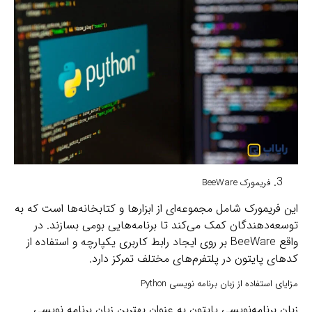
فریمورک BeeWare
این فریمورک شامل مجموعه‌ای از ابزارها و کتابخانه‌ها است که به
توسعه‌دهندگان کمک می‌کند تا برنامه‌هایی بومی بسازند. در
واقع BeeWare بر روی ایجاد رابط کاربری یکپارچه و استفاده از
کدهای پایتون در پلتفرم‌های مختلف تمرکز دارد.
مزایای استفاده از زبان برنامه نویسی Python
زبان برنامه‌نویسی پایتون به عنوان بهترین زبان برنامه نویسی