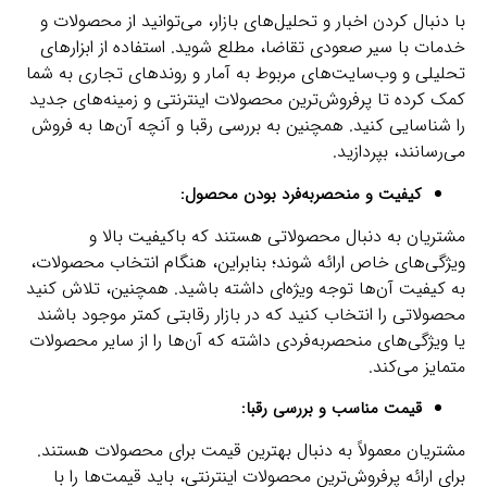
با دنبال کردن اخبار و تحلیل‌های بازار، می‌توانید از محصولات و
خدمات با سیر صعودی تقاضا، مطلع شوید. استفاده از ابزارهای
تحلیلی و وب‌سایت‌های مربوط به آمار و روندهای تجاری به شما
کمک کرده تا پرفروش‌ترین محصولات اینترنتی و زمینه‌های جدید
را شناسایی کنید. همچنین به بررسی رقبا و آنچه آن‌ها به فروش
می‌رسانند، بپردازید.
کیفیت و منحصربه‌فرد بودن محصول:
مشتریان به دنبال محصولاتی هستند که باکیفیت بالا و
ویژگی‌های خاص ارائه شوند؛ بنابراین، هنگام انتخاب محصولات،
به کیفیت آن‌ها توجه ویژه‌ای داشته باشید. همچنین، تلاش کنید
محصولاتی را انتخاب کنید که در بازار رقابتی کمتر موجود باشند
یا ویژگی‌های منحصربه‌فردی داشته که آن‌ها را از سایر محصولات
متمایز می‌کند.
قیمت مناسب و بررسی رقبا:
مشتریان معمولاً به دنبال بهترین قیمت برای محصولات هستند.
برای ارائه پرفروش‌ترین محصولات اینترنتی، باید قیمت‌ها را با