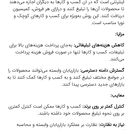
اینترنتی است که در آن کسب و کارها به دیگران اجازه می‌دهند
تا محصولات آن‌ها را تبلیغ کنند و درازای هر فروش، کمیسیون
دریافت کنند. این روش به‌ویژه برای کسب و کارهای کوچک و
نوپا مناسب است.
مزایا:
کاهش هزینه‌های تبلیغاتی:
به‌جای پرداخت هزینه‌های بالا برای
تبلیغات، کسب و کارها تنها در صورت فروش هزینه پرداخت
می‌کنند.
گسترش دامنه دسترسی:
بازاریابان وابسته می‌توانند محصولات را
در جوامع مختلف تبلیغ کنند و به کسب و کارها کمک کنند تا به
بازارهای جدید دسترسی پیدا کنند.
معایب:
کنترل کمتر بر روی برند:
کسب و کارها ممکن است کنترل کمتری
بر روی نحوه تبلیغ محصولات خود داشته باشند.
نیاز به نظارت:
نظارت بر عملکرد بازاریابان وابسته و محاسبه