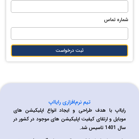
شماره تماس
ثبت درخواست
تیم نرم‌افزاری رایااپ
رایااپ با هدف طراحی و ایجاد انواع اپلیکیشن های
موبایل و ارتقای کیفیت اپلیکیشن های موجود در کشور در
سال 1401 تاسیس شد.