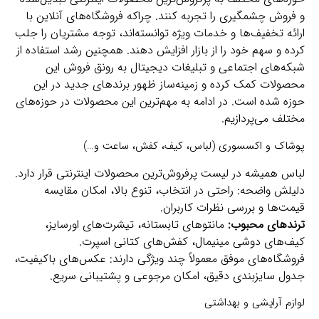
و فروش چشمگیری را تجربه ‌کنند. چراکه فروشگاه‌های آنلاین با
ارائه تخفیف‌ها و خدمات ویژه توانسته‌اند، توجه مشتریان را جلب
کرده و سهم خود را از بازار افزایش دهند. همچنین رشد استفاده از
شبکه‌های اجتماعی و تبلیغات دیجیتال به رونق فروش این
محصولات کمک کرده و زمینه‌ساز ظهور برندهای جدید در این
حوزه شده است. در ادامه به مهم‌ترین این محصولات در حوزه‌های
مختلف می‌پردازیم.
پوشاک و اکسسوری (لباس، کیف، کفش، ساعت و…)
لباس همیشه در لیست پرفروش‌ترین محصولات اینترنتی قرار دارد.
دلیلش واضحه: راحتی در انتخاب، تنوع بالا، امکان مقایسه
قیمت‌ها و بررسی نظرات کاربران.
ترندهای محبوب:
مانتوهای تابستانه، تیشرت‌های اورسایز،
کیف‌های دوشی مینیمال، کفش‌های کتانی اسپرت.
فروشگاه‌های موفق معمولاً چند ویژگی دارند: عکس‌های باکیفیت،
جدول سایزبندی دقیق، امکان مرجوعی و پشتیبانی سریع.
لوازم آرایشی و بهداشتی