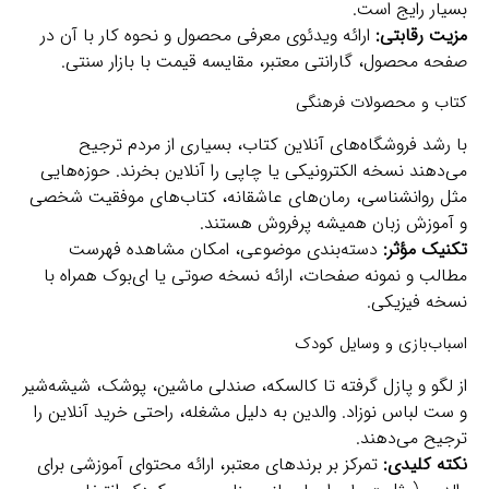
بسیار رایج است.
مزیت رقابتی:
ارائه ویدئوی معرفی محصول و نحوه کار با آن در
صفحه محصول، گارانتی معتبر، مقایسه قیمت با بازار سنتی.
کتاب و محصولات فرهنگی
با رشد فروشگاه‌های آنلاین کتاب، بسیاری از مردم ترجیح
می‌دهند نسخه الکترونیکی یا چاپی را آنلاین بخرند. حوزه‌هایی
مثل روانشناسی، رمان‌های عاشقانه، کتاب‌های موفقیت شخصی
و آموزش زبان همیشه پرفروش هستند.
تکنیک مؤثر:
دسته‌بندی موضوعی، امکان مشاهده فهرست
مطالب و نمونه صفحات، ارائه نسخه صوتی یا ای‌بوک همراه با
نسخه فیزیکی.
اسباب‌بازی و وسایل کودک
از لگو و پازل گرفته تا کالسکه، صندلی ماشین، پوشک، شیشه‌شیر
و ست لباس نوزاد. والدین به دلیل مشغله، راحتی خرید آنلاین را
ترجیح می‌دهند.
نکته کلیدی:
تمرکز بر برندهای معتبر، ارائه محتوای آموزشی برای