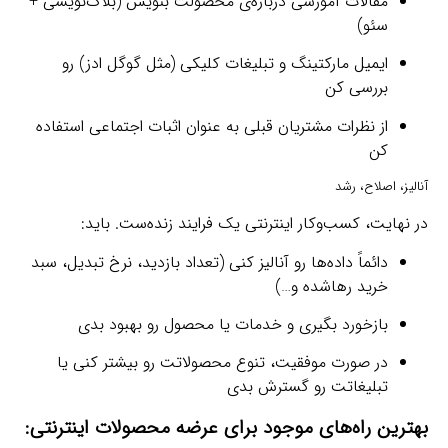
مقالات آموزشی درباره‌ی محصولت بنویس (بلاگ‌نویسی +
سئو)
ایمیل مارکتینگ و تبلیغات کلیکی (مثل گوگل ادز) رو
بررسی کن
از نظرات مشتریان قبلی به عنوان اثبات اجتماعی استفاده
کن
آنالیز، اصلاح، رشد
در نهایت، کسب‌وکار اینترنتی یک فرایند زنده‌ست. باید:
دائماً داده‌ها رو آنالیز کنی (تعداد بازدید، نرخ تبدیل، سبد
خرید رهاشده و…)
بازخورد بگیری و خدمات یا محصول رو بهبود بدی
در صورت موفقیت، تنوع محصولاتت رو بیشتر کنی یا
تبلیغاتت رو گسترش بدی
بهترین راه‌های موجود برای عرضه محصولات اینترنتی: