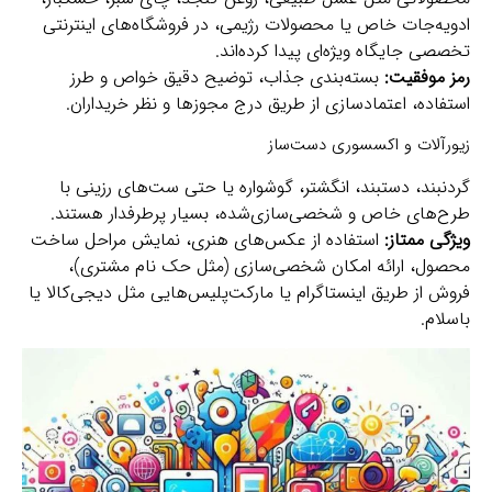
ادویه‌جات خاص یا محصولات رژیمی، در فروشگاه‌های اینترنتی
تخصصی جایگاه ویژه‌ای پیدا کرده‌اند.
رمز موفقیت:
بسته‌بندی جذاب، توضیح دقیق خواص و طرز
استفاده، اعتمادسازی از طریق درج مجوزها و نظر خریداران.
زیورآلات و اکسسوری دست‌ساز
گردنبند، دستبند، انگشتر، گوشواره یا حتی ست‌های رزینی با
طرح‌های خاص و شخصی‌سازی‌شده، بسیار پرطرفدار هستند.
ویژگی ممتاز:
استفاده از عکس‌های هنری، نمایش مراحل ساخت
محصول، ارائه امکان شخصی‌سازی (مثل حک نام مشتری)،
فروش از طریق اینستاگرام یا مارکت‌پلیس‌هایی مثل دیجی‌کالا یا
باسلام.