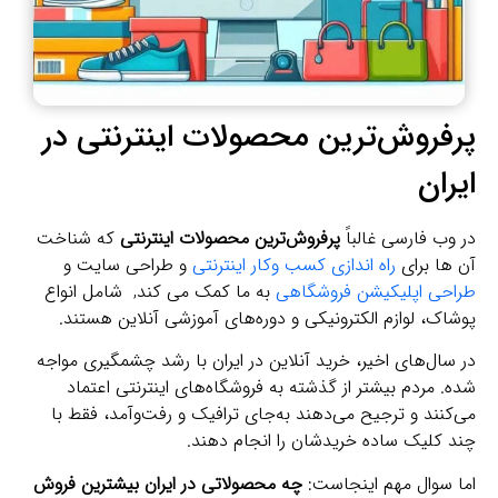
پرفروش‌ترین محصولات اینترنتی در
ایران
در وب فارسی غالباً
پرفروش‌ترین محصولات اینترنتی
که شناخت
آن ها برای
راه اندازی کسب وکار اینترنتی
و طراحی سایت و
طراحی اپلیکیشن فروشگاهی
به ما کمک می کند, شامل انواع
پوشاک، لوازم الکترونیکی و دوره‌های آموزشی آنلاین هستند.
در سال‌های اخیر، خرید آنلاین در ایران با رشد چشمگیری مواجه
شده. مردم بیشتر از گذشته به فروشگاه‌های اینترنتی اعتماد
می‌کنند و ترجیح می‌دهند به‌جای ترافیک و رفت‌وآمد، فقط با
چند کلیک ساده خریدشان را انجام دهند.
اما سوال مهم اینجاست:
چه محصولاتی در ایران بیشترین فروش