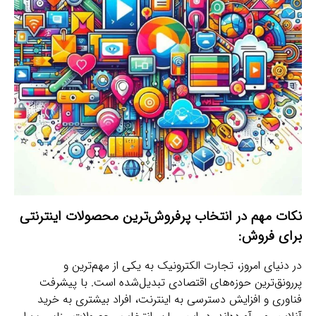
نکات مهم در انتخاب پرفروش‌ترین محصولات اینترنتی
برای فروش:
در دنیای امروز، تجارت الکترونیک به یکی از مهم‌ترین و
پررونق‌ترین حوزه‌های اقتصادی تبدیل‌شده است. با پیشرفت
فناوری و افزایش دسترسی به اینترنت، افراد بیشتری به خرید