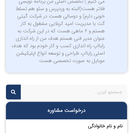
می کنیم ) تخصص اصلی من برنامه نویسی
فلاتر هست(البته به وردپرس و سئو هم تسلط
خوبی دارم) و دوسالی هست در شرکت گیتی
گت با مدیریت امید کربلایی مشغول به کار
هستم و ۶ ماهی هست که در این شرکت به
عنوان مدیر فنی هستم هدف من از راه اندازی
رایااپ راه اندازی کسب و کار خودم بود که هدف
اصلی رایااپ طراحی و توسعه انواع اپلیکیشن
موبایل به صورت تخصصی هست
درخواست مشاوره
نام و نام خانوادگی