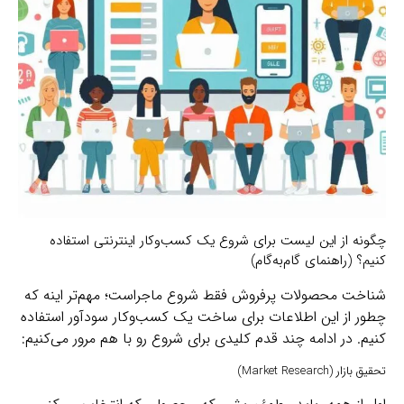
چگونه از این لیست برای شروع یک کسب‌وکار اینترنتی استفاده
کنیم؟ (راهنمای گام‌به‌گام)
شناخت محصولات پرفروش فقط شروع ماجراست؛ مهم‌تر اینه که
چطور از این اطلاعات برای ساخت یک کسب‌وکار سودآور استفاده
کنیم. در ادامه چند قدم کلیدی برای شروع رو با هم مرور می‌کنیم:
تحقیق بازار (Market Research)