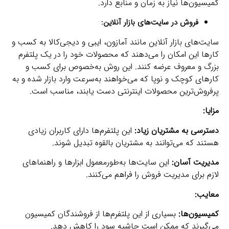
کمیسیون‌ها نیاز به زمان و منابع دارد.
فروش در سایت‌های بازار آنلاین:
سایت‌های بازار آنلاین مانند آمازون، ایبی و دیجی‌کالا به کسب و
کارها این امکان را می‌دهند که محصولات خود را در یک پلتفرم
بزرگ و معروف عرضه کنند. این روش به‌خصوص برای کسب و
کارهای کوچک و نوپا که می‌خواهند به‌سرعت وارد بازار شده و به
پرفروش‌ترین محصولات اینترنتی دست یابند، مناسب است.
مزایا:
دسترسی به مشتریان زیاد:
این پلتفرم‌ها دارای کاربران زیادی
هستند که می‌توانند به مشتریان بالقوه تبدیل شوند.
مدیریت آسان:
این سایت‌ها به‌طورمعمول ابزارها و راهنماهای
لازم برای مدیریت فروش را فراهم می‌کنند.
معایب:
کمیسیون‌ها:
بسیاری از این پلتفرم‌ها از فروشندگان کمیسیون
می‌گیرند که ممکن است حاشیه سود را کاهش دهد.