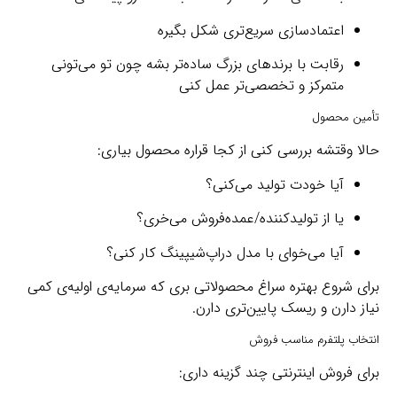
اعتمادسازی سریع‌تری شکل بگیره
رقابت با برندهای بزرگ ساده‌تر بشه چون تو می‌تونی
متمرکز و تخصصی‌تر عمل کنی
تأمین محصول
حالا وقتشه بررسی کنی از کجا قراره محصول بیاری:
آیا خودت تولید می‌کنی؟
یا از تولیدکننده/عمده‌فروش می‌خری؟
آیا می‌خوای با مدل دراپ‌شیپینگ کار کنی؟
برای شروع بهتره سراغ محصولاتی بری که سرمایه‌ی اولیه‌ی کمی
نیاز دارن و ریسک پایین‌تری دارن.
انتخاب پلتفرم مناسب فروش
برای فروش اینترنتی چند گزینه داری: