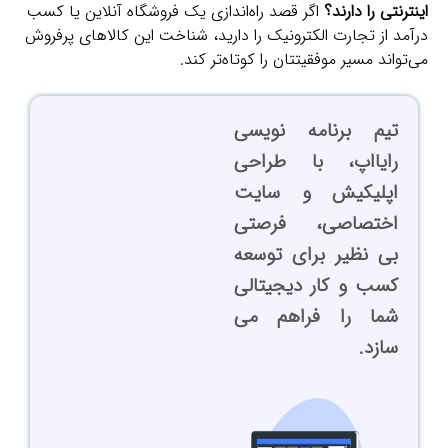
اینترنتی را دارند؟
اگر قصد راه‌اندازی یک فروشگاه آنلاین یا کسب
درآمد از تجارت الکترونیک را دارید، شناخت این کالاهای پرفروش
می‌تواند مسیر موفقیتتان را کوتاه‌تر کند.
تیم برنامه نویسی
رایااپ، با طراحی
اپلیکیش و سایت
اختصاصی، فرصتی
بی نظیر برای توسعه
کسب و کار دیجیتالی
شما را فراهم می
سازد.