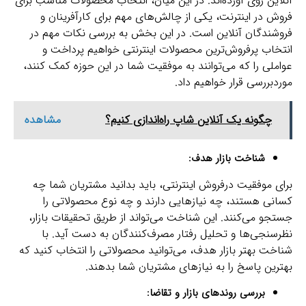
آنلاین روی آورده‌اند. در این میان، انتخاب محصولات مناسب برای
فروش در اینترنت، یکی از چالش‌های مهم برای کارآفرینان و
فروشندگان آنلاین است. در این بخش به بررسی نکات مهم در
انتخاب پرفروش‌ترین محصولات اینترنتی خواهیم پرداخت و
عواملی را که می‌توانند به موفقیت شما در این حوزه کمک کنند،
موردبررسی قرار خواهیم داد.
چگونه یک آنلاین شاپ راه‌اندازی کنیم؟
مشاهده
شناخت بازار هدف:
برای موفقیت درفروش اینترنتی، باید بدانید مشتریان شما چه
کسانی هستند، چه نیازهایی دارند و چه نوع محصولاتی را
جستجو می‌کنند. این شناخت می‌تواند از طریق تحقیقات بازار،
نظرسنجی‌ها و تحلیل رفتار مصرف‌کنندگان به دست آید. با
شناخت بهتر بازار هدف، می‌توانید محصولاتی را انتخاب کنید که
بهترین پاسخ را به نیازهای مشتریان شما بدهند.
بررسی روندهای بازار و تقاضا: