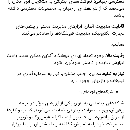
دسترسی جهانی:
فروشگاه‌های اینترنتی به مشتریان این امکان را
می‌دهند که از هر نقطه‌ای از جهان به محصولات دسترسی داشته
باشند.
قابلیت مدیریت آسان:
ابزارهای مدیریت محتوا و پلتفرم‌های
تجارت الکترونیک، مدیریت فروشگاه‌ها را ساده‌تر می‌کنند.
معایب:
رقابت بالا:
وجود تعداد زیادی فروشگاه آنلاین ممکن است، باعث
افزایش رقابت و کاهش سودآوری شود.
نیاز به تبلیغات:
برای جلب مشتری، نیاز به سرمایه‌گذاری در
تبلیغات و بازاریابی وجود دارد.
شبکه‌های اجتماعی:
شبکه‌های اجتماعی به‌عنوان یکی از ابزارهای مؤثر در عرضه
پرفروش‌ترین محصولات اینترنتی شناخته می‌شوند. کسب و کارها
از طریق پلتفرم‌هایی همچون اینستاگرام، فیس‌بوک و توییتر
محصولات خود را به نمایش گذاشته و با مشتریان ارتباط برقرار