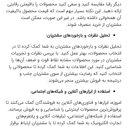
دیگر رقبا مقایسه کنید و سعی کنید محصولات را باقیمتی رقابتی
ارائه دهید. این نکته بسیار مهم است که قیمت محصول باکیفیت
آن همخوانی داشته باشد. در غیر این صورت، ممکن است
مشتریان از خرید منصرف شوند.
تحلیل نظرات و بازخوردهای مشتریان:
تحلیل نظرات و بازخوردهای مشتریان به شما کمک کرده تا در
انتخاب محصولات، بهتر عمل کنید. با بررسی نظرات و تجربیات
مشتریان در مورد محصولات مشابه نقاط قوت و ضعف آن‌ها را
شناسایی کنید. این اطلاعات به شما کمک کرده تا محصولاتی را
انتخاب کنید که رضایت بیشتری از سوی مشتریان جلب و
درنتیجه به فروش بیشتری منجر می‌شوند.
استفاده از ابزارهای آنلاین و شبکه‌های اجتماعی:
امروزه، ابزارها و فناوری‌های آنلاین به فروشندگان کمک می‌کنند تا
پرفروش‌ترین محصولات اینترنتی را شناسایی و به فروش برسانند.
استفاده از شبکه‌های اجتماعی، تبلیغات آنلاین و پلتفرم‌های
تجارت الکترونیک به شما کمک کرده تا با مشتریان ارتباط برقرار