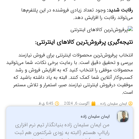
رقابت شدید:
وجود تعداد زیادی فروشنده در این پلتفرم‌ها
می‌تواند رقابت را افزایش دهد.
نتیجه‌گیری پرفروش‌ترین کالاهای اینترنتی:
انتخاب پرفروش‌ترین محصولات اینترنتی برای فروش نیازمند
بررسی و تحقیق دقیق است. با رعایت برخی نکات، شما می‌توانید
محصولات موفقی را انتخاب کنید که به افزایش فروش و رشد
کسب‌وکار آنلاین شما کمک کنند. البته به یاد داشته باشید که
موفقیت درفروش اینترنتی نیازمند صبر، استمرار و تلاش مستمر
است.
ایمان سلیمان زاده
آگوست 6, 2024
6:45 ق.ظ
ایمان سلیمان زاده
من ایمان سلیمان زاده بنیانگذار تیم نرم افزاری
رایااپ هستم (البته به زودی شرکتمون هم ثبت