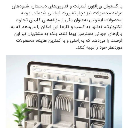
با گسترش روزافزون اینترنت و فناوری‌های دیجیتال، شیوه‌های
عرضه محصولات نیز دچار تغییرات اساسی شده‌اند. عرضه
محصولات اینترنتی به‌عنوان یکی از مؤلفه‌های کلیدی تجارت
الکترونیک، نه‌تنها به کسب و کارها این امکان را می‌دهد که به
بازارهای جهانی دسترسی پیدا کنند، بلکه به مشتریان نیز این
فرصت را می‌دهد که به‌راحتی و با کمترین هزینه، محصولات
موردنظر خود را تهیه کنند.