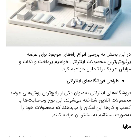
در این بخش به بررسی انواع راه‌های موجود برای عرضه
پرفروش‌ترین محصولات اینترنتی خواهیم پرداخت و نکات و
مزایای هر یک را تحلیل خواهیم کرد.
طراحی فروشگاه‌های اینترنتی:
فروشگاه‌های اینترنتی به‌عنوان یکی از رایج‌ترین روش‌های عرضه
محصولات آنلاین شناخته می‌شوند. این نوع وب‌سایت‌ها به
کسب و کارها این امکان را می‌دهند که محصولات خود را
به‌صورت مستقیم به مشتریان عرضه کنند.
مزایا: