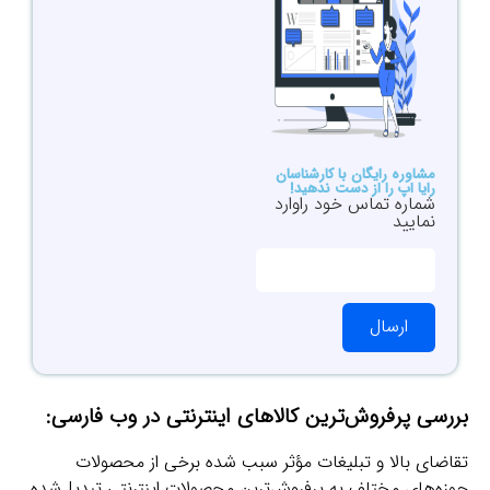
مشاوره رایگان با کارشناسان
رایا اپ را از دست ندهید!
شماره تماس خود راوارد
نمایید
ارسال
بررسی پرفروش‌ترین کالاهای اینترنتی در وب فارسی:
تقاضای بالا و تبلیغات مؤثر سبب شده برخی از محصولات
حوزه‌های مختلف به پرفروش‌ترین محصولات اینترنتی تبدیل‌شده