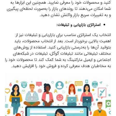
کنید و محصولات خود را معرفی نمایید. همچنین این ابزارها به
شما امکان می‌دهند تا روندهای بازار را به‌صورت لحظه‌ای پیگیری
و به تغییرات سریع بازار واکنش نشان دهید.
استراتژی بازاریابی و تبلیغات:
انتخاب یک استراتژی مناسب برای بازاریابی و تبلیغات نیز از
اهمیت بالایی برخوردار است. بعد از انتخاب محصولات، باید
بتوانید آن‌ها را به‌درستی بازاریابی کنید. استفاده از روش‌های
مختلف تبلیغاتی مانند تبلیغات گوگل، تبلیغات در شبکه‌های
اجتماعی و ایمیل مارکتینگ به شما کمک کند تا محصولات خود را
به مخاطبان هدف معرفی کرده و فروش خود را افزایش دهید.