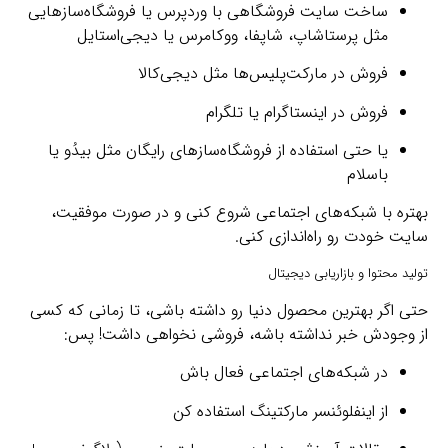
ساخت سایت فروشگاهی با وردپرس یا فروشگاه‌سازهایی
مثل پرستاشاپ، شاپفا، ووکامرس یا دیجی‌استایل
فروش در مارکت‌پلیس‌ها مثل دیجی‌کالا
فروش در اینستاگرام یا تلگرام
یا حتی استفاده از فروشگاه‌سازهای رایگان مثل بیدُو یا
باسلام
بهتره با شبکه‌های اجتماعی شروع کنی و در صورت موفقیت،
سایت خودت رو راه‌اندازی کنی.
تولید محتوا و بازاریابی دیجیتال
حتی اگر بهترین محصول دنیا رو داشته باشی، تا زمانی که کسی
از وجودش خبر نداشته باشه، فروشی نخواهی داشت! پس:
در شبکه‌های اجتماعی فعال باش
از اینفلوئنسر مارکتینگ استفاده کن