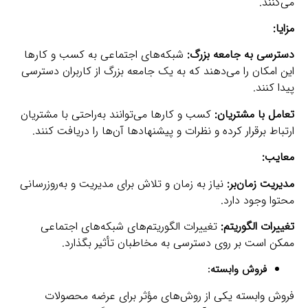
می‌کنند.
مزایا:
دسترسی به جامعه بزرگ:
شبکه‌های اجتماعی به کسب و کارها
این امکان را می‌دهند که به یک جامعه بزرگ از کاربران دسترسی
پیدا کنند.
تعامل با مشتریان:
کسب و کارها می‌توانند به‌راحتی با مشتریان
ارتباط برقرار کرده و نظرات و پیشنهاد‌ها آن‌ها را دریافت کنند.
معایب:
مدیریت زمان‌بر:
نیاز به زمان و تلاش برای مدیریت و به‌روزرسانی
محتوا وجود دارد.
تغییرات الگوریتم:
تغییرات الگوریتم‌های شبکه‌های اجتماعی
ممکن است بر روی دسترسی به مخاطبان تأثیر بگذارد.
فروش وابسته:
فروش وابسته یکی از روش‌های مؤثر برای عرضه محصولات