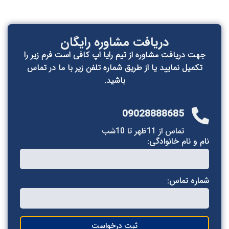
دریافت مشاوره رایگان
جهت دریافت مشاوره از تیم رایا اپ کافی است فرم زیر را
تکمیل نمایید یا از طریق شماره تلفن زیر با ما در تماس
باشید.
09028888685
تماس از 11ظهر تا 10شب
ام و نام خانوادگی:
ماره تماس:
ثبت درخواست