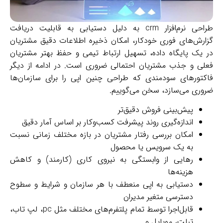
طراحی نرم‌افزار crm به دلیل دستیابی به قابلیت دریافت
ش‌های فوری خودکار، امکان ذخیره اطلاعات دقیق مشتریان
ک پایگاه داده، تسهیل ارتباط تیمی و حفظ بهتر مشتریان
 و جذب مشتریان احتمالی ضروری است. در ادامه از دیگر
تورهای سودمندی که طراحی چنین اپی را برای سازمان‌ها
ی می‌سازد، سخن می‌گوییم.
پیش‌بینی فروش دقیق‌تر
اندازه‌گیری روند پیشرفت کسب‌وکار بر اساس آمار دقیق
امکان بررسی رفتار مشتریان در بازه مختلف زمانی نسبت
به یک سرویس یا محصول
رهایی از وابستگی به نیروی کاری (کارمند) و کاهش
هزینه‌ها
دستیابی به اپی منعطف با هر سازمان و شرایط و سطوح
دسترسی متغیر مدیران
قابل‌اجرا توسط تمام پلتفرم‌های مختلف مثل pc، لپ تاب،
تبلت، موبایل و …