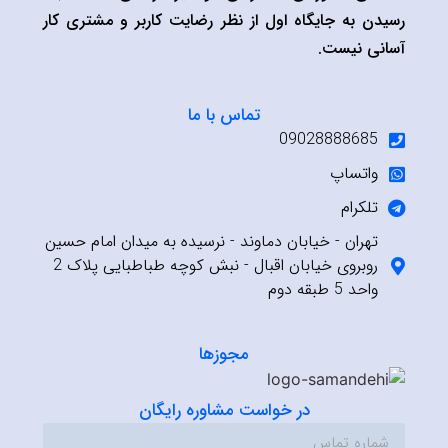
سیدن به جایگاه اول از نظر رضایت کاربر و مشتری کار
سانی نیست.
تماس با ما
09028888685
واتساپ
تلکرام
تهران - خیابان دماوند - نرسیده به میدان امام حسین
روبروی خیابان اقبال - نبش کوچه طباطبایی پلاک 2
واحد 5 طبقه دوم
مجوزها
در خواست مشاوره رایگان