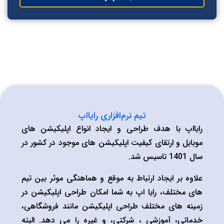
تیم نرم‌افزاری رایااپ
ایااپ با هدف طراحی و ایجاد انواع اپلیکیشن های
وبایل و ارتقای کیفیت اپلیکیشن های موجود در کشور در
ال 1401 تاسیس شد.
لاوه بر ایجاد ارتباط به موقع و هماهنگی موثر بین تیم
ای مختلف، رایا اپ به شما امکان طراحی اپلیکیشن در
مینه های مختلف طراحی اپلیکیشن مانند فروشگاهی،
دماتی، آموزشی ، شرکتی، و غیره را می دهد. البته