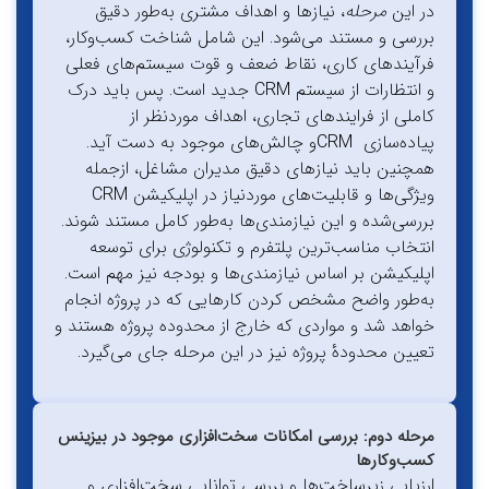
در این
مرحله
، نیازها و اهداف مشتری به‌طور دقیق
بررسی و مستند می‌شود. این شامل شناخت کسب‌وکار،
فرآیندهای کاری، نقاط ضعف و قوت سیستم‌های فعلی
و انتظارات از سیستم CRM جدید است. پس باید درک
کاملی از فرایندهای تجاری، اهداف موردنظر از
پیاده‌سازی CRMو چالش‌های موجود به دست آید.
همچنین باید نیازهای دقیق مدیران مشاغل، ازجمله
ویژگی‌ها و قابلیت‌های موردنیاز در اپلیکیشن CRM
بررسی‌شده و این نیازمندی‌ها به‌طور کامل مستند شوند.
انتخاب مناسب‌ترین پلتفرم و تکنولوژی برای توسعه
اپلیکیشن بر اساس نیازمندی‌ها و بودجه نیز مهم است.
به‌طور واضح مشخص کردن کارهایی که در پروژه انجام
خواهد شد و مواردی که خارج از محدوده پروژه هستند و
تعیین محدودۀ پروژه نیز در این مرحله جای می‌گیرد.
مرحله دوم: بررسی امکانات سخت‌افزاری موجود در بیزینس
کسب‌وکارها
ارزیابی زیرساخت‌ها و بررسی توانایی سخت‌افزاری و