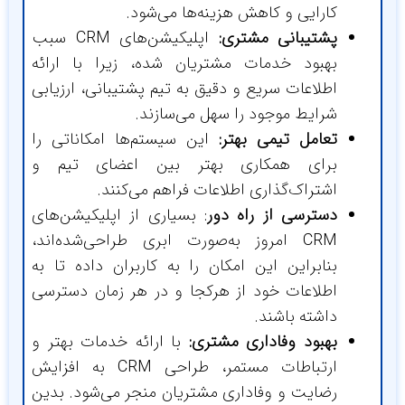
کارایی و کاهش هزینه‌ها می‌شود.
پشتیبانی مشتری:
اپلیکیشن‌های CRM سبب
بهبود خدمات مشتریان شده، زیرا با ارائه
اطلاعات سریع و دقیق به تیم پشتیبانی، ارزیابی
شرایط موجود را سهل می‌سازند.
تعامل تیمی بهتر:
این سیستم‌ها امکاناتی را
برای همکاری بهتر بین اعضای تیم و
اشتراک‌گذاری اطلاعات فراهم می‌کنند.
دسترسی از راه دور
: بسیاری از اپلیکیشن‌های
CRM امروز به‌صورت ابری طراحی‌شده‌اند،
بنابراین این امکان را به کاربران داده تا به
اطلاعات خود از هرکجا و در هر زمان دسترسی
داشته باشند.
بهبود وفاداری مشتری:
با ارائه خدمات بهتر و
ارتباطات مستمر، طراحی CRM به افزایش
رضایت و وفاداری مشتریان منجر می‌شود. بدین