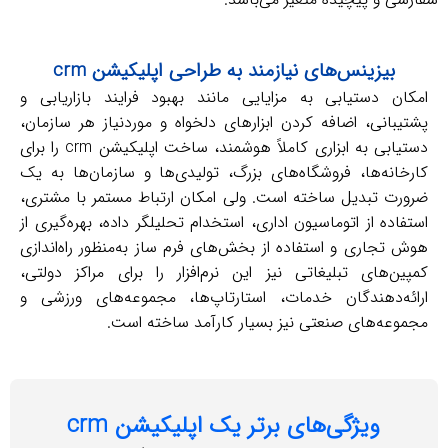
بیزینس‌های نیازمند به طراحی اپلیکیشن crm
ن دستیابی به مزایایی مانند بهبود فرایند بازاریابی و
بانی، اضافه کردن ابزارهای دلخواه و موردنیاز هر سازمان،
دستیابی به ابزاری کاملاً هوشمند، ساخت اپلیکیشن‌ crm را برای
انه‌ها، فروشگاه‌های بزرگ، تولیدی‌ها و سازمان‌ها به یک
ت تبدیل ساخته است. ولی امکان ارتباط مستمر با مشتری،
اده از اتوماسیون اداری، استخدام تحلیلگر داده، بهره‌گیری از
تجاری و استفاده از بخش‌های فرم ساز به‌منظور راه‌اندازی
ن‌های تبلیغاتی نیز این نرم‌افزار را برای مراکز دولتی،
ئه‌دهندگان خدمات، استارتاپ‌ها، مجموعه‌های ورزشی و
عه‌های صنعتی نیز بسیار کارآمد ساخته است.
ویژگی‌های برتر یک اپلیکیشن‌ crm