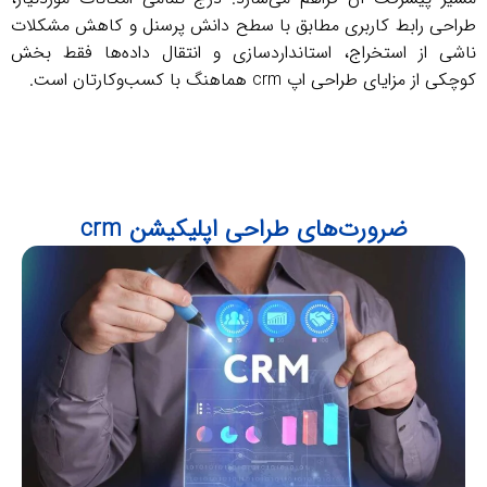
 رابط کاربری مطابق با سطح دانش پرسنل و کاهش مشکلات
از استخراج، استانداردسازی و انتقال داده‌ها فقط بخش
ایای طراحی اپ crm هماهنگ با کسب‌وکارتان است.
ضرورت‌های طراحی اپلیکیشن‌ crm