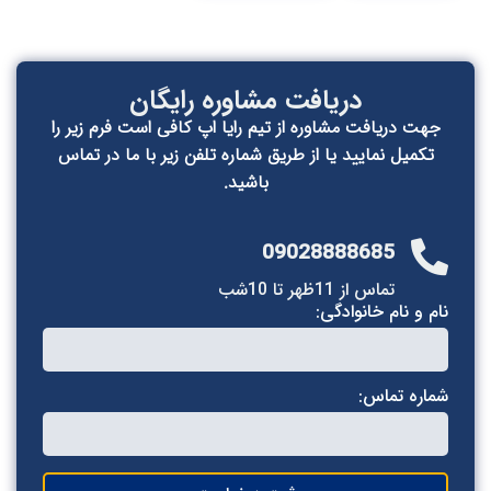
دریافت مشاوره رایگان
جهت دریافت مشاوره از تیم رایا اپ کافی است فرم زیر را
تکمیل نمایید یا از طریق شماره تلفن زیر با ما در تماس
باشید.
09028888685
تماس از 11ظهر تا 10شب
ام و نام خانوادگی:
ماره تماس: