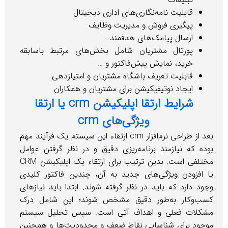
قابلیت نامه‌نگاری‌های اداری دیجیتال
پیگیری فروش و مدیریت وظایف
ارسال پیامک‌های هدفمند
پورتال مشتریان شامل بخش‌های مرتبط باسابقه
خرید، نمایش پیش‌فاکتور و …
قابلیت تعریف باشگاه مشتریان و امتیازدهی
ایجاد نوتیفیکیشن برای مشتریان و همکاران
شرایط ارتقا اپلیکیشن crm یا ارتقا
ویژگی‌های crm
بعد از طراحی نرم‌افزار crm ارتقاء این سیستم یک فرآیند مهم
ده که نیازمند برنامه‌ریزی دقیق و در نظر گرفتن عوامل
مختلفی است. بدین ترتیب برای ارتقاء یک اپلیکیشن CRM
 افزودن ویژگی‌های جدید به آن، چندین فاکتور کلیدی
د دارد که باید در نظر گرفته شوند. ابتدا باید نیازهای
ب‌وکار به‌طور دقیق مشخص شوند؛ این شامل درک
کلات فعلی و اهداف آتی است. سپس تحلیل سیستم
جود برای شناسایی نقاط ضعف و محدودیت‌ها و همچنین