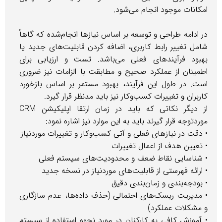
کانات موجود انجام می‌شود.
ادامه طراحی و توسعه بر اساس نیازها انجام‌شده که گاهاً
مل تغییر رابط کاربری، اضافه کردن قابلیت‌های جدید یا
بود فرآیندهای فعلی می‌باشد. تست و ارزیابی برای
مینان از عملکرد صحیح و مطابقت با الزامات نیز ضروری
ت. در طول این فرآیند، بهبود مستمر بر اساس بازخورد
بران و تغییرات کسب‌وکار نیز باید مدنظر قرار گیرد.
از دیگر نکاتی که باید در زمان ارتقا اپلیکیشن CRM
دتوجه قرار گیرند باید به این موارد نیز اشاره نمود:
قت در نیازهای فعلی و آتی کسب‌وکار و تغییرات موردنیاز
عیین هدف از اعمال تغییرات
شناسایی نقاط ضعف و محدودیت‌های سیستم فعلی
رائه فهرستی از قابلیت‌های موردنیاز در نسخه جدید
ودجه‌بندی و زمان‌بندی دقیق
مدیریت ریسک‌های احتمالی (حذف داده‌ها، عدم سازگاری
مشکلات عملکرد)
آموزش کافی به کارکنان در مورد نحوه استفاده از سیستم