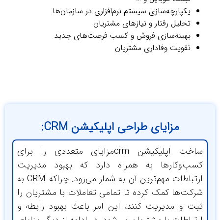
یکپارچه‌سازی سیستم نرم‌افزاری در سازمان‌ها
تحلیل رفتار و نیازهای مشتریان
بهینه‌سازی فروش و کسب فرصت‌های جدید
تقویت وفاداری مشتریان
مزایای طراحی اپلیکیشن‌ CRM:
ساخت اپلیکیشن ‌crmمزایای متعددی را برای
سب‌وکارها به همراه دارد که بهبود مدیریت
ارتباطات مهم‌ترین آن به شمار می‌رود. چراکه CRM به
رکت‌ها کمک کرده تا تمامی تعاملات با مشتریان را
بت و مدیریت کنند، این امر باعث بهبود رابطه و
تباطات با مشتریان می‌شود. در ادامه از دیگر مزایای