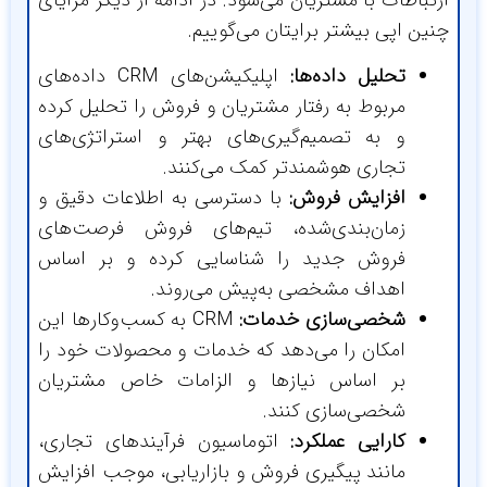
ین اپی بیشتر برایتان می‌گوییم.
تحلیل داده‌ها:
اپلیکیشن‌های CRM داده‌های
مربوط به رفتار مشتریان و فروش را تحلیل کرده
و به تصمیم‌گیری‌های بهتر و استراتژی‌های
تجاری هوشمندتر کمک می‌کنند.
افزایش فروش:
با دسترسی به اطلاعات دقیق و
زمان‌بندی‌شده، تیم‌های فروش فرصت‌های
فروش جدید را شناسایی کرده و بر اساس
اهداف مشخصی به‌پیش می‌روند.
شخصی‌سازی خدمات:
CRM به کسب‌وکارها این
امکان را می‌دهد که خدمات و محصولات خود را
بر اساس نیازها و الزامات خاص مشتریان
شخصی‌سازی کنند.
کارایی عملکرد:
اتوماسیون فرآیندهای تجاری،
مانند پیگیری فروش و بازاریابی، موجب افزایش