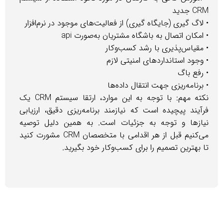
جدید
اگ گیری (جایگاه گیری) از فعالیت‌های موجود در نرم‌افزار
مکان اتصال به باشگاه مشتریان به‌صورت api
مقیاس‌پذیری با رشد کسب‌وکار
جود استانداردهای امنیتی لازم
فع باگ
رنامه‌ریزی جهت انتقال داده‌ها
نکته مهم: با توجه به این موارد، ارتقا سیستم CRM یک
آیند پیچیده است که نیازمند برنامه‌ریزی دقیق، ارزیابی
ازها و توجه به جزئیات است. به همین دلیل توصیه
می‌کنیم قبل از هر اقدامی با متخصصان CRM مشورت کنید
بهترین تصمیم را برای کسب‌وکار خود بگیرید.