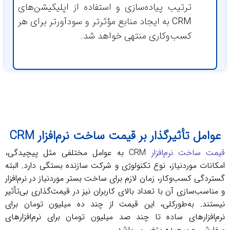
ترتیب پیاده‌سازی و استفاده از اپلیکیشن‌های
CRM به ایجاد منابع مؤثرتر و سودآورتر برای هر
کسب‌وکاری منتهی خواهد شد.
مل تأثیرگذار بر قیمت ساخت نرم‌افزار CRM
ساخت نرم‌افزار
CRM به عوامل مختلفی مثل پیچیدگی،
ات موردنیاز، نوع تکنولوژی و شرکت سازنده بستگی دارد. البته
گی کسب‌وکار، زمان لازم برای ساخت بستر موردنیاز در نرم‌افزار
ب‌سازی آن با تعداد بالای کاربران نیز در قیمت‌گذاری بی‌تأثیر
د. به‌طورکلی، این قیمت از چند ده میلیون تومان برای
فزارهای ساده تا چند صد میلیون تومان برای نرم‌افزارهای
ی و پیچیده متغیر می‌باشد.