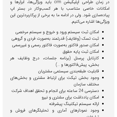
در زمان طراحی اپلیکیشن‌ crm باید ویژگی‌ها، ابزارها و
کانات خاصی متناسب با هر کسب‌وکار در بستر اپ
ده‌سازی شود. ولی در ادامه ما به برخی از پرکاربردترین این
گی‌ها اشاره می‌کنیم.
امکان ثبت سیستم ورود و خروج و سیستم مرخصی
ثبت تسک (وظایف) قدرتمند به‌صورت فردی و گروهی
امکان صدور فاکتور به‌صورت فاکتور رسمی و غیررسمی
امکان ثبت پایه حقوق
کارتابل پرسنل (برنامه جلسات، درج وظایف هر
بخش، پیش‌فاکتورها و …)
قابلیت طبقه‌بندی سیستمی مشتریان
وجود بخش تیکت برای ارتباط مشتری و بخش‌های
مختلف سازمان
دسترسی 24 ساعته برای انجام و تحقق اهداف شرکت
امکان یادداشت برای مشتری و نیرو
ارائه سیستم تیکتینگ پیشرفته
وجود نمودارهای آماری و تحلیلگرهای فروش و
تبلیغات