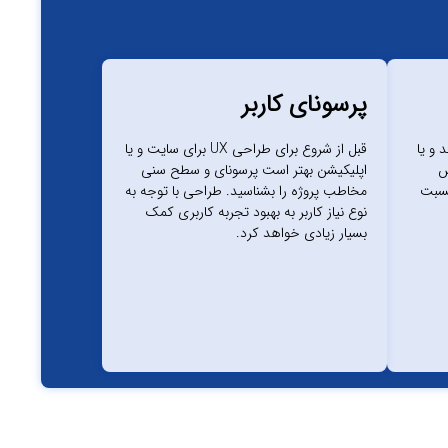
پرسونای کاربر
 و یا
قبل از شروع برای طراحی UX برای سایت و یا
س
اپلیکیشن بهتر است پرسونای و سطح سنی
نسبت
مخاطب پروژه را بشناسید. طراحی با توجه به
نوع نیاز کاربر به بهبود تجربه کاربری کمک
بسیار زیادی خواهد کرد.