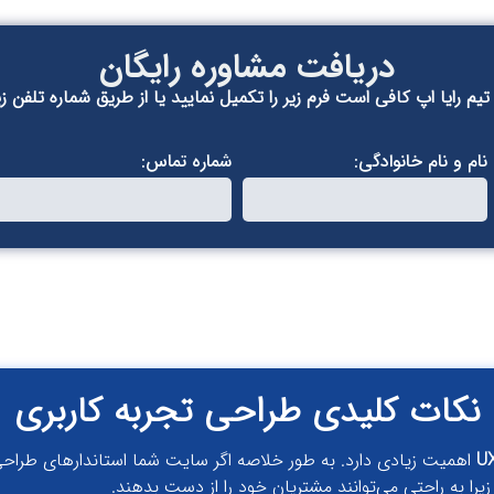
دریافت مشاوره رایگان
م رایا اپ کافی است فرم زیر را تکمیل نمایید یا از طریق شماره تلفن زی
نام و نام خانوادگی:
شماره تماس:
نکات کلیدی طراحی تجربه کاربری
اهمیت زیادی دارد. به طور خلاصه اگر سایت شما استاندارهای طراحی ت
را به راحتی می‌توانند مشتریان خود را از دست بدهند.