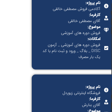
نام پروژه:
آکادمی فروش مصطفی خالقی
کارفرما:
آقای مصطفی خالقی
موضوع:
فروش دوره های آموزشی
امکانات:
فروش دوره های آموزشی _ آزمون
DISC _ بلاگ _ ورود و ثبت نام با کد
یک بار مصرف
نام پروژه:
فروشگاه اینترنتی زیوردل
کارفرما:
آقای بنارش
موضوع: