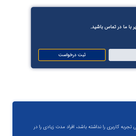
ر با ما در تماس باشید.
ثبت درخواست
جربه کاربری را نداشته باشد، افراد مدت زیادی را در