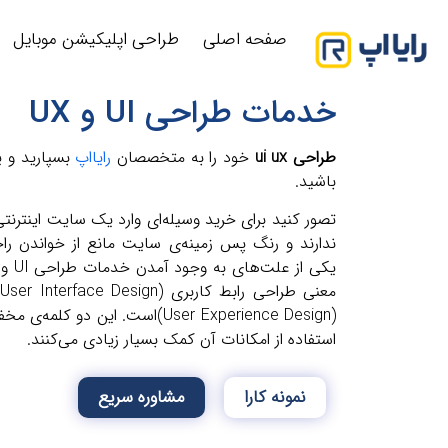
صفحه اصلی
طراحی اپلیکیشن موبایل
خدمات طراحی UI و UX
طراحی ui ux
خود را به متخصصان
رایااپ
بسپارید و ی
باشید.
تصور کنید برای خرید وسیله‌ای وارد یک سایت اینترنتی
ندارند و رنگ پس زمینه‌ی سایت مانع از خواندن را
(User Experience Design)است. ای
استفاده از امکانات آن کمک بسیار زیادی می‌کنند.
نمونه کارا
مشاوره سریع