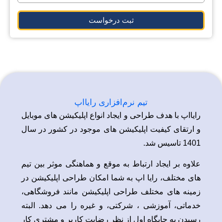
ثبت درخواست
تیم نرم‌افزاری رایااپ
رایااپ با هدف طراحی و ایجاد انواع اپلیکیشن های موبایل
و ارتقای کیفیت اپلیکیشن های موجود در کشور در سال
1401 تاسیس شد.
علاوه بر ایجاد ارتباط به موقع و هماهنگی موثر بین تیم
های مختلف، رایا اپ به شما امکان طراحی اپلیکیشن در
زمینه های مختلف طراحی اپلیکیشن مانند فروشگاهی،
خدماتی، آموزشی ، شرکتی، و غیره را می دهد. البته
رسیدن به جایگاه اول از نظر رضایت کاربر و مشتری کار