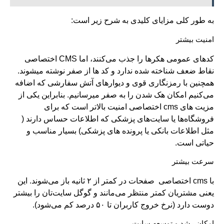
به طور کلی مزایای کلیدی به شرح زیر است:
امنیت بیشتر
کدهای عمومی هکرها را جذب می‌کنند، اما CMS اختصاصی
نقاط ضعف شناخته‌ شده ندارد و کد ها از صفر نوشته میشوند.
همچنین با رمزنگاری قوی و دیوارهای آتش سفارشی که اضافه
می‌کنیم امکان هک شدن را به صفر میرسانیم. بنابراین یکی از
مزیت های cms اختصاصی امنیت بالاتر است که برای
فروشگاه‌ها یا سایت‌های پزشکی که اطلاعات حساس دارند (
مثل اطلاعات بانکی یا پرونده های پزشکی) بسیار مناسب و
حیاتی است.
سرعت بیشتر
با cms اختصاصی صفحات در کمتر از ۲ ثانیه باز می‌شوند. این
یعنی مشتریان کمتر منتظر می‌مانند و گوگل سایت‌تان را بیشتر
دوست دارد (نرخ خروج کاربران تا ۵۰ درصد کم می‌شود).
امکان رشد و توسعه سایت