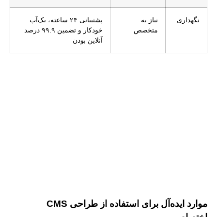
نگهداری
نیاز به
پشتیبانی ۲۴ ساعته، بک‌آپ
متخصص
خودکار و تضمین ۹۹.۹ درصد
آنلاین بودن
موارد ایده‌آل برای استفاده از طراحی
CMS