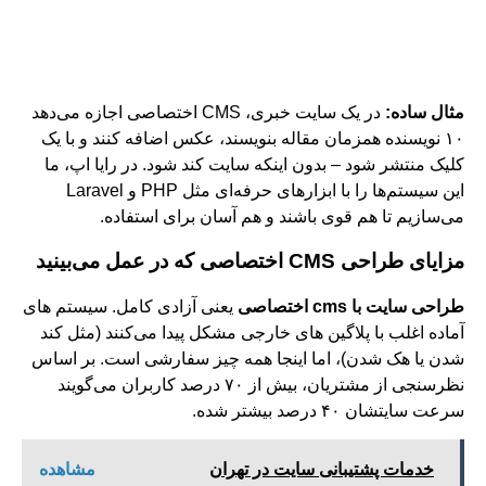
مثال ساده:
در یک سایت خبری، CMS اختصاصی اجازه می‌دهد
۱۰ نویسنده همزمان مقاله بنویسند، عکس اضافه کنند و با یک
کلیک منتشر شود – بدون اینکه سایت کند شود. در رایا اپ، ما
این سیستم‌ها را با ابزارهای حرفه‌ای مثل PHP و Laravel
می‌سازیم تا هم قوی باشند و هم آسان برای استفاده.
مزایای طراحی
CMS اختصاصی که در عمل می‌بینید
طراحی سایت با
cms اختصاصی
یعنی آزادی کامل. سیستم‌ های
آماده اغلب با پلاگین‌ های خارجی مشکل پیدا می‌کنند (مثل کند
شدن یا هک شدن)، اما اینجا همه چیز سفارشی است. بر اساس
نظرسنجی از مشتریان، بیش از ۷۰ درصد کاربران می‌گویند
سرعت سایتشان ۴۰ درصد بیشتر شده.
خدمات پشتیبانی سایت در تهران
مشاهده