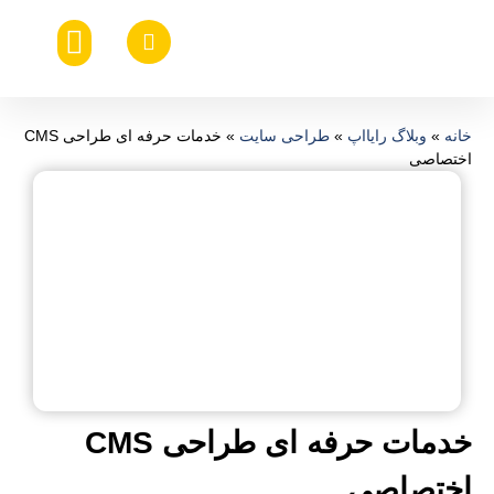
خدمات طراحی ui ux
صفحه اصلی
طراحی اپلیکیشن موبایل
هزینه ساخت اپلیکیشن موبایل
طراحی سایت اختصاصی
خانه
»
وبلاگ رایااپ
»
طراحی سایت
»
خدمات حرفه ای طراحی CMS
اختصاصی
خدمات حرفه ای طراحی
CMS
اختصاصی