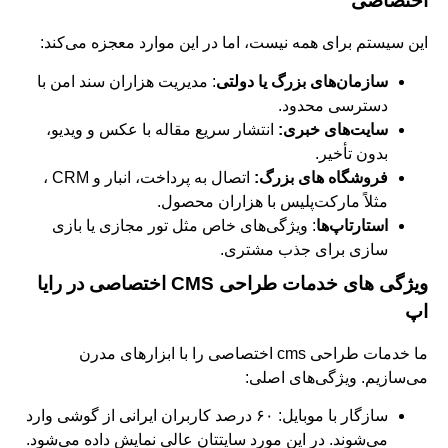
اختصاصی
این سیستم برای همه نیست، اما در این موارد معجزه می‌کند:
سازمان‌های بزرگ یا دولتی
: مدیریت هزاران سند امن با
دسترسی محدود.
سایت‌های خبری:
انتشار سریع مقاله با عکس و ویدیو،
بدون تأخیر.
فروشگاه‌ های بزرگ:
اتصال به پرداخت، انبار و CRM ،
مثلاً مارکت‌پلیس با هزاران محصول.
استارتاپ‌ها
: ویژگی‌های خاص مثل تور مجازی یا بازی‌
سازی برای جذب مشتری.
ویژگی‌ های خدمات طراحی
CMS اختصاصی در رایا
اپ
ما خدمات طراحی cms اختصاصی را با ابزارهای مدرن
می‌سازیم. ویژگی‌های اصلی:
سازگار با موبایل: ۶۰ درصد کاربران ایرانی از گوشی وارد
می‌شوند. در این مورد سایتتان عالی نمایش داده می‌شود.