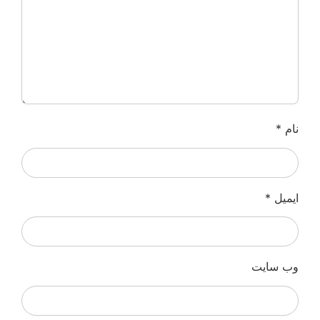
نام
*
ایمیل
*
وب‌ سایت