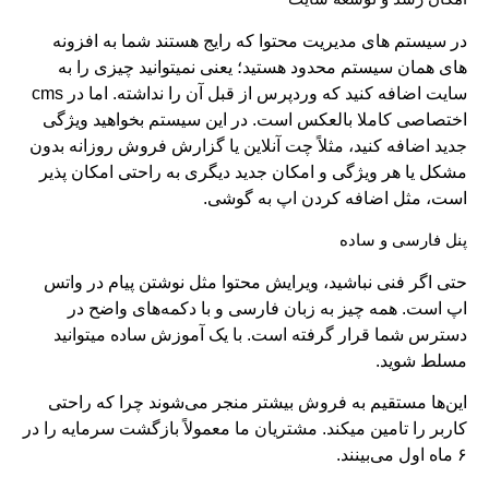
در سیستم های مدیریت محتوا که رایج هستند شما به افزونه
های همان سیستم محدود هستید؛ یعنی نمیتوانید چیزی را به
سایت اضافه کنید که وردپرس از قبل آن را نداشته. اما در cms
اختصاصی کاملا بالعکس است. در این سیستم بخواهید ویژگی
جدید اضافه کنید، مثلاً چت آنلاین یا گزارش فروش روزانه بدون
مشکل یا هر ویژگی و امکان جدید دیگری به راحتی امکان پذیر
است، مثل اضافه کردن اپ به گوشی.
پنل فارسی و ساده
حتی اگر فنی نباشید، ویرایش محتوا مثل نوشتن پیام در واتس
اپ است. همه چیز به زبان فارسی و با دکمه‌های واضح در
دسترس شما قرار گرفته است. با یک آموزش ساده میتوانید
مسلط شوید.
این‌ها مستقیم به فروش بیشتر منجر می‌شوند چرا که راحتی
کاربر را تامین میکند. مشتریان ما معمولاً بازگشت سرمایه را در
۶ ماه اول می‌بینند.