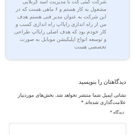
شرکت گیتی گت با مدیریت امید کربلایی
مشغول به کار هستم و ۶ ماهی هست که در
این شرکت به عنوان مدیر فنی هستم هدف
من از راه اندازی رایااپ راه اندازی کسب و
کار خودم بود که هدف اصلی رایااپ طراحی
و توسعه انواع اپلیکیشن موبایل به صورت
تخصصی هست
دیدگاهتان را بنویسید
نشانی ایمیل شما منتشر نخواهد شد.
بخش‌های موردنیاز
علامت‌گذاری شده‌اند
*
دیدگاه
*