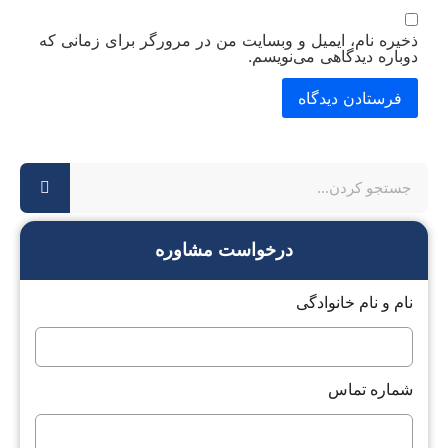
ذخیره نام، ایمیل و وبسایت من در مرورگر برای زمانی که
دوباره دیدگاهی می‌نویسم.
درخواست مشاوره
نام و نام خانوادگی
شماره تماس