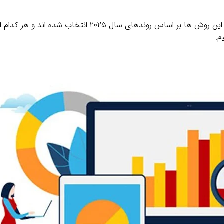
در این بخش ۱۰ روش کلیدی تبلیغ وب ‌سایت را بررسی می‌کنیم. این روش ‌ها بر اساس رونده
م.