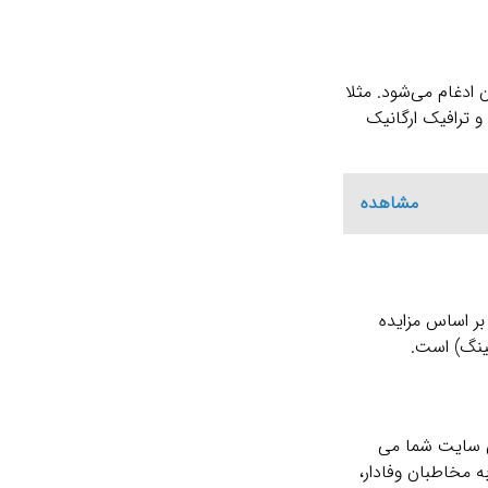
ادغام می‌شود. مثلا
و ترافیک ارگانیک
مشاهده
و بر اساس مزایده
فی سایت شما می
ه مخاطبان وفادار،