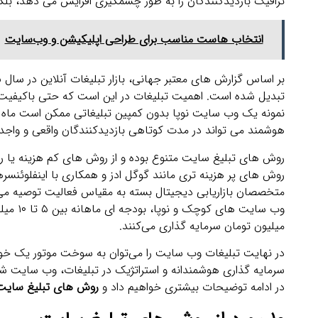
ترافیک بازدیدکنندگان را به طور چشمگیری افزایش می ‌دهد، بلک
انتخاب هاست مناسب برای طراحی اپلیکیشن و وب‌سایت
تبدیل شده است. اهمیت تبلیغات در این است که حتی باکیفیت ‌
نمونه یک وب ‌سایت نوپا بدون کمپین تبلیغاتی ممکن است ماه ‌ه
هوشمند می‌ تواند در مدت کوتاهی بازدیدکنندگان واقعی و واجد
روش های تبلیغ سایت متنوع بوده و از روش ‌های کم‌ هزینه یا ر
روش های پر هزینه تری مانند گوگل ادز و همکاری با اینفلوئنسرها
وب‌ سا
میلیون تومان سرمایه‌ گذاری می‌کنند.
در نهایت تبلیغات وب‌ سایت را می‌توان به سوخت موتور یک خو
سرمایه‌ گذاری هوشمندانه و استراتژیک در تبلیغات، وب ‌سایت شما
در ادامه توضیحات بیشتری خواهیم داد و
روش های تبلیغ سای