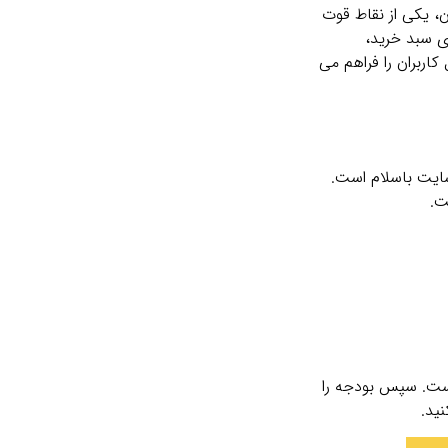
ن، یکی از نقاط قوت
ری سبد خرید،
کاربران را فراهم می
سایت باسلام است.
ت.
است. سپس بودجه را