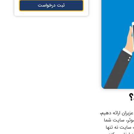
ثبت درخواست
؟
یزان ارائه دهیم،
موثر، سایت شما
‌سایت نه تنها