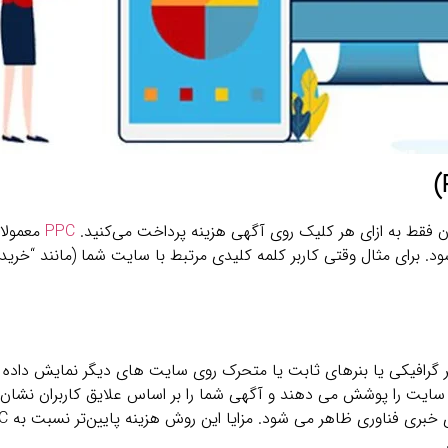
آن فقط به ازای هر کلیک روی آگهی هزینه پرداخت می‌کنید.
PPC
معمولا 
د. برای مثال وقتی کاربر کلمه کلیدی مرتبط با سایت شما (مانند “خرید ل
گرافیکی یا بنرهای ثابت یا متحرک روی سایت ‌های دیگر نمایش داده 
Google Display Network (GDN) میلیون ‌ها سایت را پوشش می ‌دهند و آگهی شما را بر اساس علایق کاربرا