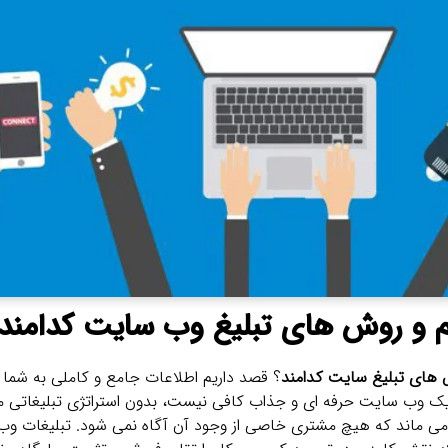
م و روش‌ های تبلیغ وب سایت کدامند
‌ های تبلیغ سایت کدامند
؟ قصد داریم اطلاعات جامع و کاملی به شما عز
ی یک وب ‌سایت حرفه‌ ای و جذاب کافی نیست، بدون استراتژی تبلیغاتی 
‌ ماند که هیچ مشتری خاصی از وجود آن آگاه نمی ‌شود. تبلیغات وب 