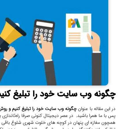
چگونه وب‌ سایت خود را تبلیغ کنی
در این مقاله با عنوان
چگونه وب‌ سایت خود را تبلیغ کنیم و روش
پس با ما همرا باشید. در عصر دیجیتال کنونی صرفا راه‌ئانداز
همچون مغازه ‌ای پنهان در کوچه ‌های خلوت شهری شلوغ باقی می