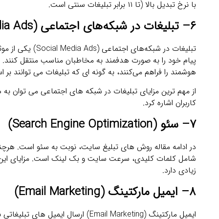
با نرخ تبدیل بالا (تا ۱۱ برابر تبلیغات سنتی است.
۶
–
تبلیغات در شبکه‌های اجتماعی
(Social Media Ads)
تبلیغات در شبکه‌
پیام خود را به ‌صورت هدفمند به مخاطبان مناسب منتقل کنند. پل
هوشمند را فراهم می‌کنند، به ‌گونه ‌ای که تبلیغات می‌ توانند 
از مهم ‌ترین مزایای تبلیغات در شبکه ‌های اجتماعی می‌ توان به ه
کاربران اشاره کرد.
۷
–
سئو
(Search Engine Optimization)
در ادامه مقاله روش های تبلیغ سایت، نوبت به سئو است. هرچند
شامل کلمات کلیدی، سرعت سایت و بک ‌لینک است. مزایای این روش
زیادی دارد.
۸
– ایمیل مارکتینگ
(Email Marketing)