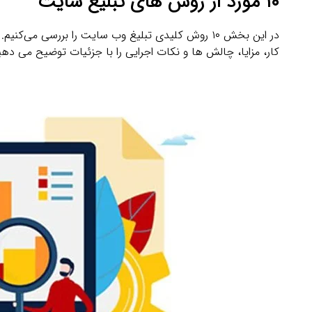
۱۰
مورد از روش های تبلیغ سایت
کار، مزایا، چالش‌ ها و نکات اجرایی را با جزئیات توضیح می ‌دهی