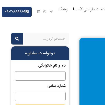
مات طراحی UI UX
وبلاگ
۰۹۰۲۸۸۸۸۶۸۵
درخواست مشاوره
نام و نام خانوادگی
شماره تماس