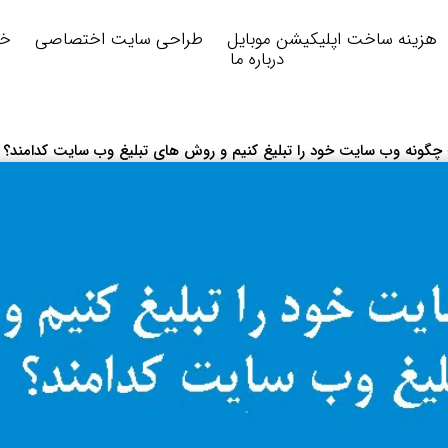
هزینه ساخت اپلیکیشن موبایل
طراحی سایت اختصاصی
خد
درباره ما
چگونه وب‌ سایت خود را تبلیغ کنیم و روش‌ های تبلیغ وب سایت کدامند؟