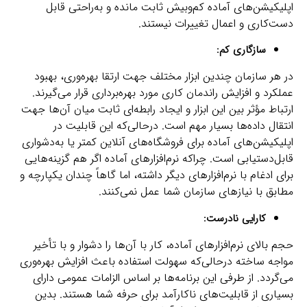
اپلیکیشن‌های آماده کم‌وبیش ثابت مانده و به‌راحتی قابل
دست‌کاری و اعمال تغییرات نیستند.
سازگاری کم:
در هر سازمان چندین ابزار مختلف جهت ارتقا بهره‌وری، بهبود
عملکرد و افزایش راندمان کاری مورد بهره‌برداری قرار می‌گیرند.
ارتباط مؤثر بین این ابزار و ایجاد رابطه‌ای ثابت میان آن‌ها جهت
انتقال داده‌ها بسیار مهم است. درحالی‌که این قابلیت در
اپلیکیشن‌های آماده برای فروشگاه‌های آنلاین کمتر یا به‌دشواری
قابل‌دستیابی است. چراکه نرم‌افزارهای آماده اگر هم گزینه‌هایی
برای ادغام با نرم‌افزارهای دیگر داشته، اما گاهاً چندان یکپارچه و
مطابق با نیازهای سازمان شما عمل نمی‌کنند.
کارایی نادرست:
حجم بالای نرم‌افزارهای آماده، کار با آن‌ها را دشوار و با تأخیر
مواجه ساخته درحالی‌که سهولت استفاده باعث افزایش بهره‌وری
می‌گردد. از طرفی این برنامه‌ها بر اساس الزامات عمومی دارای
بسیاری از قابلیت‌های ناکارآمد برای حرفه شما هستند. بدین