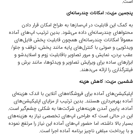
است.
پنجمین مزیت: امکانات چندرسانه‌ای
به کمک این قابلیت در اپ‌سازها به طراح امکان قرار دادن
محتواهای چندرسانه‌ای داده می‌شود. بدین ترتیب اپ‌های آماده
معمولاً امکانات چندرسانه‌ای همچون قابلیت پخش فایل‌های
ویدئویی و صوتی با کنترل‌های پایه مانند پخش، توقف و جلو/
عقب بردن، نمایش و مرور تصاویر باقابلیت زوم و اسلایدشو و
ابزارهای ساده برای ویرایش تصاویر و ویدئوها، مانند برش و
فیلترگذاری را ارائه می‌دهند.
ششمین مزیت: کاهش هزینه
اپلیکیشن‌های آماده برای فروشگاه‌های آنلاین با اندک هزینه‌ای
آماده بهره‌برداری هستند. بدین ترتیب از مزایای اپلیکیشن‌های
آماده، پایین آمدن هزینه‌های شرکت‌ها به شکلی چشم‌گیر است.
این در حالی است که طراحی اپ‌های تخصصی نیاز به هزینه‌های
بسیار بالا داشته، اما حضور اپ‌های آماده این نیاز را مرتفع نموده
و با پرداخت مبلغی ناچیز برنامه آماده اجرا است.