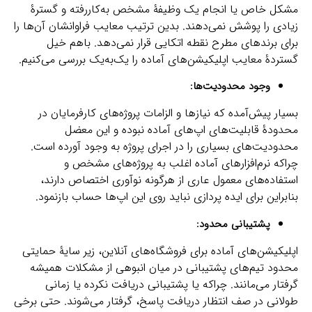
مشکل خاص یا انجام یک وظیفۀ مشخص به‌کاررفته و گسترۀ
زیادی را پوشش نمی‌دهند. بدین ترتیب معایب فراوانشان آن‌ها را
برای برندهای مطرح نقطه اتکایی قرار نمی‌دهد. باهم خیل
گستردۀ معایب اپلیکیشن‌های آماده را یک‌به‌یک بررسی می‌کنیم.
وجود محدودیت‌ها:
بسیار پیش‌آمده که نیازها و الزامات پروژه‌های کارفرمایان در
محدودۀ قابلیت‌های اپ‌های آماده نبوده و این معضل
محدودیت‌های بسیاری را در اجرای پروژه به وجود آورده است.
چراکه نرم‌افزارهای آماده اغلب به پروژه‌های مشخص و
استفاده‌های معمول عاری از هرگونه نوآوری اختصاص دارند،
بنابراین برای ایده پردازی نباید روی این اپ‌ها حساب بازنمود.
پشتیبانی محدود:
اپلیکیشن‌های آماده برای فروشگاه‌های آنلاین، زیر سایۀ حمایتی
محدود تیم‌های پشتیبانی در میان انبوهی از مشکلات همیشه
گرفتار می‌مانند. چراکه یا پشتیبانی دریافت نکرده یا زمانی
طولانی در صف انتظار دریافت پاسخ، گرفتار می‌شوند. حتی برخی