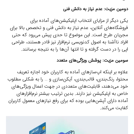
دومین مزیت: عدم نیاز به دانش فنی
یکی دیگر از مزایای انتخاب اپلیکیشن‌های آماده برای
فروشگاه‌های آنلاین، عدم نیاز به دانش فنی و تخصص بالا برای
مجریان طرح است. این موضوع تا حدی پیش می‌رود که حتی
افراد ناآشنا به اصول کدنویسی نرم‌افزار نیز قادر هستند، طراحی
اپی را در دست گرفته و تا انتها آن‌ها را به نتیجه برسانند.
سومین مزیت: پوشش ویژگی‌های متعدد
علاوه بر اینکه اپ‌سازهای آماده به کاربران خود اجازه تعریف
محتوا، رنگ‌بندی، قالب‌بندی، آیکن‌سازی و … را به شکلی مطلوب
خود می‌دهند، قابلیت‌های متعددی در جهت اعمال ویژگی‌های
خاص به اپلیکیشن نیز دارند. بدین ترتیب بیشتر نرم‌افزارهای
آماده دارای آپشن‌هایی بوده که برای رفع نیازهای معمول کاربران
کفایت می‌کند.