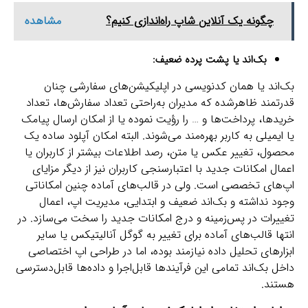
چگونه یک آنلاین شاپ راه‌اندازی کنیم؟
مشاهده
بک‌اند یا پشت پرده ضعیف:
بک‌اند یا همان کدنویسی در اپلیکیشن‌های سفارشی چنان
قدرتمند ظاهرشده که مدیران به‌راحتی تعداد سفارش‌ها، تعداد
خریدها، پرداخت‌ها و … را رؤیت نموده یا از امکان ارسال پیامک
یا ایمیلی به کاربر بهره‌مند می‌شوند. البته امکان آپلود ساده یک
محصول، تغییر عکس یا متن، رصد اطلاعات بیشتر از کاربران یا
اعمال امکانات جدید با اعتبارسنجی کاربران نیز از دیگر مزایای
اپ‌های تخصصی است. ولی در قالب‌های آماده چنین امکاناتی
وجود نداشته و بک‌اند ضعیف و ابتدایی، مدیریت اپ، اعمال
تغییرات در پس‌زمینه و درج امکانات جدید را سخت می‌سازد. در
انتها قالب‌های آماده برای تغییر به گوگل آنالیتیکس یا سایر
ابزارهای تحلیل داده نیازمند بوده، اما در طراحی اپ اختصاصی
داخل بک‌اند تمامی این فرآیندها قابل‌اجرا و داده‌ها قابل‌دسترسی
هستند.