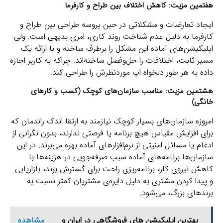
هفتمین مزیت: کاهش اختلاف بین طراح و کارفرما
ایجاد تعارضات و مشکلاتی در حین پروسه طراحی بین طراح و
کارفرما به دلیل عدم شناخت روند کاری، امری بدیهی است. ولی
اپلیکیشن‌های آماده این مشکل را برطرف ساخته و با ارائه یک
مسیر ثابت، اختلافات را حل‌وفصل ساخته‌اند. چراکه به کاربر اجازه
داده به هر طور دلخواه اپ موردنظرش را طراحی کند.
هشتمین مزیت: مناسب سازمان‌های کوچک (کسب و کارهای
خانگی)
امروزه سازمان‌های بسیار کوچک نیازمند به ارتقا اندک راندمان که
برای افزایش مقیاس هیچ برنامه یا فرصتی ندارند، بدون نگرانی از
ادغام یا مسائل امنیتی از نرم‌افزارهای آماده بهره می‌برند. در این
سازمان‌ها برنامه‌های آماده سبب صرفه‌جویی در هزینه‌ها با
کاهش نیروی کار، برنامه‌ریزی راحت برای گسترش برند، بازاریابی
و پیدا کردن مشتری به دلیل دایره‌ی مشتریان کمتر نسبت به
برندهای بزرگ، می‌شود.
بهترین اپلیکیشن‌ های فروشگاهی در ایران و
مشاهده