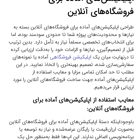
فروشگاه‌های آنلاین
طراحی اپلیکیشن‌های آماده برای فروشگاه‌های آنلاین بسته به
نیازها و محدودیت‌های پروژه شما تا حدودی سودمند بوده، اما
برای انتخاب‌های تخصصی مسلماً نیاز به تأمل دارد. بدین ترتیب
قبل از تصمیم‌گیری، نیازها و الزامات خود را به‌دقت ارزیابی کرده
تا درنهایت میان یک
اپلیکیشن فروشگاهی
آماده یا نمونه‌های
سفارشی‌سازی شده، تصمیم بهینه‌تری را اتخاذ نمایید. در این
مطلب تا حد امکان تمامی مزایا و معایب استفاده از
اپلیکیشن‌های آماده جهت ساخت فروشگاه‌های آنلاین را مورد
ارزیابی قرار می‌دهیم.
معایب
استفاده از اپلیکیشن‌های آماده برای
فروشگاه‌های آنلاین:
باوجوداینکه دستۀ اپلیکیشن‌های آماده برای فروشگاه‌های آنلاین
به‌صورت ارزان‌قیمت یا رایگان عرضه‌شده و نیاز به توسعه یا
برنامه‌نویسی اضافی ندارند. این اپ‌ها فقط به‌منظور حل یک