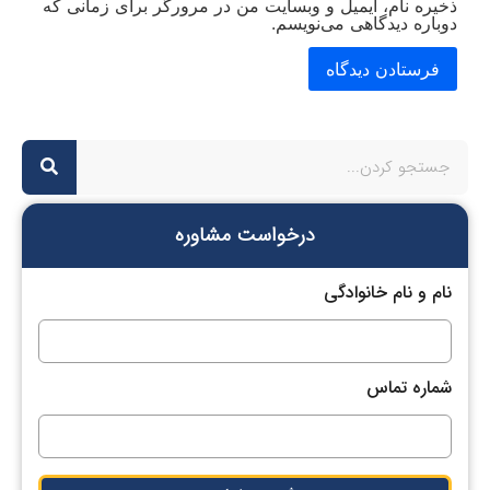
ذخیره نام، ایمیل و وبسایت من در مرورگر برای زمانی که
دوباره دیدگاهی می‌نویسم.
درخواست مشاوره
نام و نام خانوادگی
شماره تماس