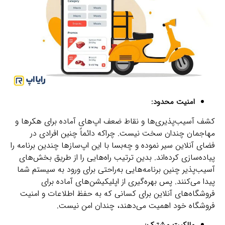
امنیت محدود:
کشف آسیب‌پذیری‌ها و نقاط ضعف اپ‌های آماده برای هکرها و
مهاجمان چندان سخت نیست. چراکه دائماً چنین افرادی در
فضای آنلاین سیر نموده و چه‌بسا با این اپ‌سازها چندین برنامه را
پیاده‌سازی کرده‌اند. بدین ترتیب راه‌هایی را از طریق بخش‌های
آسیب‌پذیر چنین برنامه‌هایی به‌راحتی برای ورود به سیستم‌ شما
پیدا می‌کنند. پس بهره‌گیری از اپلیکیشن‌های آماده برای
فروشگاه‌های آنلاین برای کسانی که به حفظ اطلاعات و امنیت
فروشگاه خود اهمیت می‌دهند، چندان امن نیست.
مالکیت مشترک: