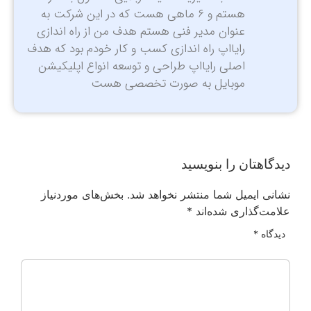
هستم و ۶ ماهی هست که در این شرکت به
عنوان مدیر فنی هستم هدف من از راه اندازی
رایااپ راه اندازی کسب و کار خودم بود که هدف
اصلی رایااپ طراحی و توسعه انواع اپلیکیشن
موبایل به صورت تخصصی هست
دیدگاهتان را بنویسید
نشانی ایمیل شما منتشر نخواهد شد.
بخش‌های موردنیاز
علامت‌گذاری شده‌اند
*
دیدگاه
*