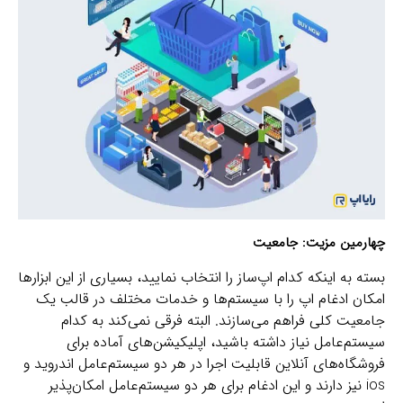
چهارمین مزیت: جامعیت
بسته به اینکه کدام اپ‌ساز را انتخاب نمایید، بسیاری از این ابزارها
امکان ادغام اپ را با سیستم‌ها و خدمات مختلف در قالب یک
جامعیت کلی فراهم می‌سازند. البته فرقی نمی‌کند به کدام
سیستم‌عامل نیاز داشته باشید، اپلیکیشن‌های آماده برای
فروشگاه‌های آنلاین قابلیت اجرا در هر دو سیستم‌عامل اندروید و
ios نیز دارند و این ادغام برای هر دو سیستم‌عامل امکان‌پذیر