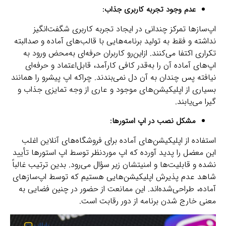
عدم وجود تجربه کاربری جذاب:
اپ‌سازها تمرکز چندانی در ایجاد تجربه کاربری شگفت‌انگیز
نداشته و فقط به تولید برنامه‌هایی با قالب‌های آماده و صدالبته
تکراری اکتفا می‌کنند. ازاین‌رو کاربران حرفه‌ای به‌محض ورود به
اپ‌های آماده آن را به‌قدر کافی کارآمد، قابل‌اعتماد و حرفه‌ای
نیافته پس چندان به آن دل نمی‌بندند. چراکه اپ پیشرو را همانند
بسیاری از اپلیکیشن‌های موجود و عاری از وجه تمایزی جذاب و
گیرا می‌یابند.
مشکل نصب در اپ استورها:
استفاده از اپلیکیشن‌های آماده برای فروشگاه‌های آنلاین اغلب
این معضل را پدید آورده که اپ موردنظر توسط اپ استورها تأیید
نشده و قابلیت‌ها و امنیتشان زیر سؤال می‌رود. بدین ترتیب غالباً
شاهد عدم پذیرش اپلیکیشن‌هایی هستیم که توسط اپ‌سازهای
آماده، طراحی‌شده‌اند. این ممانعت از حضور در چنین فضایی به
معنی خارج شدن برنامه از دور رقابت است.