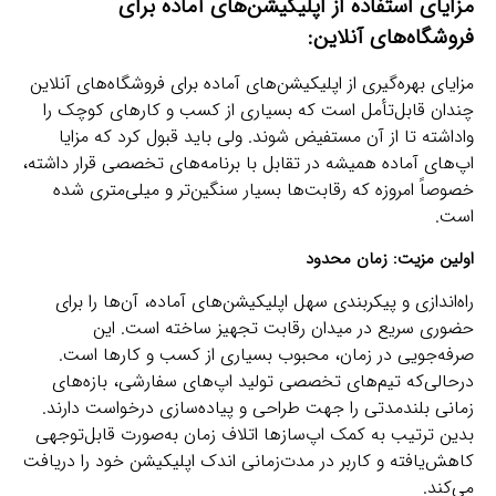
مزایای استفاده از اپلیکیشن‌های آماده برای
فروشگاه‌های آنلاین:
مزایای بهره‌گیری از اپلیکیشن‌های آماده برای فروشگاه‌های آنلاین
چندان قابل‌تأمل است که بسیاری از کسب و کارهای کوچک را
واداشته تا از آن مستفیض شوند. ولی باید قبول کرد که مزایا
اپ‌های آماده همیشه در تقابل با برنامه‌های تخصصی قرار داشته،
خصوصاً امروزه که رقابت‌ها بسیار سنگین‌تر و میلی‌متری شده
است.
اولین مزیت: زمان محدود
راه‌اندازی و پیکربندی سهل اپلیکیشن‌های آماده، آن‌ها را برای
حضوری سریع در میدان رقابت تجهیز ساخته است. این
صرفه‌جویی در زمان، محبوب بسیاری از کسب و کارها است.
درحالی‌که تیم‌های تخصصی تولید اپ‌های سفارشی، بازه‌های
زمانی بلندمدتی را جهت طراحی و پیاده‌سازی درخواست دارند.
بدین ترتیب به کمک اپ‌سازها اتلاف زمان به‌صورت قابل‌توجهی
کاهش‌یافته و کاربر در مدت‌زمانی اندک اپلیکیشن خود را دریافت
می‌کند.