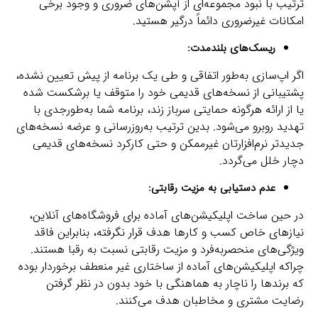
ترتیب با نبود مجموعه‌ای از آپشن‌های ضروری و وجود برخی
امکانات غیرضروری دائماً درگیر هستید.
ریسک‌های بلندمدت:
اگر اپ‌سازی به‌طور اتفاقی و طی یک برنامه از پیش تعیین نشده،
پشتیبانی از نسخه‌های قدیمی‌ خود را متوقف یا برشکست شده
یا از ارائه هرگونه حمایتی سرباز زند، برنامه شما به‌طورجدی با
تهدید روبرو می‌شود. بدین ترتیب به‌روزرسانی و عرضه‌ نسخه‌های
جدیدتر نرم‌افزارتان غیرممکن و حتی کارکرد نسخه‌های قدیمی
دچار خلل می‌گردد.
عدم دستیابی به مزیت رقابتی:
در حین ساخت اپلیکیشن‌های آماده برای فروشگاه‌های آنلاین،
نیازهای خاص کسب و کارها هدف قرار نگرفته، بنابراین فاقد
ویژگی‌های منحصربه‌فرد و مزیت رقابتی نسبت به رقبا هستند.
چراکه اپلیکیشن‌های آماده از ساختاری غیر منعطف برخوردار بوده
که برندها را ناچار به هماهنگی با خود بدون در نظر گرفتن
رضایت مشتری و مخاطبان هدف می‌کنند.