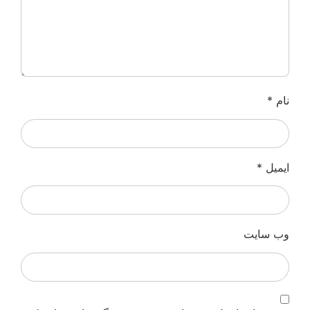
نام
*
ایمیل
*
وب‌ سایت