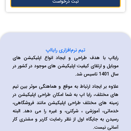
ثبت درخواست
تیم نرم‌افزاری رایااپ
رایااپ با هدف طراحی و ایجاد انواع اپلیکیشن های
موبایل و ارتقای کیفیت اپلیکیشن های موجود در کشور در
سال 1401 تاسیس شد.
علاوه بر ایجاد ارتباط به موقع و هماهنگی موثر بین تیم
های مختلف، رایا اپ به شما امکان طراحی اپلیکیشن در
زمینه های مختلف طراحی اپلیکیشن مانند فروشگاهی،
خدماتی، آموزشی ، شرکتی، و غیره را می دهد. البته
رسیدن به جایگاه اول از نظر رضایت کاربر و مشتری کار
آسانی نیست.