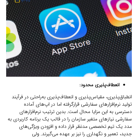
انعطاف‌پذیری محدود:
انطباق‌پذیری، مقیاس‌پذیری و انعطاف‌پذیری به‌راحتی در فرآیند
تولید نرم‌افزارهای سفارشی قرارگرفته اما در اپ‌های آماده
دسترسی به این مزایا محال است. بدین ترتیب نرم‌افزارهای
سفارشی نیازهای متغیر سازمان را در قالب یک برنامه کاربردی به
مدد یک تیم تخصصی مدنظر قرار داده و افزودن ویژگی‌های
جدید، تعمیر و نگهداری را نیز بر عهده می‌گیرند. ولی