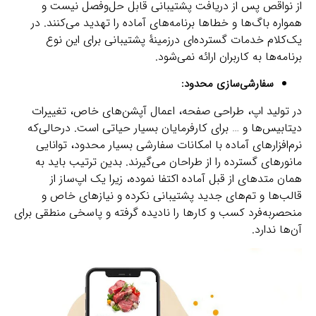
از نواقص پس از دریافت پشتیبانی قابل حل‌وفصل نیست و
همواره باگ‌ها و خطاها برنامه‌های آماده را تهدید می‌کنند. در
یک‌کلام خدمات گسترده‌ای درزمینۀ پشتیبانی برای این نوع
برنامه‌ها به کاربران ارائه نمی‌شود.
سفارشی‌سازی محدود:
در تولید اپ، طراحی صفحه، اعمال آپشن‌های خاص، تغییرات
دیتابیس‌ها و … برای کارفرمایان بسیار حیاتی است. درحالی‌که
نرم‌افزارهای آماده با امکانات سفارشی‌ بسیار محدود، توانایی
مانورهای گسترده را از طراحان می‌گیرند. بدین ترتیب باید به
همان متدهای از قبل آماده اکتفا نموده، زیرا یک اپ‌ساز‌ از
قالب‌ها و تم‌های جدید پشتیبانی نکرده و نیازهای خاص و
منحصربه‌فرد کسب و کارها را نادیده گرفته و پاسخی منطقی برای
آن‌ها ندارد.